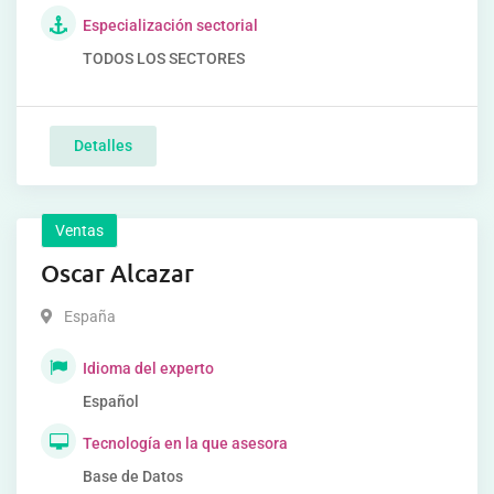
Especialización sectorial
TODOS LOS SECTORES
Detalles
Ventas
Oscar Alcazar
España
Idioma del experto
Español
Tecnología en la que asesora
Base de Datos