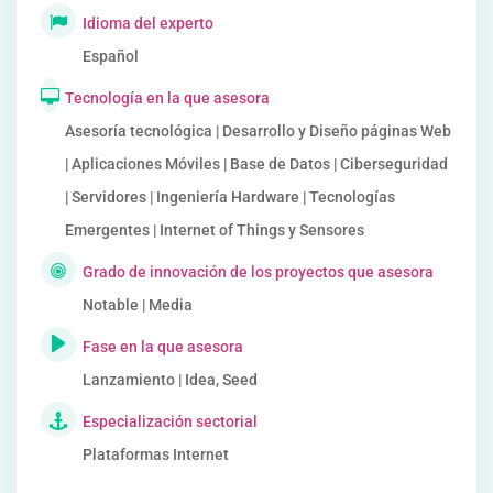
Idioma del experto
Español
Tecnología en la que asesora
Asesoría tecnológica | Desarrollo y Diseño páginas Web
| Aplicaciones Móviles | Base de Datos | Ciberseguridad
| Servidores | Ingeniería Hardware | Tecnologías
Emergentes | Internet of Things y Sensores
Grado de innovación de los proyectos que asesora
Notable | Media
Fase en la que asesora
Lanzamiento | Idea, Seed
Especialización sectorial
Plataformas Internet