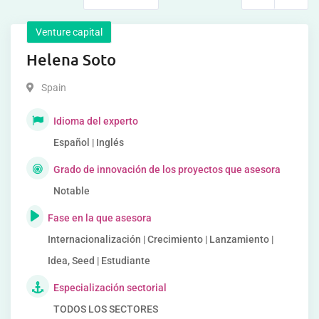
Venture capital
Helena Soto
Spain
Idioma del experto
Español | Inglés
Grado de innovación de los proyectos que asesora
Notable
Fase en la que asesora
Internacionalización | Crecimiento | Lanzamiento |
Idea, Seed | Estudiante
Especialización sectorial
TODOS LOS SECTORES