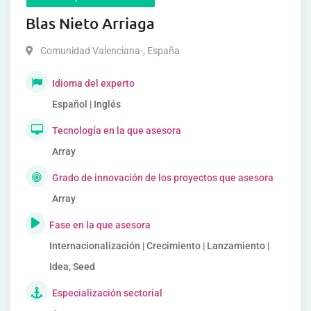
Blas Nieto Arriaga
Comunidad Valenciana-
,
España
Idioma del experto
Español | Inglés
Tecnología en la que asesora
Array
Grado de innovación de los proyectos que asesora
Array
Fase en la que asesora
Internacionalización | Crecimiento | Lanzamiento |
Idea, Seed
Especialización sectorial