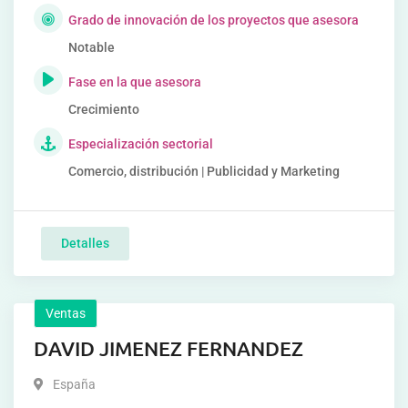
Grado de innovación de los proyectos que asesora
Notable
Fase en la que asesora
Crecimiento
Especialización sectorial
Comercio, distribución | Publicidad y Marketing
Detalles
Ventas
DAVID JIMENEZ FERNANDEZ
España