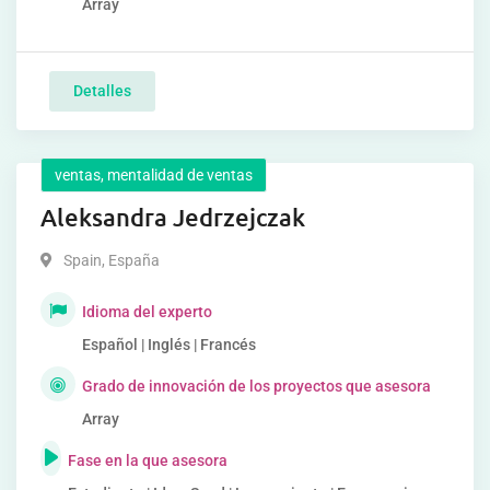
Array
Detalles
ventas, mentalidad de ventas
Aleksandra Jedrzejczak
Spain
,
España
Idioma del experto
Español | Inglés | Francés
Grado de innovación de los proyectos que asesora
Array
Fase en la que asesora