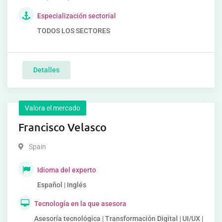
Especialización sectorial
TODOS LOS SECTORES
Detalles
Valora el mercado
Francisco Velasco
Spain
Idioma del experto
Español | Inglés
Tecnología en la que asesora
Asesoría tecnológica | Transformación Digital | UI/UX |