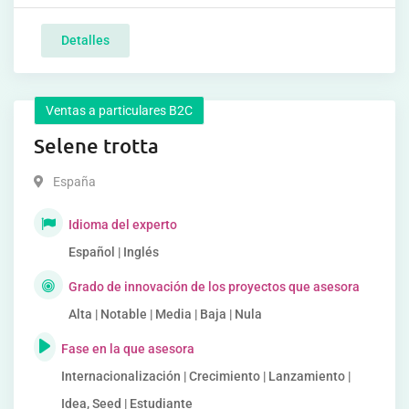
Detalles
Ventas a particulares B2C
Selene trotta
España
Idioma del experto
Español | Inglés
Grado de innovación de los proyectos que asesora
Alta | Notable | Media | Baja | Nula
Fase en la que asesora
Internacionalización | Crecimiento | Lanzamiento |
Idea, Seed | Estudiante