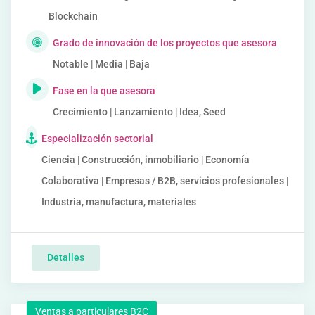
Blockchain
Grado de innovación de los proyectos que asesora
Notable | Media | Baja
Fase en la que asesora
Crecimiento | Lanzamiento | Idea, Seed
Especialización sectorial
Ciencia | Construcción, inmobiliario | Economía
Colaborativa | Empresas / B2B, servicios profesionales |
Industria, manufactura, materiales
Detalles
Ventas a particulares B2C