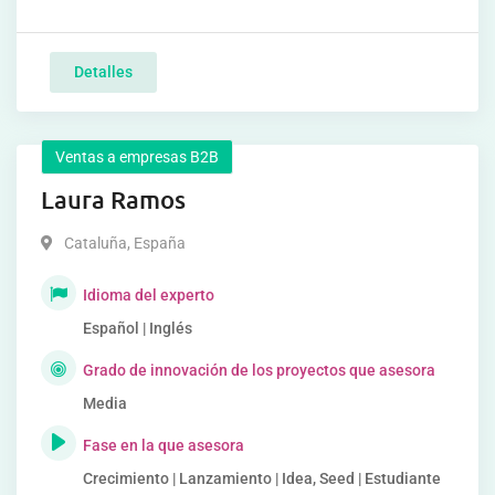
Detalles
Ventas a empresas B2B
Laura Ramos
Cataluña
,
España
Idioma del experto
Español | Inglés
Grado de innovación de los proyectos que asesora
Media
Fase en la que asesora
Crecimiento | Lanzamiento | Idea, Seed | Estudiante