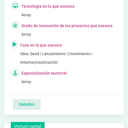
Tecnología en la que asesora
Array
Grado de innovación de los proyectos que asesora
Array
Fase en la que asesora
Idea, Seed | Lanzamiento | Crecimiento |
Internacionalización
Especialización sectorial
Array
Detalles
Venture capital