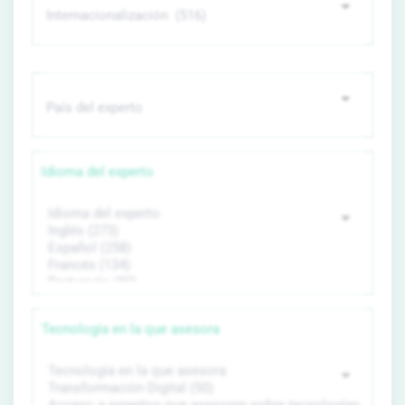
Idioma del experto
Tecnología en la que asesora