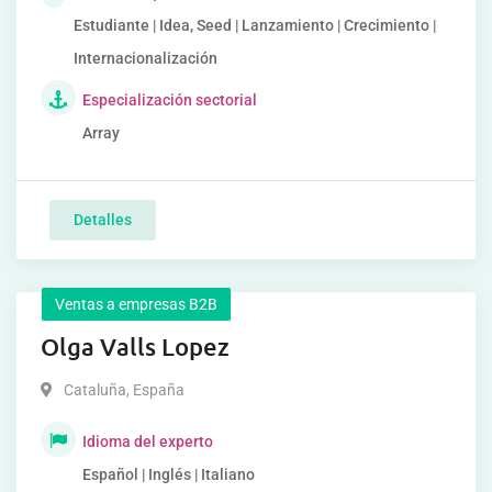
Estudiante | Idea, Seed | Lanzamiento | Crecimiento |
Internacionalización
Especialización sectorial
Array
Detalles
Ventas a empresas B2B
Olga Valls Lopez
Cataluña
,
España
Idioma del experto
Español | Inglés | Italiano