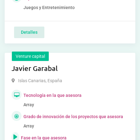
Juegos y Entretenimiento
Detalles
Venture capital
Javier Garabal
Islas Canarias
,
España
Tecnología en la que asesora
Array
Grado de innovación de los proyectos que asesora
Array
Fase en la que asesora