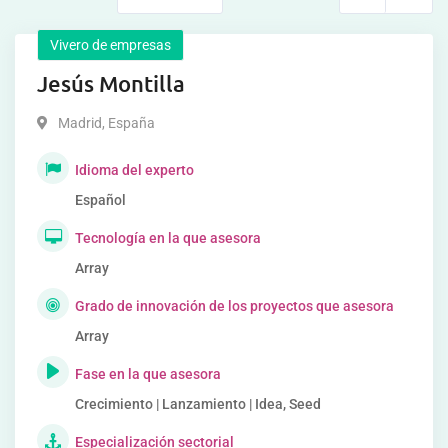
Vivero de empresas
Jesús Montilla
Madrid
,
España
Idioma del experto
Español
Tecnología en la que asesora
Array
Grado de innovación de los proyectos que asesora
Array
Fase en la que asesora
Crecimiento | Lanzamiento | Idea, Seed
Especialización sectorial