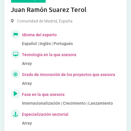
Juan Ramón Suarez Terol
Comunidad de Madrid
,
España
Idioma del experto
Español | Inglés | Portugués
Tecnología en la que asesora
Array
Grado de innovación de los proyectos que asesora
Array
Fase en la que asesora
Internacionalización | Crecimiento | Lanzamiento
Especialización sectorial
Array