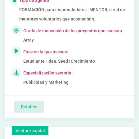
Tipo de agente
FORMACIÓN para emprendedores | MENTOR, o red de
mentores voluntarios que acompañan.
Grado de innovación de los proyectos que asesora
Array
Fase en la que asesora
Estudiante | Idea, Seed | Crecimiento
Especialización sectorial
Publicidad y Marketing
Detalles
Venture capital