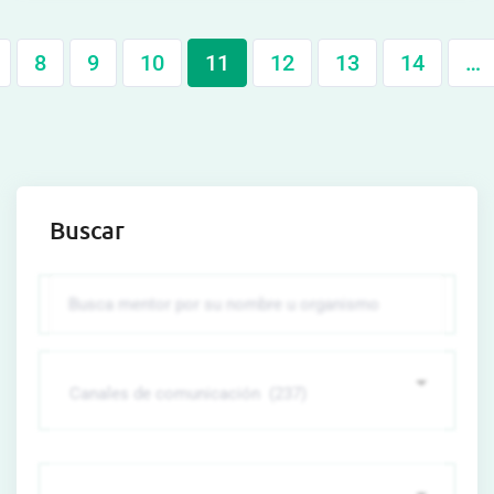
8
9
10
11
12
13
14
…
Buscar