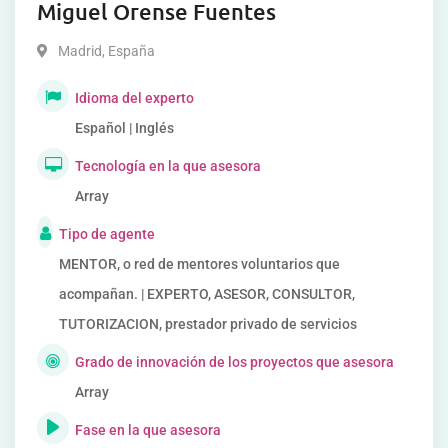
Miguel Orense Fuentes
Madrid
,
España
Idioma del experto
Español | Inglés
Tecnología en la que asesora
Array
Tipo de agente
MENTOR, o red de mentores voluntarios que
acompañan. | EXPERTO, ASESOR, CONSULTOR,
TUTORIZACION, prestador privado de servicios
Grado de innovación de los proyectos que asesora
Array
Fase en la que asesora