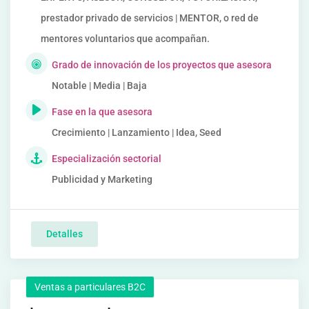
prestador privado de servicios | MENTOR, o red de
mentores voluntarios que acompañan.
Grado de innovación de los proyectos que asesora
Notable | Media | Baja
Fase en la que asesora
Crecimiento | Lanzamiento | Idea, Seed
Especialización sectorial
Publicidad y Marketing
Detalles
Ventas a particulares B2C