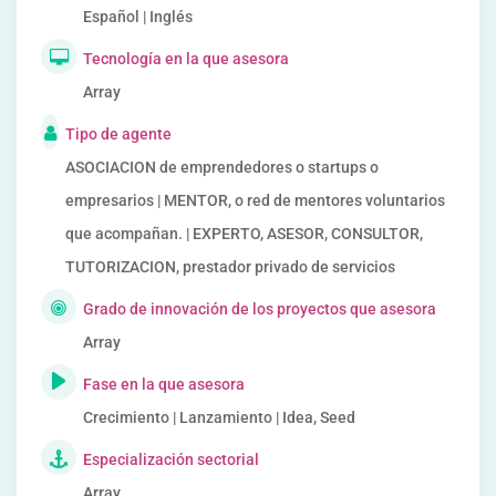
Español | Inglés
Tecnología en la que asesora
Array
Tipo de agente
ASOCIACION de emprendedores o startups o
empresarios | MENTOR, o red de mentores voluntarios
que acompañan. | EXPERTO, ASESOR, CONSULTOR,
TUTORIZACION, prestador privado de servicios
Grado de innovación de los proyectos que asesora
Array
Fase en la que asesora
Crecimiento | Lanzamiento | Idea, Seed
Especialización sectorial
Array