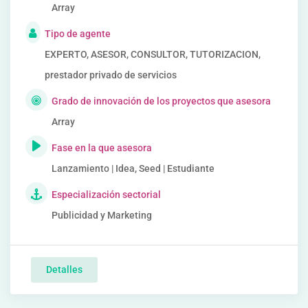
Array
Tipo de agente
EXPERTO, ASESOR, CONSULTOR, TUTORIZACION,
prestador privado de servicios
Grado de innovación de los proyectos que asesora
Array
Fase en la que asesora
Lanzamiento | Idea, Seed | Estudiante
Especialización sectorial
Publicidad y Marketing
Detalles