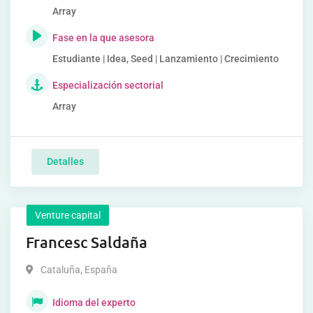
Array
Fase en la que asesora
Estudiante | Idea, Seed | Lanzamiento | Crecimiento
Especialización sectorial
Array
Detalles
Venture capital
Francesc Saldaña
Cataluña
,
España
Idioma del experto