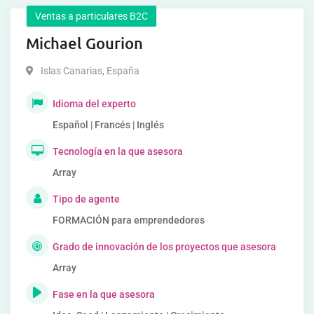
Ventas a particulares B2C
Michael Gourion
Islas Canarias
,
España
Idioma del experto
Español | Francés | Inglés
Tecnología en la que asesora
Array
Tipo de agente
FORMACIÓN para emprendedores
Grado de innovación de los proyectos que asesora
Array
Fase en la que asesora