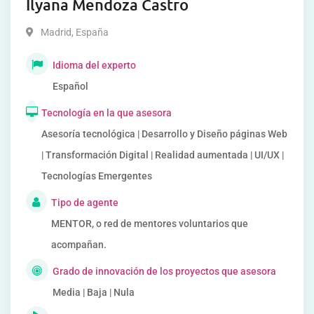
Ilyana Mendoza Castro
Madrid
,
España
Idioma del experto
Español
Tecnología en la que asesora
Asesoría tecnológica | Desarrollo y Diseño páginas Web
| Transformación Digital | Realidad aumentada | UI/UX |
Tecnologías Emergentes
Tipo de agente
MENTOR, o red de mentores voluntarios que
acompañan.
Grado de innovación de los proyectos que asesora
Media | Baja | Nula