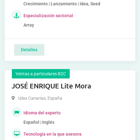
Crecimiento | Lanzamiento | Idea, Seed
Especialización sectorial
Array
Detalles
Ventas a particulares B2C
JOSÉ ENRIQUE Lite Mora
Islas Canarias
,
España
Idioma del experto
Español | Inglés
Tecnología en la que asesora