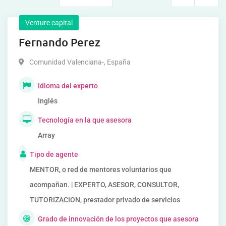
Venture capital
Fernando Perez
Comunidad Valenciana-
,
España
Idioma del experto
Inglés
Tecnología en la que asesora
Array
Tipo de agente
MENTOR, o red de mentores voluntarios que
acompañan. | EXPERTO, ASESOR, CONSULTOR,
TUTORIZACION, prestador privado de servicios
Grado de innovación de los proyectos que asesora