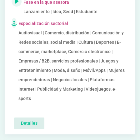
Fase en la que asesora
Lanzamiento | Idea, Seed | Estudiante
Especialización sectorial
Audiovisual | Comercio, distribución | Comunicación y
Redes sociales, social media | Cultura | Deportes | E-
commerce, marketplace, Comercio electrónico |
Empresas / B2B, servicios profesionales | Juegos y
Entretenimiento | Moda, diseño | Móvil/Apps | Mujeres
emprendedoras | Negocios locales | Plataformas
Internet | Publicidad y Marketing | Videojuegos, e-
sports
Detalles