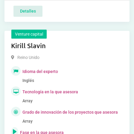
Detalles
Venture capital
Kirill Slavin
Reino Unido
Idioma del experto
Inglés
Tecnología en la que asesora
Array
Grado de innovación de los proyectos que asesora
Array
Fase en la que asesora