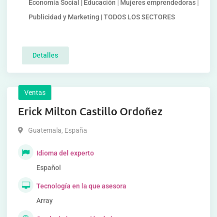
Economía Social | Educación | Mujeres emprendedoras |
Publicidad y Marketing | TODOS LOS SECTORES
Detalles
Ventas
Erick Milton Castillo Ordoñez
Guatemala
,
España
Idioma del experto
Español
Tecnología en la que asesora
Array