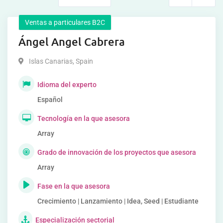
Ventas a particulares B2C
Ángel Angel Cabrera
Islas Canarias
,
Spain
Idioma del experto
Español
Tecnología en la que asesora
Array
Grado de innovación de los proyectos que asesora
Array
Fase en la que asesora
Crecimiento | Lanzamiento | Idea, Seed | Estudiante
Especialización sectorial