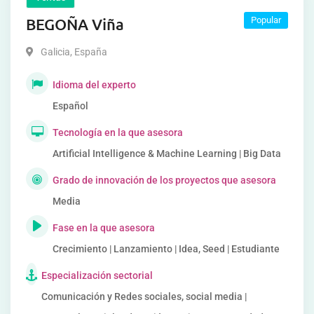
BEGOÑA Viña
Popular
Galicia
,
España
Idioma del experto
Español
Tecnología en la que asesora
Artificial Intelligence & Machine Learning | Big Data
Grado de innovación de los proyectos que asesora
Media
Fase en la que asesora
Crecimiento | Lanzamiento | Idea, Seed | Estudiante
Especialización sectorial
Comunicación y Redes sociales, social media |