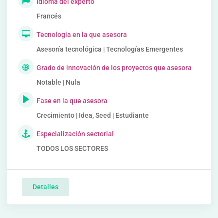
Idioma del experto
Francés
Tecnología en la que asesora
Asesoría tecnológica | Tecnologías Emergentes
Grado de innovación de los proyectos que asesora
Notable | Nula
Fase en la que asesora
Crecimiento | Idea, Seed | Estudiante
Especialización sectorial
TODOS LOS SECTORES
Detalles