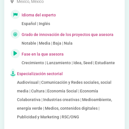
Mexico
,
México
Idioma del experto
Español | Inglés
Grado de innovación de los proyectos que asesora
Notable | Media | Baja | Nula
Fase en la que asesora
Crecimiento | Lanzamiento | Idea, Seed | Estudiante
Especialización sectorial
Audiovisual | Comunicación y Redes sociales, social
media | Cultura | Economía Social | Economía
Colaborativa | Industrias creativas | Medioambiente,
energía verde | Medios, contenidos digitales |
Publicidad y Marketing | RSC/ONG