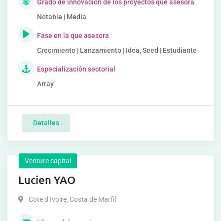
Grado de innovación de los proyectos que asesora
Notable | Media
Fase en la que asesora
Crecimiento | Lanzamiento | Idea, Seed | Estudiante
Especialización sectorial
Array
Detalles
Venture capital
Lucien YAO
Cote d Ivoire
,
Costa de Marfil