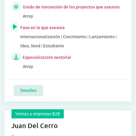
Grado de innovación de los proyectos que asesora
Array
Fase en la que asesora
Internacionalización | Crecimiento | Lanzamiento |
Idea, Seed | Estudiante
Especialización sectorial
Array
Detalles
Ventas a empresas B2B
Juan Del Cerro