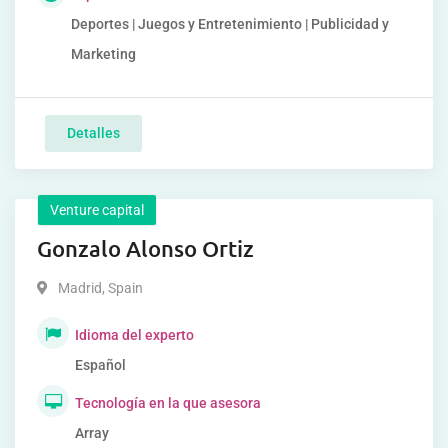
Deportes | Juegos y Entretenimiento | Publicidad y
Marketing
Detalles
Venture capital
Gonzalo Alonso Ortiz
Madrid
,
Spain
Idioma del experto
Español
Tecnología en la que asesora
Array