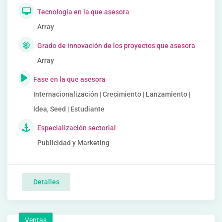
Tecnología en la que asesora
Array
Grado de innovación de los proyectos que asesora
Array
Fase en la que asesora
Internacionalización | Crecimiento | Lanzamiento |
Idea, Seed | Estudiante
Especialización sectorial
Publicidad y Marketing
Detalles
Ventas