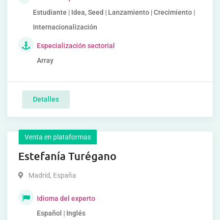
Estudiante | Idea, Seed | Lanzamiento | Crecimiento |
Internacionalización
Especialización sectorial
Array
Detalles
Venta en plataformas
Estefanía Turégano
Madrid
,
España
Idioma del experto
Español | Inglés