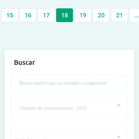
15
16
17
18
19
20
21
…
Buscar