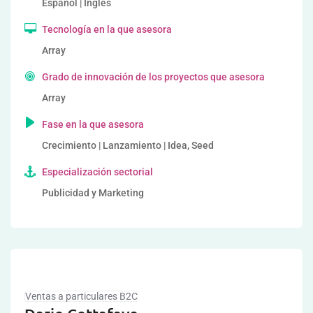
Español | Inglés
Tecnología en la que asesora
Array
Grado de innovación de los proyectos que asesora
Array
Fase en la que asesora
Crecimiento | Lanzamiento | Idea, Seed
Especialización sectorial
Publicidad y Marketing
Ventas a particulares B2C