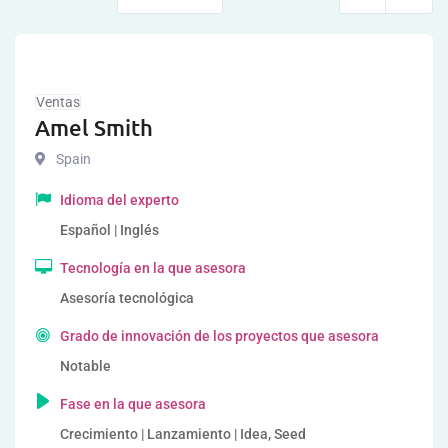
Ventas
Amel Smith
Spain
Idioma del experto
Español | Inglés
Tecnología en la que asesora
Asesoría tecnológica
Grado de innovación de los proyectos que asesora
Notable
Fase en la que asesora
Crecimiento | Lanzamiento | Idea, Seed