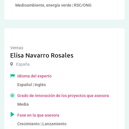
Medioambiente, energía verde | RSC/ONG
Ventas
Elisa Navarro Rosales
España
Idioma del experto
Español | Inglés
Grado de innovación de los proyectos que asesora
Media
Fase en la que asesora
Crecimiento | Lanzamiento