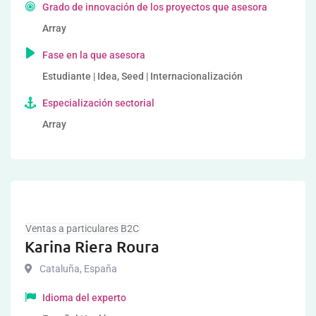
Grado de innovación de los proyectos que asesora
Array
Fase en la que asesora
Estudiante | Idea, Seed | Internacionalización
Especialización sectorial
Array
Ventas a particulares B2C
Karina Riera Roura
Cataluña
,
España
Idioma del experto