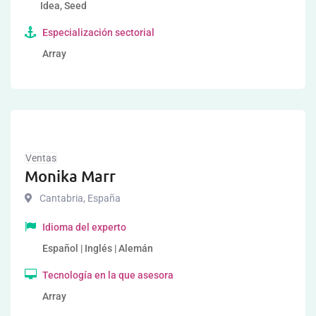
Idea, Seed
Especialización sectorial
Array
Ventas
Monika Marr
Cantabria
,
España
Idioma del experto
Español | Inglés | Alemán
Tecnología en la que asesora
Array