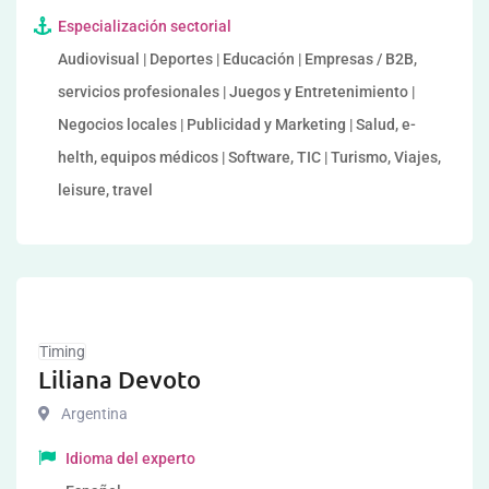
Especialización sectorial
Audiovisual | Deportes | Educación | Empresas / B2B,
servicios profesionales | Juegos y Entretenimiento |
Negocios locales | Publicidad y Marketing | Salud, e-
helth, equipos médicos | Software, TIC | Turismo, Viajes,
leisure, travel
Timing
Liliana Devoto
Argentina
Idioma del experto