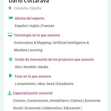
Dario Cottafava
Cataluña
,
España
Idioma del experto
Español | Inglés | Francés
Tecnología en la que asesora
Geolocation & Mapping | Artificial Intelligence &
Machine Learning
Grado de innovación de los proyectos que asesora
Alta | Notable | Media
Fase en la que asesora
Lanzamiento | Idea, Seed | Estudiante
Especialización sectorial
Ciencia | Construcción, inmobiliario | Cultura | Economía
Social | Economía Colaborativa | Educación |