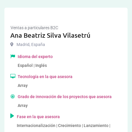
Ventas a particulares B2C
Ana Beatriz Silva Vilasetrú
Madrid
,
España
Idioma del experto
Español | Inglés
Tecnología en la que asesora
Array
Grado de innovación de los proyectos que asesora
Array
Fase en la que asesora
Internacionalización | Crecimiento | Lanzamiento |