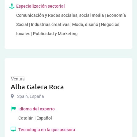
Especialización sectorial
Comunicación y Redes sociales, social media | Economía
Social | Industrias creativas | Moda, diseño | Negocios
locales | Publicidad y Marketing
Ventas
Alba Galera Roca
Spain
,
España
Idioma del experto
Catalán | Español
Tecnología en la que asesora