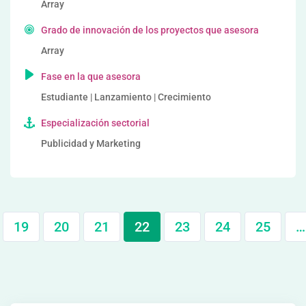
Array
Grado de innovación de los proyectos que asesora
Array
Fase en la que asesora
Estudiante | Lanzamiento | Crecimiento
Especialización sectorial
Publicidad y Marketing
19
20
21
22
23
24
25
…