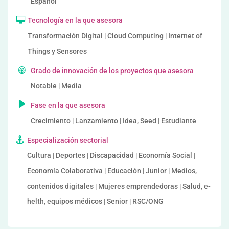
Español
Tecnología en la que asesora
Transformación Digital | Cloud Computing | Internet of
Things y Sensores
Grado de innovación de los proyectos que asesora
Notable | Media
Fase en la que asesora
Crecimiento | Lanzamiento | Idea, Seed | Estudiante
Especialización sectorial
Cultura | Deportes | Discapacidad | Economía Social |
Economía Colaborativa | Educación | Junior | Medios,
contenidos digitales | Mujeres emprendedoras | Salud, e-
helth, equipos médicos | Senior | RSC/ONG