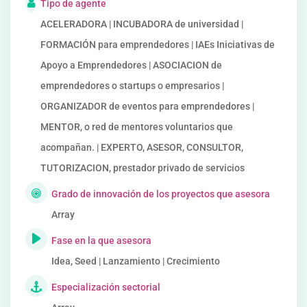
Tipo de agente
ACELERADORA | INCUBADORA de universidad |
FORMACIÓN para emprendedores | IAEs Iniciativas de
Apoyo a Emprendedores | ASOCIACION de
emprendedores o startups o empresarios |
ORGANIZADOR de eventos para emprendedores |
MENTOR, o red de mentores voluntarios que
acompañan. | EXPERTO, ASESOR, CONSULTOR,
TUTORIZACION, prestador privado de servicios
Grado de innovación de los proyectos que asesora
Array
Fase en la que asesora
Idea, Seed | Lanzamiento | Crecimiento
Especialización sectorial