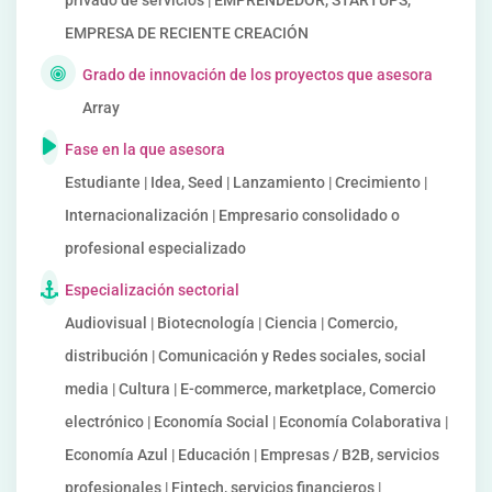
privado de servicios | EMPRENDEDOR, STARTUPS,
EMPRESA DE RECIENTE CREACIÓN
Grado de innovación de los proyectos que asesora
Array
Fase en la que asesora
Estudiante | Idea, Seed | Lanzamiento | Crecimiento |
Internacionalización | Empresario consolidado o
profesional especializado
Especialización sectorial
Audiovisual | Biotecnología | Ciencia | Comercio,
distribución | Comunicación y Redes sociales, social
media | Cultura | E-commerce, marketplace, Comercio
electrónico | Economía Social | Economía Colaborativa |
Economía Azul | Educación | Empresas / B2B, servicios
profesionales | Fintech, servicios financieros |