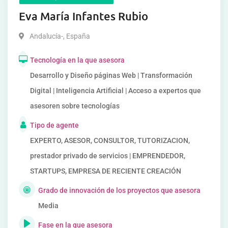
Eva María Infantes Rubio
Andalucía-
,
España
Tecnología en la que asesora
Desarrollo y Diseño páginas Web | Transformación
Digital | Inteligencia Artificial | Acceso a expertos que
asesoren sobre tecnologías
Tipo de agente
EXPERTO, ASESOR, CONSULTOR, TUTORIZACION,
prestador privado de servicios | EMPRENDEDOR,
STARTUPS, EMPRESA DE RECIENTE CREACIÓN
Grado de innovación de los proyectos que asesora
Media
Fase en la que asesora