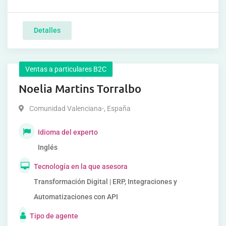
Detalles
Ventas a particulares B2C
Noelia Martins Torralbo
Comunidad Valenciana-
,
España
Idioma del experto
Inglés
Tecnología en la que asesora
Transformación Digital | ERP, Integraciones y
Automatizaciones con API
Tipo de agente