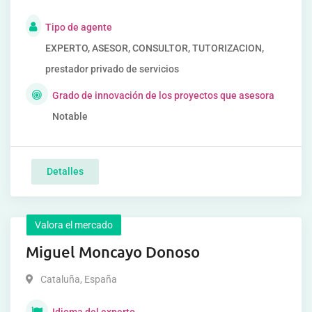
Tipo de agente
EXPERTO, ASESOR, CONSULTOR, TUTORIZACION,
prestador privado de servicios
Grado de innovación de los proyectos que asesora
Notable
Detalles
Valora el mercado
Miguel Moncayo Donoso
Cataluña
,
España