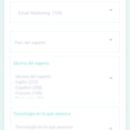
Idioma del experto
Tecnología en la que asesora