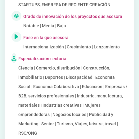
STARTUPS, EMPRESA DE RECIENTE CREACIÓN
Grado de innovación de los proyectos que asesora
Notable | Media | Baja
Fase en la que asesora
Internacionalización | Crecimiento | Lanzamiento
Especialización sectorial
Ciencia | Comercio, distribución | Construcción,
inmobiliario | Deportes | Discapacidad | Economía
Social | Economía Colaborativa | Educación | Empresas /
B2B, servicios profesionales | Industria, manufactura,
materiales | Industrias creativas | Mujeres
emprendedoras | Negocios locales | Publicidad y
Marketing | Senior | Turismo, Viajes, leisure, travel |
RSC/ONG