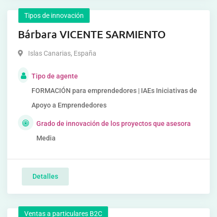
Tipos de innovación
Bárbara VICENTE SARMIENTO
Islas Canarias
,
España
Tipo de agente
FORMACIÓN para emprendedores | IAEs Iniciativas de
Apoyo a Emprendedores
Grado de innovación de los proyectos que asesora
Media
Detalles
Ventas a particulares B2C