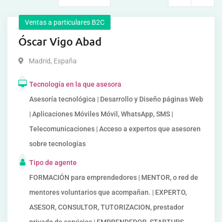
Ventas a particulares B2C
Óscar Vigo Abad
Madrid
,
España
Tecnología en la que asesora
Asesoría tecnológica | Desarrollo y Diseño páginas Web
| Aplicaciones Móviles Móvil, WhatsApp, SMS |
Telecomunicaciones | Acceso a expertos que asesoren
sobre tecnologías
Tipo de agente
FORMACIÓN para emprendedores | MENTOR, o red de
mentores voluntarios que acompañan. | EXPERTO,
ASESOR, CONSULTOR, TUTORIZACION, prestador