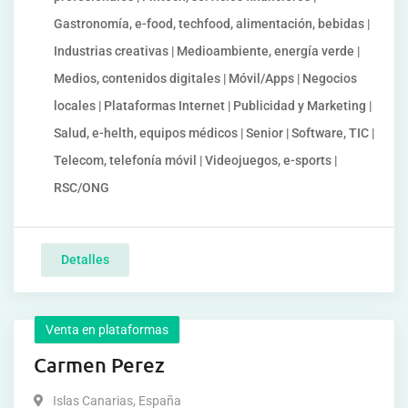
Gastronomía, e-food, techfood, alimentación, bebidas |
Industrias creativas | Medioambiente, energía verde |
Medios, contenidos digitales | Móvil/Apps | Negocios
locales | Plataformas Internet | Publicidad y Marketing |
Salud, e-helth, equipos médicos | Senior | Software, TIC |
Telecom, telefonía móvil | Videojuegos, e-sports |
RSC/ONG
Detalles
Venta en plataformas
Carmen Perez
Islas Canarias
,
España