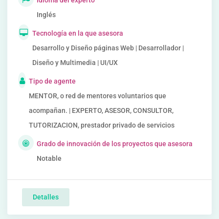
Idioma del experto
Inglés
Tecnología en la que asesora
Desarrollo y Diseño páginas Web | Desarrollador |
Diseño y Multimedia | UI/UX
Tipo de agente
MENTOR, o red de mentores voluntarios que
acompañan. | EXPERTO, ASESOR, CONSULTOR,
TUTORIZACION, prestador privado de servicios
Grado de innovación de los proyectos que asesora
Notable
Detalles