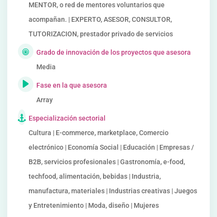
MENTOR, o red de mentores voluntarios que
acompañan. | EXPERTO, ASESOR, CONSULTOR,
TUTORIZACION, prestador privado de servicios
Grado de innovación de los proyectos que asesora
Media
Fase en la que asesora
Array
Especialización sectorial
Cultura | E-commerce, marketplace, Comercio
electrónico | Economía Social | Educación | Empresas /
B2B, servicios profesionales | Gastronomía, e-food,
techfood, alimentación, bebidas | Industria,
manufactura, materiales | Industrias creativas | Juegos
y Entretenimiento | Moda, diseño | Mujeres