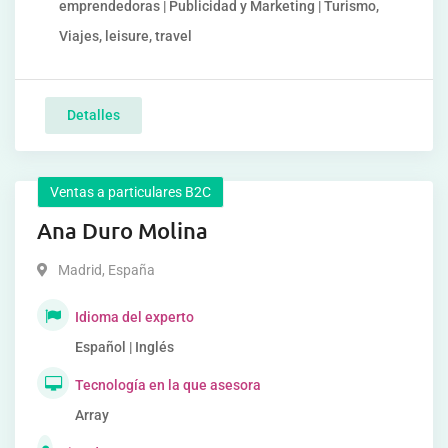
emprendedoras | Publicidad y Marketing | Turismo,
Viajes, leisure, travel
Detalles
Ventas a particulares B2C
Ana Duro Molina
Madrid
,
España
Idioma del experto
Español | Inglés
Tecnología en la que asesora
Array