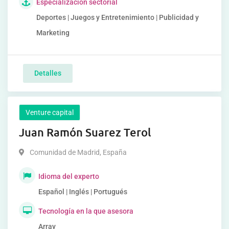
Especialización sectorial
Deportes | Juegos y Entretenimiento | Publicidad y
Marketing
Detalles
Venture capital
Juan Ramón Suarez Terol
Comunidad de Madrid
,
España
Idioma del experto
Español | Inglés | Portugués
Tecnología en la que asesora
Array