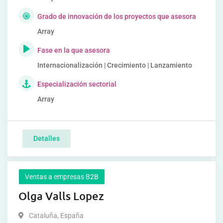
Grado de innovación de los proyectos que asesora
Array
Fase en la que asesora
Internacionalización | Crecimiento | Lanzamiento
Especialización sectorial
Array
Detalles
Ventas a empresas B2B
Olga Valls Lopez
Cataluña
,
España