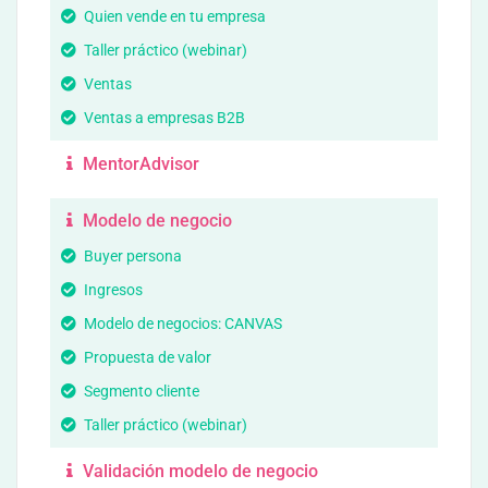
Quien vende en tu empresa
Taller práctico (webinar)
Ventas
Ventas a empresas B2B
MentorAdvisor
Modelo de negocio
Buyer persona
Ingresos
Modelo de negocios: CANVAS
Propuesta de valor
Segmento cliente
Taller práctico (webinar)
Validación modelo de negocio