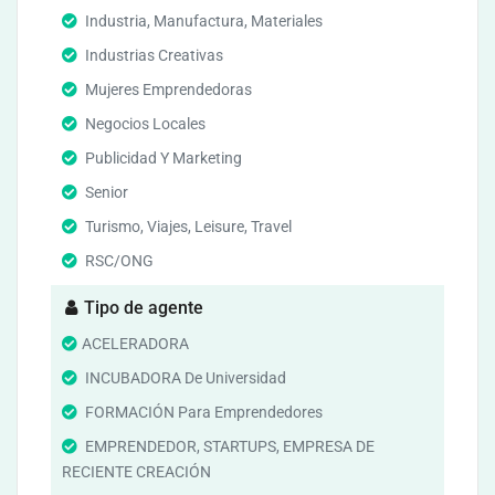
Industria, Manufactura, Materiales
Industrias Creativas
Mujeres Emprendedoras
Negocios Locales
Publicidad Y Marketing
Senior
Turismo, Viajes, Leisure, Travel
RSC/ONG
Tipo de agente
ACELERADORA
INCUBADORA De Universidad
FORMACIÓN Para Emprendedores
EMPRENDEDOR, STARTUPS, EMPRESA DE
RECIENTE CREACIÓN