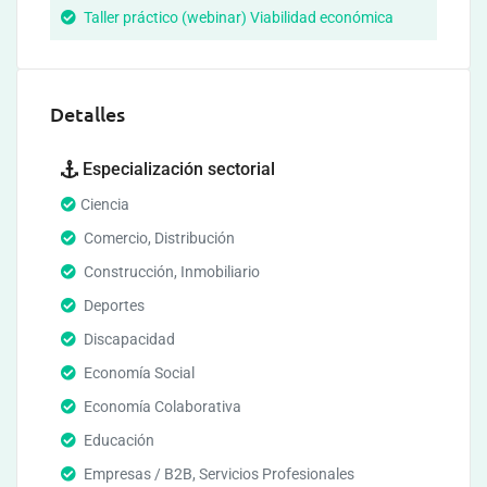
Taller práctico (webinar) Viabilidad económica
Detalles
Especialización sectorial
Ciencia
Comercio, Distribución
Construcción, Inmobiliario
Deportes
Discapacidad
Economía Social
Economía Colaborativa
Educación
Empresas / B2B, Servicios Profesionales