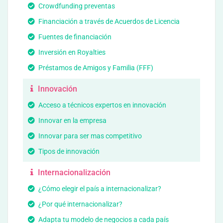
Crowdfunding preventas
Financiación a través de Acuerdos de Licencia
Fuentes de financiación
Inversión en Royalties
Préstamos de Amigos y Familia (FFF)
Innovación
Acceso a técnicos expertos en innovación
Innovar en la empresa
Innovar para ser mas competitivo
Tipos de innovación
Internacionalización
¿Cómo elegir el país a internacionalizar?
¿Por qué internacionalizar?
Adapta tu modelo de negocios a cada país