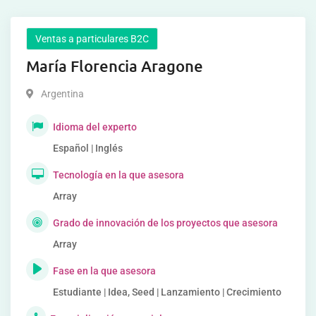
Ventas a particulares B2C
María Florencia Aragone
Argentina
Idioma del experto
Español | Inglés
Tecnología en la que asesora
Array
Grado de innovación de los proyectos que asesora
Array
Fase en la que asesora
Estudiante | Idea, Seed | Lanzamiento | Crecimiento