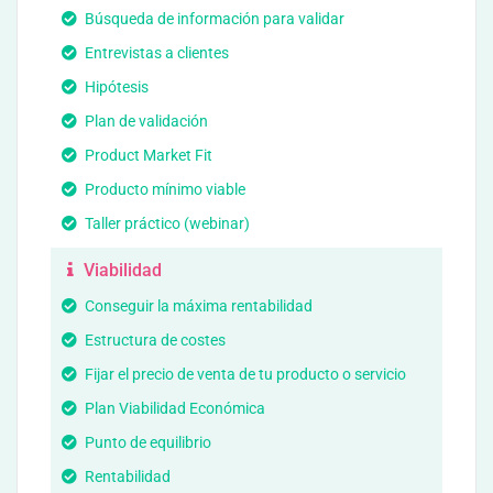
Búsqueda de información para validar
Entrevistas a clientes
Hipótesis
Plan de validación
Product Market Fit
Producto mínimo viable
Taller práctico (webinar)
Viabilidad
Conseguir la máxima rentabilidad
Estructura de costes
Fijar el precio de venta de tu producto o servicio
Plan Viabilidad Económica
Punto de equilibrio
Rentabilidad