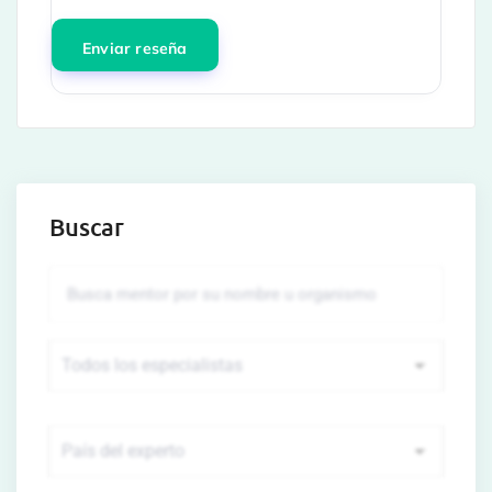
Buscar