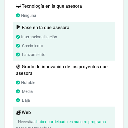
Tecnología en la que asesora
Ninguna
Fase en la que asesora
Internacionalización
Crecimiento
Lanzamiento
Grado de innovación de los proyectos que
asesora
Notable
Media
Baja
Web
- Necesitas
haber participado en nuestro programa