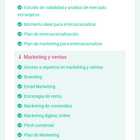
Estudio de viabilidad y análisis de mercado
extranjeros
Momento ideal para internacionalizar
Plan de Internacionalización
Plan de marketing para internacionalizar
Marketing y ventas
Acceso a expertos en marketing y ventas
Branding
Email Marketing
Estrategia de venta
Marketing de contenidos
Marketing digital, online
Pitch comercial
Plan de Marketing