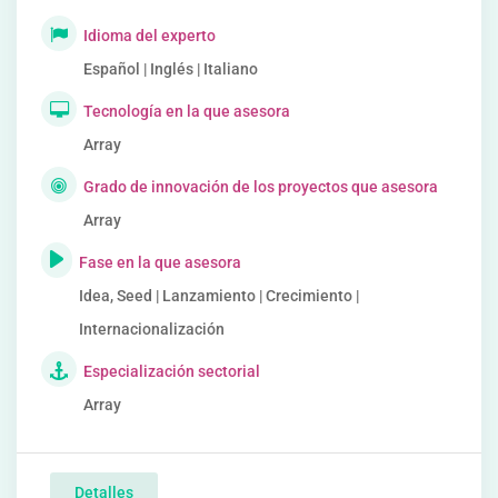
Idioma del experto
Español | Inglés | Italiano
Tecnología en la que asesora
Array
Grado de innovación de los proyectos que asesora
Array
Fase en la que asesora
Idea, Seed | Lanzamiento | Crecimiento |
Internacionalización
Especialización sectorial
Array
Detalles