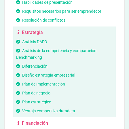
Habilidades de presentación
Requisitos necesarios para ser emprendedor
Resolución de conflictos
Estrategia
Análisis DAFO
Análisis de la competencia y comparación
Benchmarking
Diferenciación
Diseño estrategia empresarial
Plan de Implementación
Plan de negocio
Plan estratégico
Ventaja competitiva duradera
Financiación