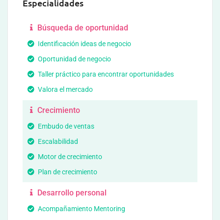
Especialidades
Búsqueda de oportunidad
Identificación ideas de negocio
Oportunidad de negocio
Taller práctico para encontrar oportunidades
Valora el mercado
Crecimiento
Embudo de ventas
Escalabilidad
Motor de crecimiento
Plan de crecimiento
Desarrollo personal
Acompañamiento Mentoring