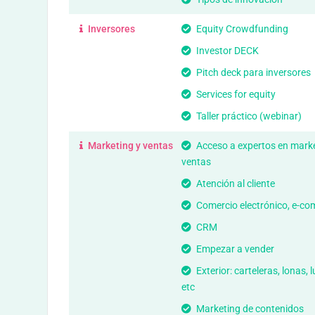
Inversores
Equity Crowdfunding
Investor DECK
Pitch deck para inversores
Services for equity
Taller práctico (webinar)
Marketing y ventas
Acceso a expertos en marke
ventas
Atención al cliente
Comercio electrónico, e-c
CRM
Empezar a vender
Exterior: carteleras, lonas,
etc
Marketing de contenidos