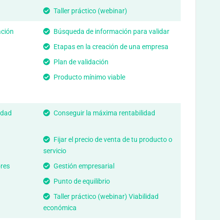
Taller práctico (webinar)
ación
Búsqueda de información para validar
Etapas en la creación de una empresa
Plan de validación
Producto mínimo viable
idad
Conseguir la máxima rentabilidad
Fijar el precio de venta de tu producto o
servicio
res
Gestión empresarial
Punto de equilibrio
Taller práctico (webinar) Viabilidad
económica