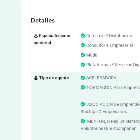
Detalles
Especialización
Comercio Y Distribucion
sectorial
Consultoria Empresarial
Moda
Plataformas Y Servicios Dig
Tipo de agente
ACELERADORA
FORMACIÓN Para Emprend
ASOCIACION De Emprende
Startups O Empresarios
MENTOR, O Red De Mentor
Voluntarios Que Acompañan.