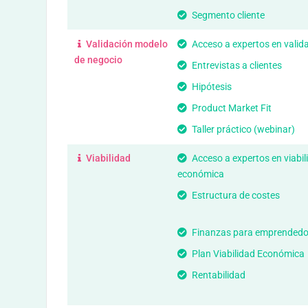
Segmento cliente
Validación modelo
Acceso a expertos en valid
de negocio
Entrevistas a clientes
Hipótesis
Product Market Fit
Taller práctico (webinar)
Viabilidad
Acceso a expertos en viabil
económica
Estructura de costes
Finanzas para emprendedo
Plan Viabilidad Económica
Rentabilidad