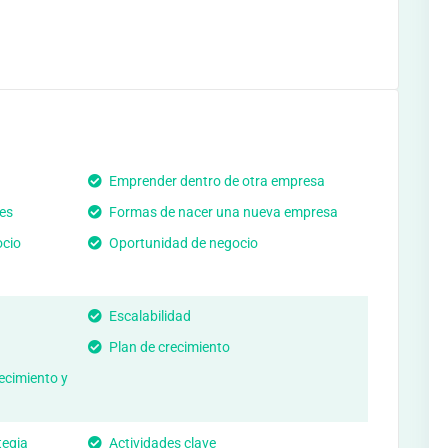
Emprender dentro de otra empresa
es
Formas de nacer una nueva empresa
ocio
Oportunidad de negocio
Escalabilidad
Plan de crecimiento
recimiento y
tegia
Actividades clave