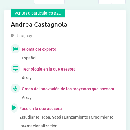
Ventas a particulares B2C
Andrea Castagnola
Uruguay
Idioma del experto
Español
Tecnología en la que asesora
Array
Grado de innovación de los proyectos que asesora
Array
Fase en la que asesora
Estudiante | Idea, Seed | Lanzamiento | Crecimiento |
Internacionalización