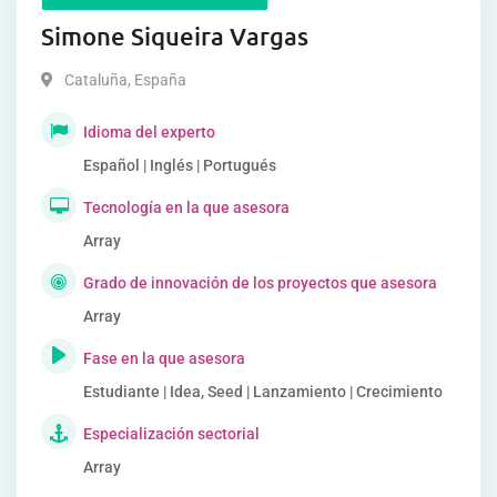
Simone Siqueira Vargas
Cataluña
,
España
Idioma del experto
Español | Inglés | Portugués
Tecnología en la que asesora
Array
Grado de innovación de los proyectos que asesora
Array
Fase en la que asesora
Estudiante | Idea, Seed | Lanzamiento | Crecimiento
Especialización sectorial
Array