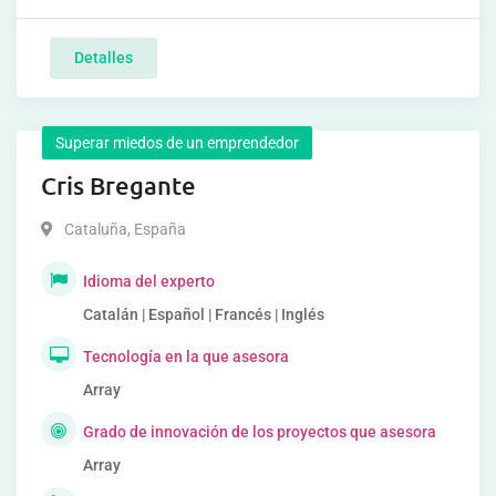
Detalles
Superar miedos de un emprendedor
Cris Bregante
Cataluña
,
España
Idioma del experto
Catalán | Español | Francés | Inglés
Tecnología en la que asesora
Array
Grado de innovación de los proyectos que asesora
Array