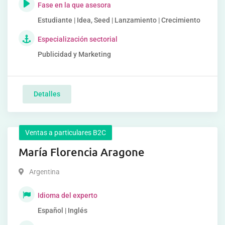
Fase en la que asesora
Estudiante | Idea, Seed | Lanzamiento | Crecimiento
Especialización sectorial
Publicidad y Marketing
Detalles
Ventas a particulares B2C
María Florencia Aragone
Argentina
Idioma del experto
Español | Inglés