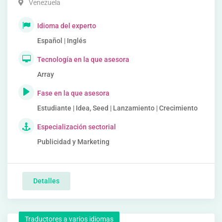
Venezuela
Idioma del experto
Español | Inglés
Tecnología en la que asesora
Array
Fase en la que asesora
Estudiante | Idea, Seed | Lanzamiento | Crecimiento
Especialización sectorial
Publicidad y Marketing
Detalles
Traductores a varios idiomas