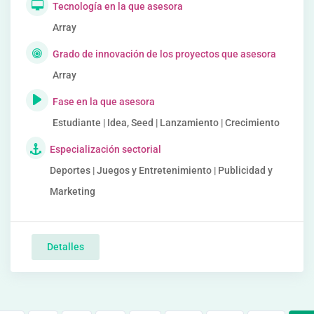
Tecnología en la que asesora
Array
Grado de innovación de los proyectos que asesora
Array
Fase en la que asesora
Estudiante | Idea, Seed | Lanzamiento | Crecimiento
Especialización sectorial
Deportes | Juegos y Entretenimiento | Publicidad y
Marketing
Detalles