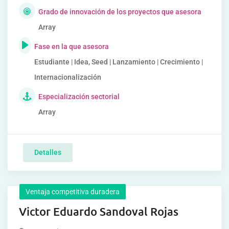
Grado de innovación de los proyectos que asesora
Array
Fase en la que asesora
Estudiante | Idea, Seed | Lanzamiento | Crecimiento |
Internacionalización
Especialización sectorial
Array
Detalles
Ventaja competitiva duradera
Victor Eduardo Sandoval Rojas