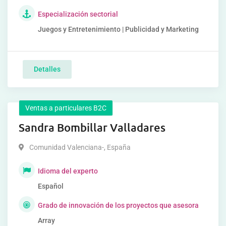
Especialización sectorial
Juegos y Entretenimiento | Publicidad y Marketing
Detalles
Ventas a particulares B2C
Sandra Bombillar Valladares
Comunidad Valenciana-
,
España
Idioma del experto
Español
Grado de innovación de los proyectos que asesora
Array