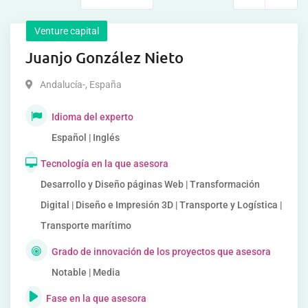
Venture capital
Juanjo González Nieto
Andalucía-
,
España
Idioma del experto
Español | Inglés
Tecnología en la que asesora
Desarrollo y Diseño páginas Web | Transformación
Digital | Diseño e Impresión 3D | Transporte y Logística |
Transporte marítimo
Grado de innovación de los proyectos que asesora
Notable | Media
Fase en la que asesora