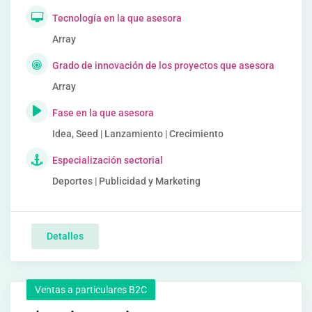
Tecnología en la que asesora
Array
Grado de innovación de los proyectos que asesora
Array
Fase en la que asesora
Idea, Seed | Lanzamiento | Crecimiento
Especialización sectorial
Deportes | Publicidad y Marketing
Detalles
Ventas a particulares B2C