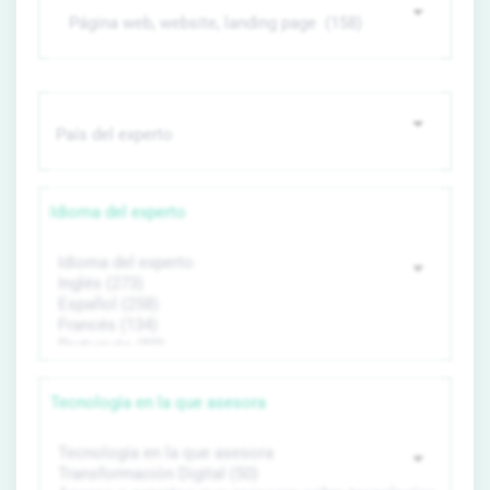
Idioma del experto
Tecnología en la que asesora