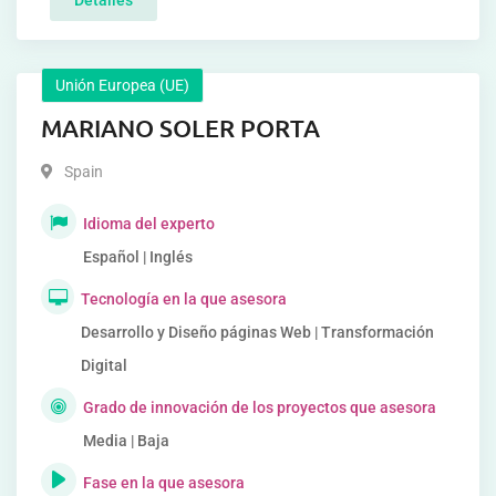
Detalles
Unión Europea (UE)
MARIANO SOLER PORTA
Spain
Idioma del experto
Español | Inglés
Tecnología en la que asesora
Desarrollo y Diseño páginas Web | Transformación
Digital
Grado de innovación de los proyectos que asesora
Media | Baja
Fase en la que asesora