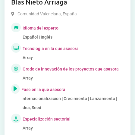
Blas Nieto Arriaga
Comunidad Valenciana
,
España
Idioma del experto
Español | Inglés
Tecnología en la que asesora
Array
Grado de innovación de los proyectos que asesora
Array
Fase en la que asesora
Internacionalización | Crecimiento | Lanzamiento |
Idea, Seed
Especialización sectorial
Array