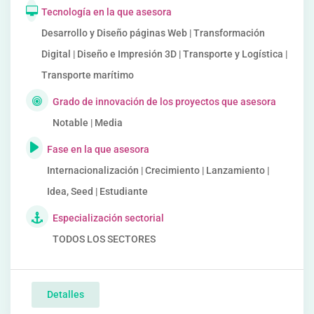
Tecnología en la que asesora
Desarrollo y Diseño páginas Web | Transformación
Digital | Diseño e Impresión 3D | Transporte y Logística |
Transporte marítimo
Grado de innovación de los proyectos que asesora
Notable | Media
Fase en la que asesora
Internacionalización | Crecimiento | Lanzamiento |
Idea, Seed | Estudiante
Especialización sectorial
TODOS LOS SECTORES
Detalles