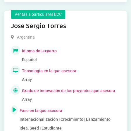
Ventas a particulares B2C
Jose Sergio Torres
Argentina
Idioma del experto
Español
Tecnología en la que asesora
Array
Grado de innovación de los proyectos que asesora
Array
Fase en la que asesora
Internacionalización | Crecimiento | Lanzamiento |
Idea, Seed | Estudiante