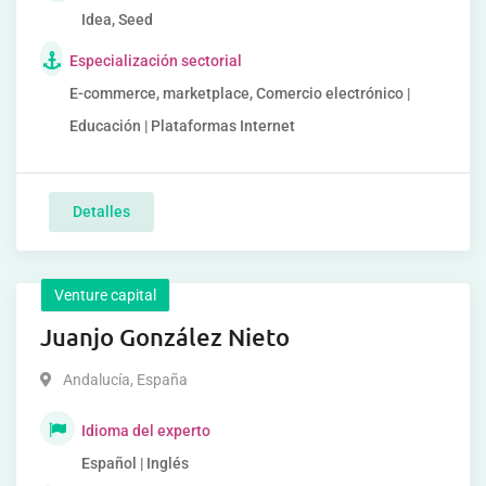
Idea, Seed
Especialización sectorial
E-commerce, marketplace, Comercio electrónico |
Educación | Plataformas Internet
Detalles
Venture capital
Juanjo González Nieto
Andalucía
,
España
Idioma del experto
Español | Inglés