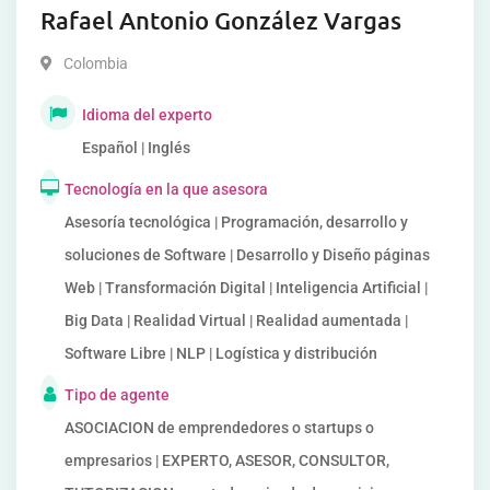
Rafael Antonio González Vargas
Colombia
Idioma del experto
Español | Inglés
Tecnología en la que asesora
Asesoría tecnológica | Programación, desarrollo y
soluciones de Software | Desarrollo y Diseño páginas
Web | Transformación Digital | Inteligencia Artificial |
Big Data | Realidad Virtual | Realidad aumentada |
Software Libre | NLP | Logística y distribución
Tipo de agente
ASOCIACION de emprendedores o startups o
empresarios | EXPERTO, ASESOR, CONSULTOR,