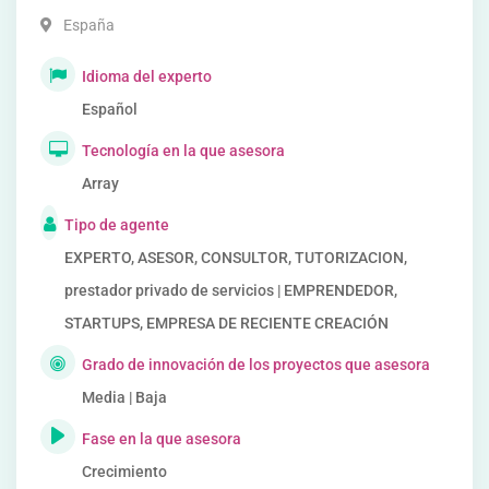
España
Idioma del experto
Español
Tecnología en la que asesora
Array
Tipo de agente
EXPERTO, ASESOR, CONSULTOR, TUTORIZACION,
prestador privado de servicios | EMPRENDEDOR,
STARTUPS, EMPRESA DE RECIENTE CREACIÓN
Grado de innovación de los proyectos que asesora
Media | Baja
Fase en la que asesora
Crecimiento