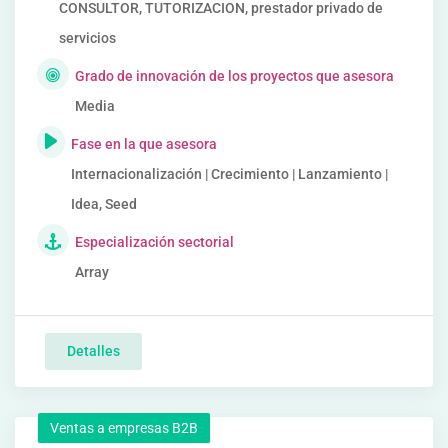
CONSULTOR, TUTORIZACION, prestador privado de
servicios
Grado de innovación de los proyectos que asesora
Media
Fase en la que asesora
Internacionalización | Crecimiento | Lanzamiento |
Idea, Seed
Especialización sectorial
Array
Detalles
Ventas a empresas B2B