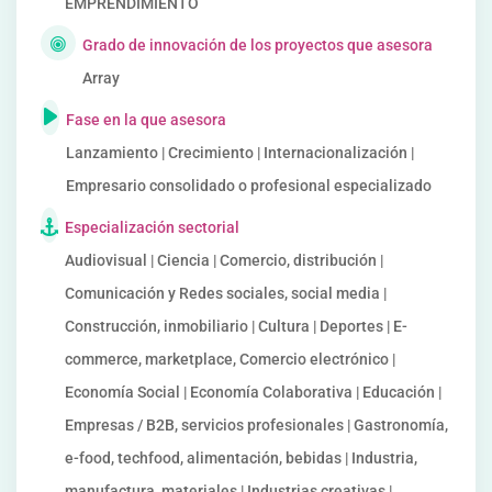
EMPRENDIMIENTO
Grado de innovación de los proyectos que asesora
Array
Fase en la que asesora
Lanzamiento | Crecimiento | Internacionalización |
Empresario consolidado o profesional especializado
Especialización sectorial
Audiovisual | Ciencia | Comercio, distribución |
Comunicación y Redes sociales, social media |
Construcción, inmobiliario | Cultura | Deportes | E-
commerce, marketplace, Comercio electrónico |
Economía Social | Economía Colaborativa | Educación |
Empresas / B2B, servicios profesionales | Gastronomía,
e-food, techfood, alimentación, bebidas | Industria,
manufactura, materiales | Industrias creativas |