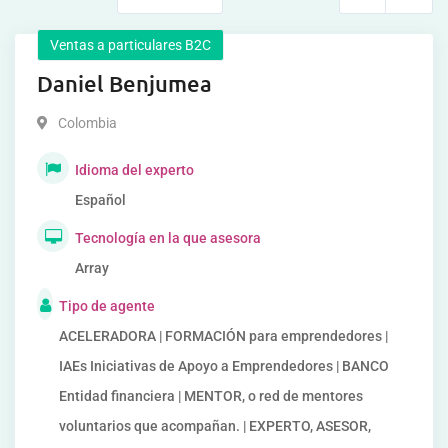
Ventas a particulares B2C
Daniel Benjumea
Colombia
Idioma del experto
Español
Tecnología en la que asesora
Array
Tipo de agente
ACELERADORA | FORMACIÓN para emprendedores |
IAEs Iniciativas de Apoyo a Emprendedores | BANCO
Entidad financiera | MENTOR, o red de mentores
voluntarios que acompañan. | EXPERTO, ASESOR,