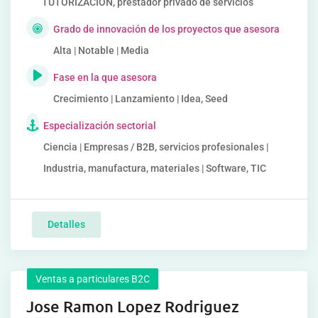
TUTORIZACION, prestador privado de servicios
Grado de innovación de los proyectos que asesora
Alta | Notable | Media
Fase en la que asesora
Crecimiento | Lanzamiento | Idea, Seed
Especialización sectorial
Ciencia | Empresas / B2B, servicios profesionales |
Industria, manufactura, materiales | Software, TIC
Detalles
Ventas a particulares B2C
Jose Ramon Lopez Rodriguez