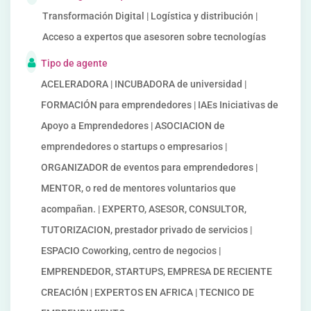
Transformación Digital | Logística y distribución |
Acceso a expertos que asesoren sobre tecnologías
Tipo de agente
ACELERADORA | INCUBADORA de universidad |
FORMACIÓN para emprendedores | IAEs Iniciativas de
Apoyo a Emprendedores | ASOCIACION de
emprendedores o startups o empresarios |
ORGANIZADOR de eventos para emprendedores |
MENTOR, o red de mentores voluntarios que
acompañan. | EXPERTO, ASESOR, CONSULTOR,
TUTORIZACION, prestador privado de servicios |
ESPACIO Coworking, centro de negocios |
EMPRENDEDOR, STARTUPS, EMPRESA DE RECIENTE
CREACIÓN | EXPERTOS EN AFRICA | TECNICO DE