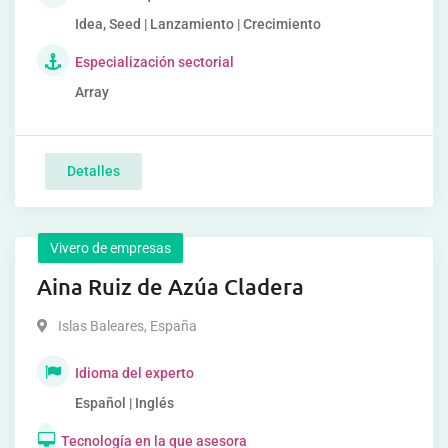
Idea, Seed | Lanzamiento | Crecimiento
Especialización sectorial
Array
Detalles
Vivero de empresas
Aina Ruiz de Azúa Cladera
Islas Baleares
,
España
Idioma del experto
Español | Inglés
Tecnología en la que asesora