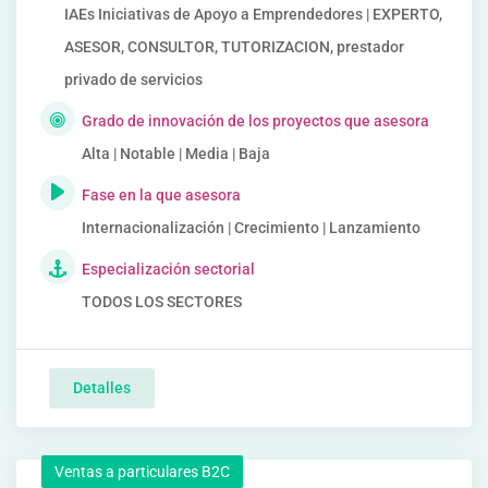
IAEs Iniciativas de Apoyo a Emprendedores | EXPERTO,
ASESOR, CONSULTOR, TUTORIZACION, prestador
privado de servicios
Grado de innovación de los proyectos que asesora
Alta | Notable | Media | Baja
Fase en la que asesora
Internacionalización | Crecimiento | Lanzamiento
Especialización sectorial
TODOS LOS SECTORES
Detalles
Ventas a particulares B2C