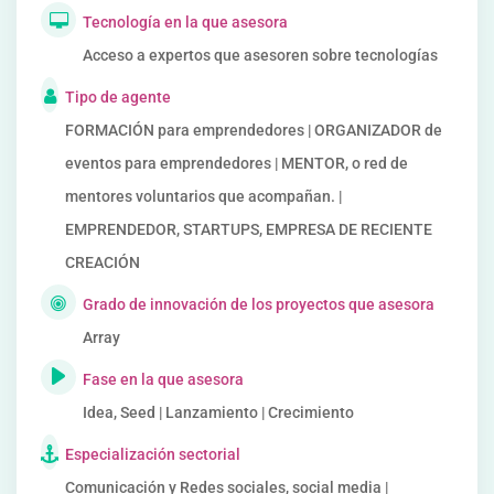
Tecnología en la que asesora
Acceso a expertos que asesoren sobre tecnologías
Tipo de agente
FORMACIÓN para emprendedores | ORGANIZADOR de
eventos para emprendedores | MENTOR, o red de
mentores voluntarios que acompañan. |
EMPRENDEDOR, STARTUPS, EMPRESA DE RECIENTE
CREACIÓN
Grado de innovación de los proyectos que asesora
Array
Fase en la que asesora
Idea, Seed | Lanzamiento | Crecimiento
Especialización sectorial
Comunicación y Redes sociales, social media |