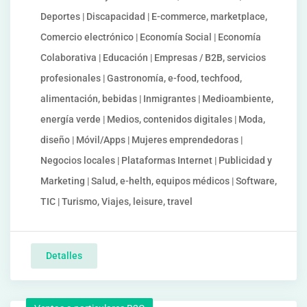
Deportes | Discapacidad | E-commerce, marketplace,
Comercio electrónico | Economía Social | Economía
Colaborativa | Educación | Empresas / B2B, servicios
profesionales | Gastronomía, e-food, techfood,
alimentación, bebidas | Inmigrantes | Medioambiente,
energía verde | Medios, contenidos digitales | Moda,
diseño | Móvil/Apps | Mujeres emprendedoras |
Negocios locales | Plataformas Internet | Publicidad y
Marketing | Salud, e-helth, equipos médicos | Software,
TIC | Turismo, Viajes, leisure, travel
Detalles