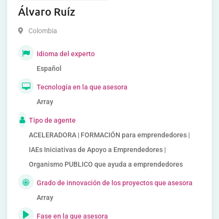
Álvaro Ruíz
Colombia
Idioma del experto
Español
Tecnología en la que asesora
Array
Tipo de agente
ACELERADORA | FORMACIÓN para emprendedores |
IAEs Iniciativas de Apoyo a Emprendedores |
Organismo PUBLICO que ayuda a emprendedores
Grado de innovación de los proyectos que asesora
Array
Fase en la que asesora