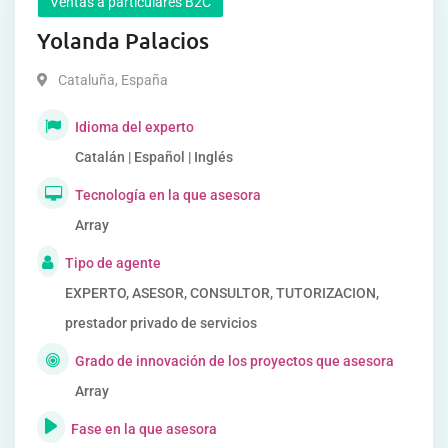
Ventas a particulares B2C
Yolanda Palacios
Cataluña
,
España
Idioma del experto
Catalán | Español | Inglés
Tecnología en la que asesora
Array
Tipo de agente
EXPERTO, ASESOR, CONSULTOR, TUTORIZACION,
prestador privado de servicios
Grado de innovación de los proyectos que asesora
Array
Fase en la que asesora