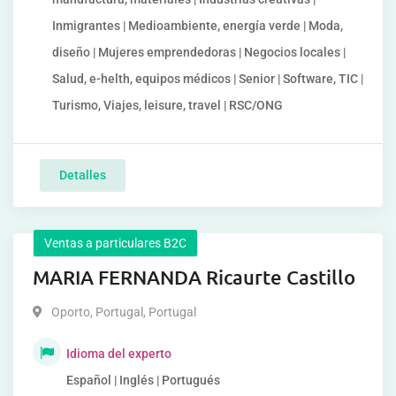
Inmigrantes | Medioambiente, energía verde | Moda,
diseño | Mujeres emprendedoras | Negocios locales |
Salud, e-helth, equipos médicos | Senior | Software, TIC |
Turismo, Viajes, leisure, travel | RSC/ONG
Detalles
Ventas a particulares B2C
MARIA FERNANDA Ricaurte Castillo
Oporto, Portugal
,
Portugal
Idioma del experto
Español | Inglés | Portugués