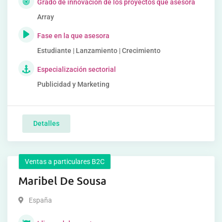
Grado de innovación de los proyectos que asesora
Array
Fase en la que asesora
Estudiante | Lanzamiento | Crecimiento
Especialización sectorial
Publicidad y Marketing
Detalles
Ventas a particulares B2C
Maribel De Sousa
España