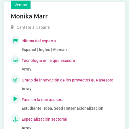
Ventas
Monika Marr
Cantabria
,
España
Idioma del experto
Español | Inglés | Alemán
Tecnología en la que asesora
Array
Grado de innovación de los proyectos que asesora
Array
Fase en la que asesora
Estudiante | Idea, Seed | Internacionalización
Especialización sectorial
Array