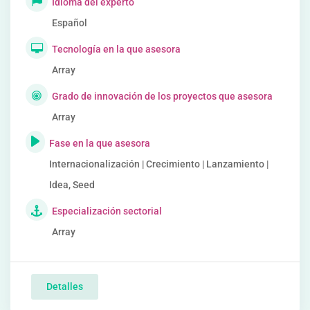
Idioma del experto
Español
Tecnología en la que asesora
Array
Grado de innovación de los proyectos que asesora
Array
Fase en la que asesora
Internacionalización | Crecimiento | Lanzamiento |
Idea, Seed
Especialización sectorial
Array
Detalles