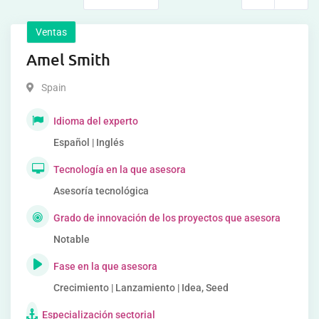
Ventas
Amel Smith
Spain
Idioma del experto
Español | Inglés
Tecnología en la que asesora
Asesoría tecnológica
Grado de innovación de los proyectos que asesora
Notable
Fase en la que asesora
Crecimiento | Lanzamiento | Idea, Seed
Especialización sectorial