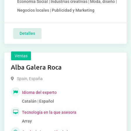
Economía Social | Industrias creativas | Moda, diseño |
Negocios locales | Publicidad y Marketing
Detalles
Ventas
Alba Galera Roca
Spain
,
España
Idioma del experto
Catalán | Español
Tecnología en la que asesora
Array