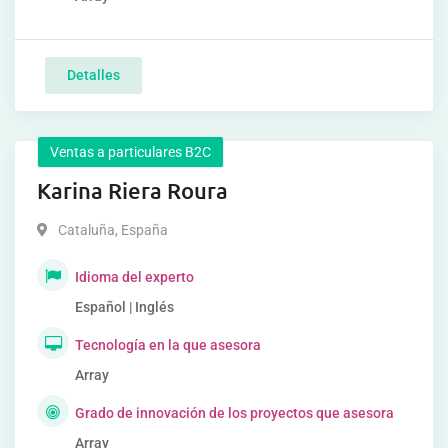
Detalles
Ventas a particulares B2C
Karina Riera Roura
Cataluña
,
España
Idioma del experto
Español | Inglés
Tecnología en la que asesora
Array
Grado de innovación de los proyectos que asesora
Array