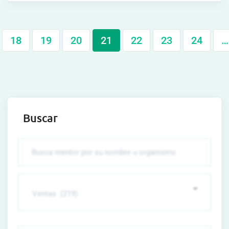
18
19
20
21
22
23
24
…
Buscar