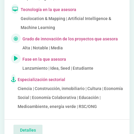
Tecnología en la que asesora
Geolocation & Mapping | Artificial Intelligence &
Machine Learning
Grado de innovación de los proyectos que asesora
Alta | Notable | Media
Fase en la que asesora
Lanzamiento | Idea, Seed | Estudiante
Especialización sectorial
Ciencia | Construcción, inmobiliario | Cultura | Economía
Social | Economía Colaborativa | Educación |
Medioambiente, energía verde | RSC/ONG
Detalles