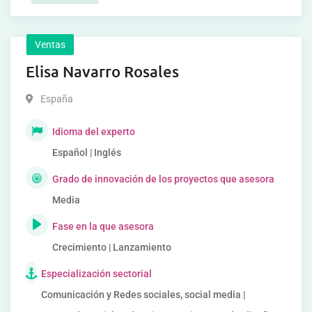
Ventas
Elisa Navarro Rosales
España
Idioma del experto
Español | Inglés
Grado de innovación de los proyectos que asesora
Media
Fase en la que asesora
Crecimiento | Lanzamiento
Especialización sectorial
Comunicación y Redes sociales, social media |