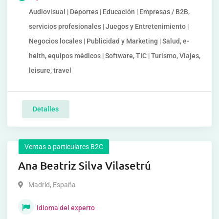
Audiovisual | Deportes | Educación | Empresas / B2B,
servicios profesionales | Juegos y Entretenimiento |
Negocios locales | Publicidad y Marketing | Salud, e-
helth, equipos médicos | Software, TIC | Turismo, Viajes,
leisure, travel
Detalles
Ventas a particulares B2C
Ana Beatriz Silva Vilasetrú
Madrid
,
España
Idioma del experto