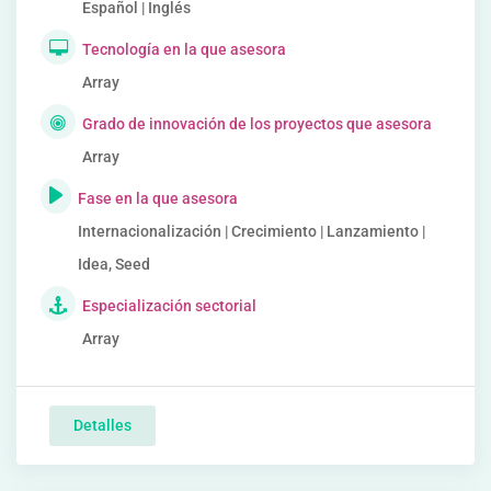
Español | Inglés
Tecnología en la que asesora
Array
Grado de innovación de los proyectos que asesora
Array
Fase en la que asesora
Internacionalización | Crecimiento | Lanzamiento |
Idea, Seed
Especialización sectorial
Array
Detalles