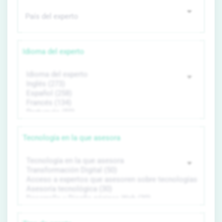
Idioma del experto
Tecnología en la que asesora