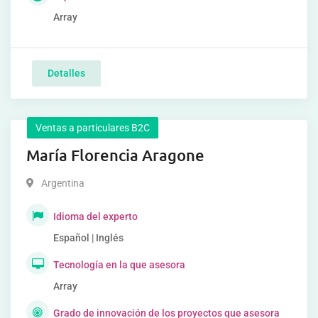
Array
Detalles
Ventas a particulares B2C
María Florencia Aragone
Argentina
Idioma del experto
Español | Inglés
Tecnología en la que asesora
Array
Grado de innovación de los proyectos que asesora