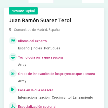
Venture capital
Juan Ramón Suarez Terol
Comunidad de Madrid
,
España
Idioma del experto
Español | Inglés | Portugués
Tecnología en la que asesora
Array
Grado de innovación de los proyectos que asesora
Array
Fase en la que asesora
Internacionalización | Crecimiento | Lanzamiento
Especialización sectorial