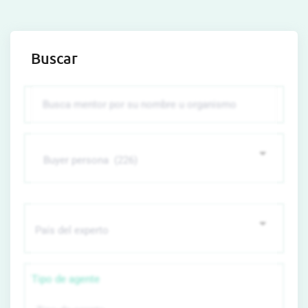
Buscar
Tipo de agente