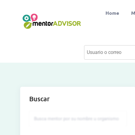
Home
M
Buscar