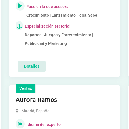
Fase en la que asesora
Crecimiento | Lanzamiento | Idea, Seed
Especialización sectorial
Deportes | Juegos y Entretenimiento |
Publicidad y Marketing
Detalles
Ventas
Aurora Ramos
Madrid
,
España
Idioma del experto