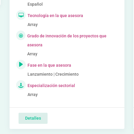
Español
Tecnología en la que asesora
Array
Grado de innovación de los proyectos que
asesora
Array
Fase en la que asesora
Lanzamiento | Crecimiento
Especialización sectorial
Array
Detalles