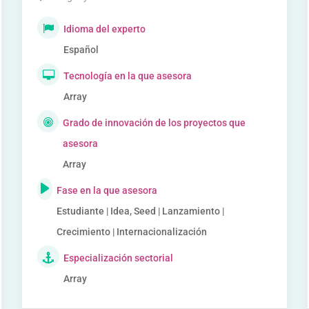
Idioma del experto
Español
Tecnología en la que asesora
Array
Grado de innovación de los proyectos que
asesora
Array
Fase en la que asesora
Estudiante | Idea, Seed | Lanzamiento |
Crecimiento | Internacionalización
Especialización sectorial
Array