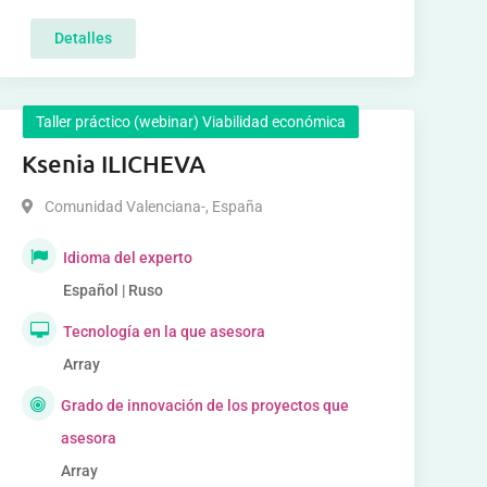
Detalles
Taller práctico (webinar) Viabilidad económica
Ksenia ILICHEVA
Comunidad Valenciana-
,
España
Idioma del experto
Español | Ruso
Tecnología en la que asesora
Array
Grado de innovación de los proyectos que
asesora
Array