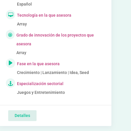
Español
Tecnología en la que asesora
Array
Grado de innovación de los proyectos que
asesora
Array
Fase en la que asesora
Crecimiento | Lanzamiento | Idea, Seed
Especialización sectorial
Juegos y Entretenimiento
Detalles