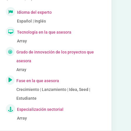
Idioma del experto
Español | Inglés
Tecnología en la que asesora
Array
Grado de innovación de los proyectos que
asesora
Array
Fase en la que asesora
Crecimiento | Lanzamiento | Idea, Seed |
Estudiante
Especialización sectorial
Array