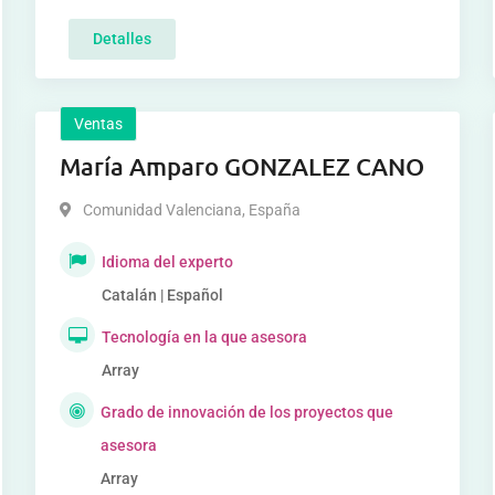
Detalles
Ventas
María Amparo GONZALEZ CANO
Comunidad Valenciana
,
España
Idioma del experto
Catalán | Español
Tecnología en la que asesora
Array
Grado de innovación de los proyectos que
asesora
Array