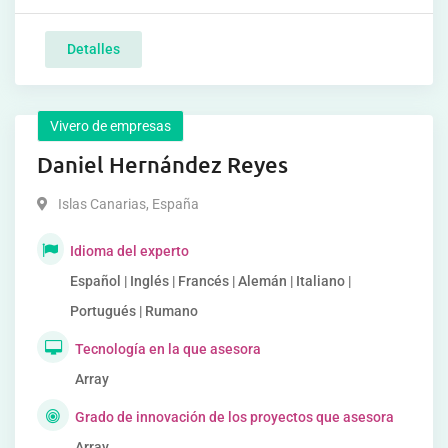
Detalles
Vivero de empresas
Daniel Hernández Reyes
Islas Canarias
,
España
Idioma del experto
Español | Inglés | Francés | Alemán | Italiano |
Portugués | Rumano
Tecnología en la que asesora
Array
Grado de innovación de los proyectos que asesora
Array