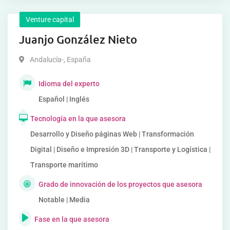
Venture capital
Juanjo González Nieto
Andalucía-
,
España
Idioma del experto
Español | Inglés
Tecnología en la que asesora
Desarrollo y Diseño páginas Web | Transformación
Digital | Diseño e Impresión 3D | Transporte y Logística |
Transporte marítimo
Grado de innovación de los proyectos que asesora
Notable | Media
Fase en la que asesora