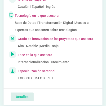
Catalán | Español | Inglés
Tecnología en la que asesora
Base de Datos | Transformación Digital | Acceso a
expertos que asesoren sobre tecnologías
Grado de innovación de los proyectos que asesora
Alta | Notable | Media | Baja
Fase en la que asesora
Internacionalización | Crecimiento
Especialización sectorial
TODOS LOS SECTORES
Detalles