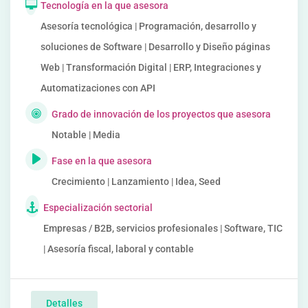
Tecnología en la que asesora
Asesoría tecnológica | Programación, desarrollo y
soluciones de Software | Desarrollo y Diseño páginas
Web | Transformación Digital | ERP, Integraciones y
Automatizaciones con API
Grado de innovación de los proyectos que asesora
Notable | Media
Fase en la que asesora
Crecimiento | Lanzamiento | Idea, Seed
Especialización sectorial
Empresas / B2B, servicios profesionales | Software, TIC
| Asesoría fiscal, laboral y contable
Detalles