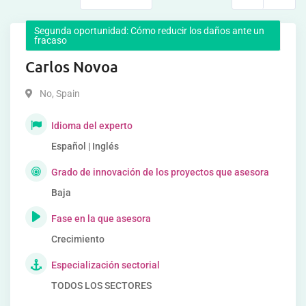
Segunda oportunidad: Cómo reducir los daños ante un
fracaso
Carlos Novoa
No
,
Spain
Idioma del experto
Español | Inglés
Grado de innovación de los proyectos que asesora
Baja
Fase en la que asesora
Crecimiento
Especialización sectorial
TODOS LOS SECTORES