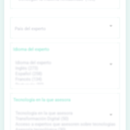
Idioma del experto
Tecnología en la que asesora