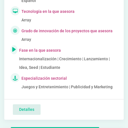
Español
Tecnología en la que asesora
Array
Grado de innovación de los proyectos que asesora
Array
Fase en la que asesora
Internacionalización | Crecimiento | Lanzamiento |
Idea, Seed | Estudiante
Especialización sectorial
Juegos y Entretenimiento | Publicidad y Marketing
Detalles