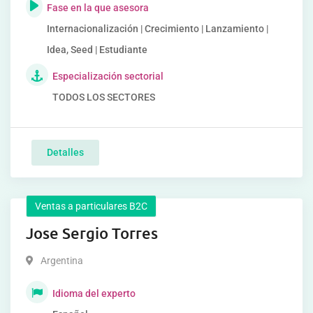
Fase en la que asesora
Internacionalización | Crecimiento | Lanzamiento |
Idea, Seed | Estudiante
Especialización sectorial
TODOS LOS SECTORES
Detalles
Ventas a particulares B2C
Jose Sergio Torres
Argentina
Idioma del experto