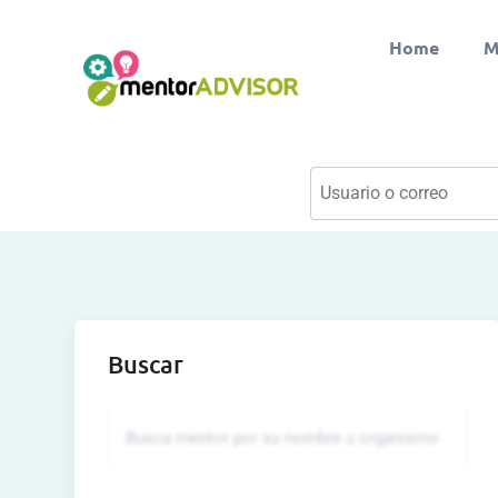
Home
M
Buscar