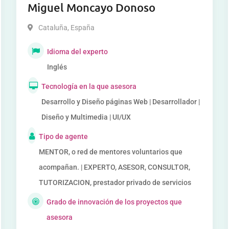
Miguel Moncayo Donoso
Cataluña
,
España
Idioma del experto
Inglés
Tecnología en la que asesora
Desarrollo y Diseño páginas Web | Desarrollador |
Diseño y Multimedia | UI/UX
Tipo de agente
MENTOR, o red de mentores voluntarios que
acompañan. | EXPERTO, ASESOR, CONSULTOR,
TUTORIZACION, prestador privado de servicios
Grado de innovación de los proyectos que
asesora