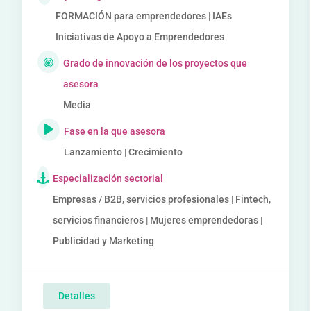
FORMACIÓN para emprendedores | IAEs
Iniciativas de Apoyo a Emprendedores
Grado de innovación de los proyectos que
asesora
Media
Fase en la que asesora
Lanzamiento | Crecimiento
Especialización sectorial
Empresas / B2B, servicios profesionales | Fintech,
servicios financieros | Mujeres emprendedoras |
Publicidad y Marketing
Detalles