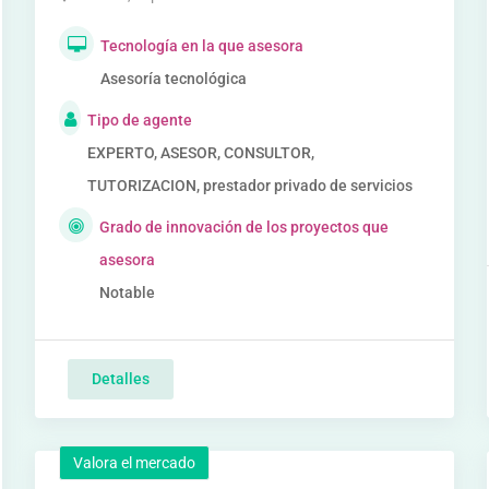
Tecnología en la que asesora
Asesoría tecnológica
Tipo de agente
EXPERTO, ASESOR, CONSULTOR,
TUTORIZACION, prestador privado de servicios
Grado de innovación de los proyectos que
asesora
Notable
Detalles
Valora el mercado