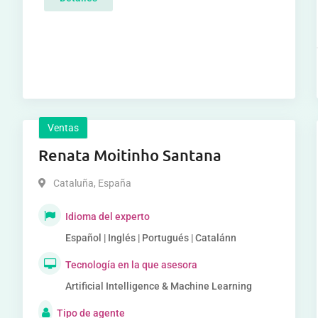
Ventas
Renata Moitinho Santana
Cataluña
,
España
Idioma del experto
Español | Inglés | Portugués | Catalánn
Tecnología en la que asesora
Artificial Intelligence & Machine Learning
Tipo de agente