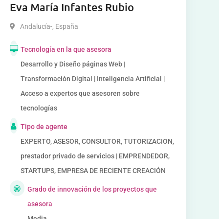
Eva María Infantes Rubio
Andalucía-
,
España
Tecnología en la que asesora
Desarrollo y Diseño páginas Web |
Transformación Digital | Inteligencia Artificial |
Acceso a expertos que asesoren sobre
tecnologías
Tipo de agente
EXPERTO, ASESOR, CONSULTOR, TUTORIZACION,
prestador privado de servicios | EMPRENDEDOR,
STARTUPS, EMPRESA DE RECIENTE CREACIÓN
Grado de innovación de los proyectos que
asesora
Media