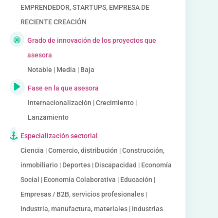
EMPRENDEDOR, STARTUPS, EMPRESA DE
RECIENTE CREACIÓN
Grado de innovación de los proyectos que
asesora
Notable | Media | Baja
Fase en la que asesora
Internacionalización | Crecimiento |
Lanzamiento
Especialización sectorial
Ciencia | Comercio, distribución | Construcción,
inmobiliario | Deportes | Discapacidad | Economía
Social | Economía Colaborativa | Educación |
Empresas / B2B, servicios profesionales |
Industria, manufactura, materiales | Industrias