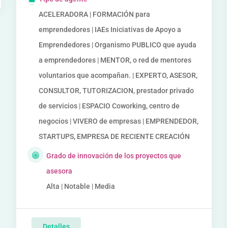
ACELERADORA | FORMACIÓN para
emprendedores | IAEs Iniciativas de Apoyo a
Emprendedores | Organismo PUBLICO que ayuda
a emprendedores | MENTOR, o red de mentores
voluntarios que acompañan. | EXPERTO, ASESOR,
CONSULTOR, TUTORIZACION, prestador privado
de servicios | ESPACIO Coworking, centro de
negocios | VIVERO de empresas | EMPRENDEDOR,
STARTUPS, EMPRESA DE RECIENTE CREACIÓN
Grado de innovación de los proyectos que
asesora
Alta | Notable | Media
Detalles