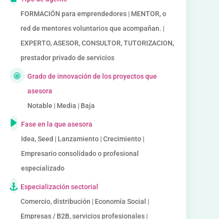
FORMACIÓN para emprendedores | MENTOR, o
red de mentores voluntarios que acompañan. |
EXPERTO, ASESOR, CONSULTOR, TUTORIZACION,
prestador privado de servicios
Grado de innovación de los proyectos que
asesora
Notable | Media | Baja
Fase en la que asesora
Idea, Seed | Lanzamiento | Crecimiento |
Empresario consolidado o profesional
especializado
Especialización sectorial
Comercio, distribución | Economía Social |
Empresas / B2B, servicios profesionales |