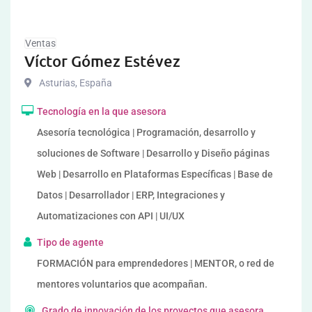
Ventas
Víctor Gómez Estévez
Asturias
,
España
Tecnología en la que asesora
Asesoría tecnológica | Programación, desarrollo y
soluciones de Software | Desarrollo y Diseño páginas
Web | Desarrollo en Plataformas Específicas | Base de
Datos | Desarrollador | ERP, Integraciones y
Automatizaciones con API | UI/UX
Tipo de agente
FORMACIÓN para emprendedores | MENTOR, o red de
mentores voluntarios que acompañan.
Grado de innovación de los proyectos que asesora