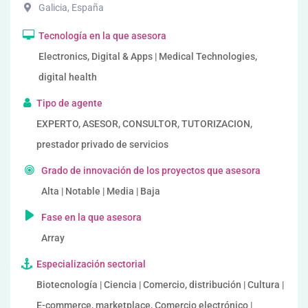
Galicia
,
España
Tecnología en la que asesora
Electronics, Digital & Apps | Medical Technologies,
digital health
Tipo de agente
EXPERTO, ASESOR, CONSULTOR, TUTORIZACION,
prestador privado de servicios
Grado de innovación de los proyectos que asesora
Alta | Notable | Media | Baja
Fase en la que asesora
Array
Especialización sectorial
Biotecnología | Ciencia | Comercio, distribución | Cultura |
E-commerce, marketplace, Comercio electrónico |