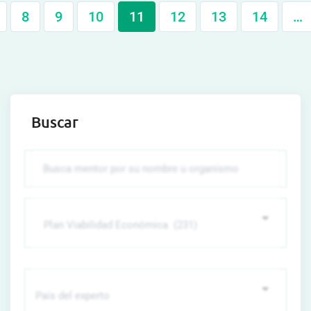
8
9
10
11
12
13
14
…
Buscar