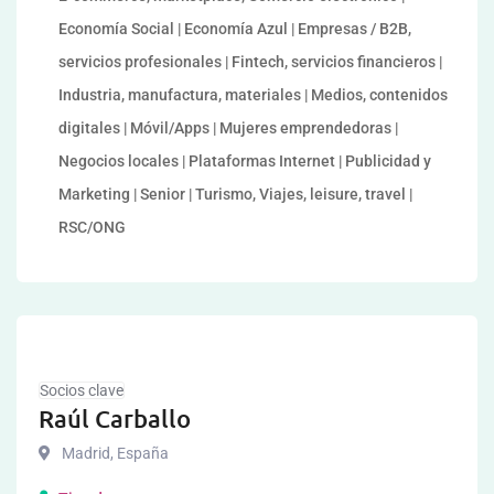
Economía Social | Economía Azul | Empresas / B2B,
servicios profesionales | Fintech, servicios financieros |
Industria, manufactura, materiales | Medios, contenidos
digitales | Móvil/Apps | Mujeres emprendedoras |
Negocios locales | Plataformas Internet | Publicidad y
Marketing | Senior | Turismo, Viajes, leisure, travel |
RSC/ONG
Socios clave
Raúl Carballo
Madrid
,
España