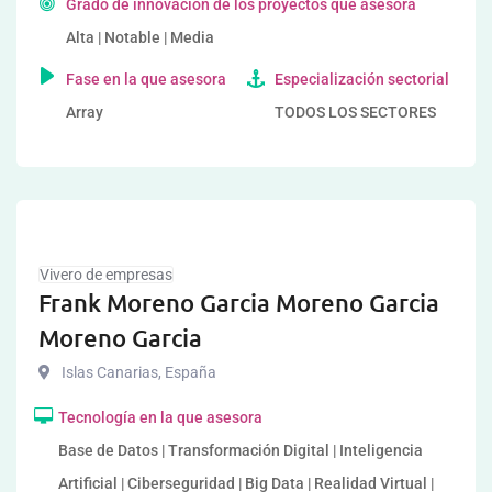
Grado de innovación de los proyectos que asesora
Alta | Notable | Media
Fase en la que asesora
Especialización sectorial
Array
TODOS LOS SECTORES
Vivero de empresas
Frank Moreno Garcia Moreno Garcia
Moreno Garcia
Islas Canarias
,
España
Tecnología en la que asesora
Base de Datos | Transformación Digital | Inteligencia
Artificial | Ciberseguridad | Big Data | Realidad Virtual |