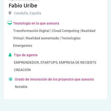
Fabio Uribe
Cataluña
,
España
Tecnología en la que asesora
Transformación Digital | Cloud Computing | Realidad
Virtual | Realidad aumentada | Tecnologías
Emergentes
Tipo de agente
EMPRENDEDOR, STARTUPS, EMPRESA DE RECIENTE
CREACIÓN
Grado de innovación de los proyectos que asesora
Notable