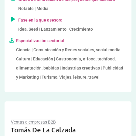
Notable | Media
Fase en la que asesora
Idea, Seed | Lanzamiento | Crecimiento
Especialización sectorial
Ciencia | Comunicación y Redes sociales, social media |
Cultura | Educación | Gastronomía, e-food, techfood,
alimentación, bebidas | Industrias creativas | Publicidad
y Marketing | Turismo, Viajes, leisure, travel
Ventas a empresas B2B
Tomás De La Calzada