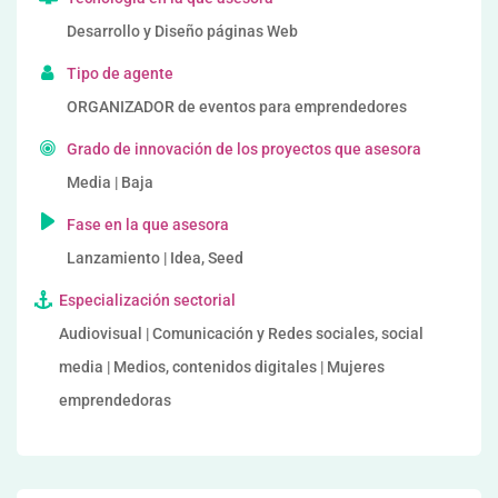
Desarrollo y Diseño páginas Web
Tipo de agente
ORGANIZADOR de eventos para emprendedores
Grado de innovación de los proyectos que asesora
Media | Baja
Fase en la que asesora
Lanzamiento | Idea, Seed
Especialización sectorial
Audiovisual | Comunicación y Redes sociales, social
media | Medios, contenidos digitales | Mujeres
emprendedoras