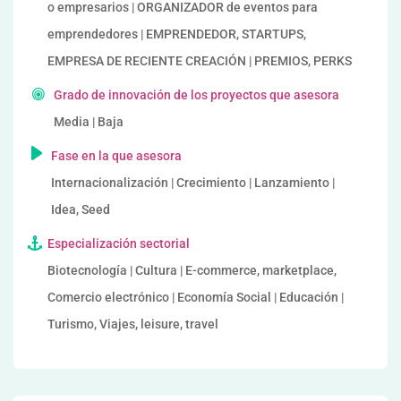
o empresarios | ORGANIZADOR de eventos para
emprendedores | EMPRENDEDOR, STARTUPS,
EMPRESA DE RECIENTE CREACIÓN | PREMIOS, PERKS
Grado de innovación de los proyectos que asesora
Media | Baja
Fase en la que asesora
Internacionalización | Crecimiento | Lanzamiento |
Idea, Seed
Especialización sectorial
Biotecnología | Cultura | E-commerce, marketplace,
Comercio electrónico | Economía Social | Educación |
Turismo, Viajes, leisure, travel