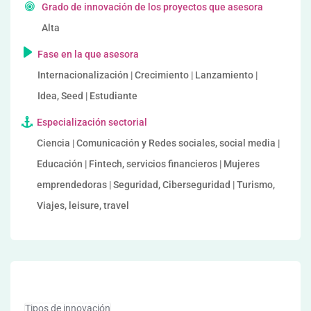
Grado de innovación de los proyectos que asesora
Alta
Fase en la que asesora
Internacionalización | Crecimiento | Lanzamiento |
Idea, Seed | Estudiante
Especialización sectorial
Ciencia | Comunicación y Redes sociales, social media |
Educación | Fintech, servicios financieros | Mujeres
emprendedoras | Seguridad, Ciberseguridad | Turismo,
Viajes, leisure, travel
Tipos de innovación