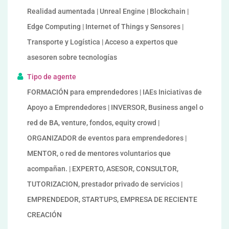
Realidad aumentada | Unreal Engine | Blockchain |
Edge Computing | Internet of Things y Sensores |
Transporte y Logística | Acceso a expertos que
asesoren sobre tecnologías
Tipo de agente
FORMACIÓN para emprendedores | IAEs Iniciativas de
Apoyo a Emprendedores | INVERSOR, Business angel o
red de BA, venture, fondos, equity crowd |
ORGANIZADOR de eventos para emprendedores |
MENTOR, o red de mentores voluntarios que
acompañan. | EXPERTO, ASESOR, CONSULTOR,
TUTORIZACION, prestador privado de servicios |
EMPRENDEDOR, STARTUPS, EMPRESA DE RECIENTE
CREACIÓN