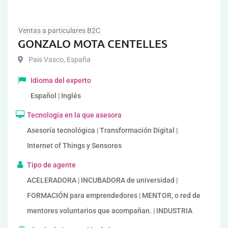
Ventas a particulares B2C
GONZALO MOTA CENTELLES
Pais Vasco
,
España
Idioma del experto
Español | Inglés
Tecnología en la que asesora
Asesoría tecnológica | Transformación Digital |
Internet of Things y Sensores
Tipo de agente
ACELERADORA | INCUBADORA de universidad |
FORMACIÓN para emprendedores | MENTOR, o red de
mentores voluntarios que acompañan. | INDUSTRIA