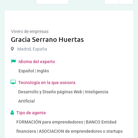
Vivero de empresas
Gracia Serrano Huertas
Madrid
,
España
Idioma del experto
Español | Inglés
Tecnología en la que asesora
Desarrollo y Diseño páginas Web | Inteligencia
Artificial
Tipo de agente
FORMACIÓN para emprendedores | BANCO Entidad
financiera | ASOCIACION de emprendedores o startups