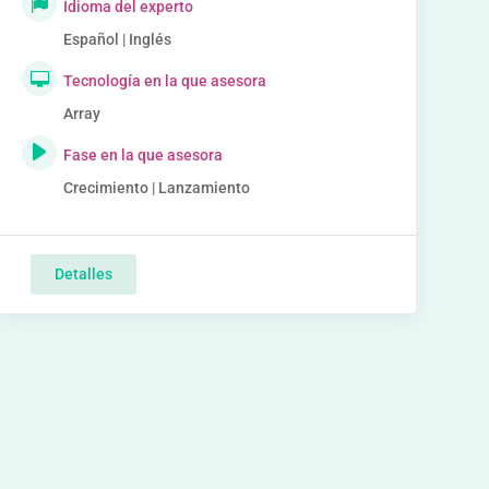
Idioma del experto
Español | Inglés
Tecnología en la que asesora
Array
Fase en la que asesora
Crecimiento | Lanzamiento
Detalles