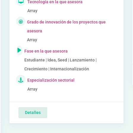
Tecnología en la que asesora
Array
Grado de innovación de los proyectos que
asesora
Array
Fase en la que asesora
Estudiante | Idea, Seed | Lanzamiento |
Crecimiento | Internacionalización
Especialización sectorial
Array
Detalles