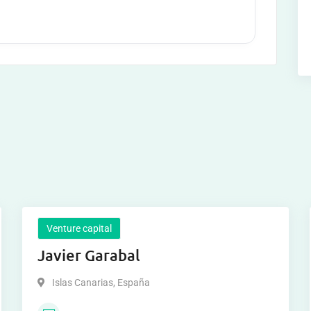
Venture capital
Javier Garabal
Islas Canarias
,
España