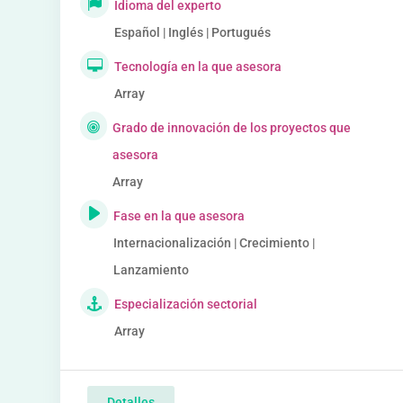
Idioma del experto
Español | Inglés | Portugués
Tecnología en la que asesora
Array
Grado de innovación de los proyectos que
asesora
Array
Fase en la que asesora
Internacionalización | Crecimiento |
Lanzamiento
Especialización sectorial
Array
Detalles