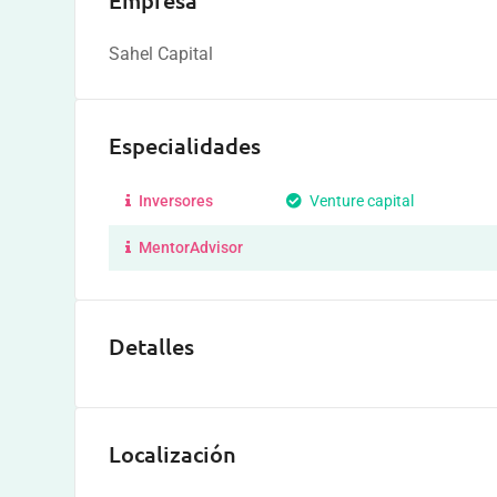
Empresa
Sahel Capital
Especialidades
Inversores
Venture capital
MentorAdvisor
Detalles
Localización