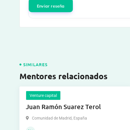
SIMILARES
Mentores relacionados
Venture capital
Juan Ramón Suarez Terol
Comunidad de Madrid
,
España