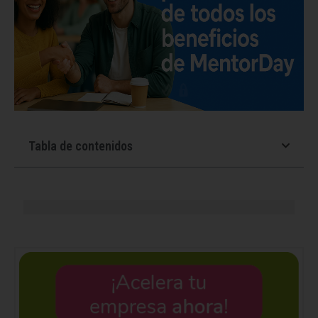
Tabla de contenidos