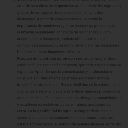
error de no realizar un seguimiento adecuado de los ingresos y
gastos de su negocio, lo que resultó en dificultades
financieras. A partir de esta experiencia, aprendió la
importancia de mantener registros financieros precisos y de
realizar un seguimiento constante de las finanzas. Buscó
asesoramiento financiero, implementó un sistema de
contabilidad adecuado y se comprometió a tomar decisiones
basadas en datos financieros sólidos.
Fracaso en la colaboración con socios:
Un emprendedor
estableció una asociación comercial que no funcionó como se
esperaba. Aprendió que la comunicación y la alineación de
objetivos son fundamentales en una asociación exitosa.
Identificó las áreas de conflicto y debilidad en la colaboración,
y utilizó esta experiencia para establecer mejores procesos de
comunicación, definir claramente los roles y responsabilidades,
y establecer expectativas claras en futuras asociaciones.
Error en la gestión del tiempo:
Un emprendedor se dio
cuenta de que estaba constantemente abrumado y que no
estaba aprovechando su tiempo de manera eficiente. Aprendió