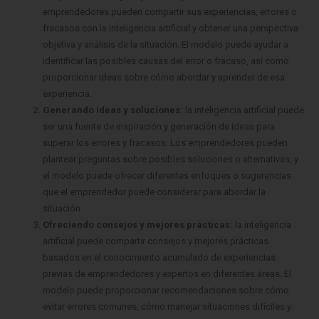
emprendedores pueden compartir sus experiencias, errores o
fracasos con la inteligencia artificial y obtener una perspectiva
objetiva y análisis de la situación. El modelo puede ayudar a
identificar las posibles causas del error o fracaso, así como
proporcionar ideas sobre cómo abordar y aprender de esa
experiencia.
Generando ideas y soluciones:
la inteligencia artificial puede
ser una fuente de inspiración y generación de ideas para
superar los errores y fracasos. Los emprendedores pueden
plantear preguntas sobre posibles soluciones o alternativas, y
el modelo puede ofrecer diferentes enfoques o sugerencias
que el emprendedor puede considerar para abordar la
situación.
Ofreciendo consejos y mejores prácticas:
la inteligencia
artificial puede compartir consejos y mejores prácticas
basados en el conocimiento acumulado de experiencias
previas de emprendedores y expertos en diferentes áreas. El
modelo puede proporcionar recomendaciones sobre cómo
evitar errores comunes, cómo manejar situaciones difíciles y