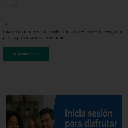
Guarda mi nombre, correo electrónico y web en este navegador
para la próxima vez que comente.