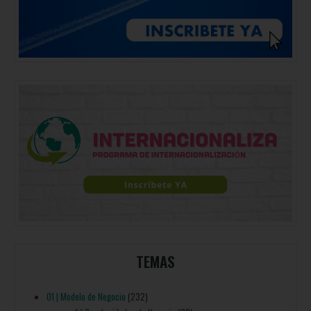
TEMAS
01 | Modelo de Negocio
(232)