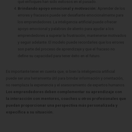
qué enfoques han sido exitosos en el pasado.
Brindando apoyo emocional y motivación:
Aprender de los
errores y fracasos puede ser desafiante emocionalmente para
los emprendedores. La inteligencia artificial puede ofrecer
apoyo emocional y palabras de aliento para ayudar a los
emprendedores a superar la frustración, mantenerse motivados
y seguir adelante. El modelo puede recordarles que los errores
son parte del proceso de aprendizaje y que el fracaso no
define su capacidad para tener éxito en el futuro.
Es importante tener en cuenta que, si bien la inteligencia artificial
puede ser una herramienta útil para brindar información y orientación,
no reemplaza la experiencia y el asesoramiento de expertos humanos.
Los emprendedores deben complementar su aprendizaje con
la interacción con mentores, coaches u otros profesionales que
puedan proporcionar una perspectiva más personalizada y
específica a su situación.