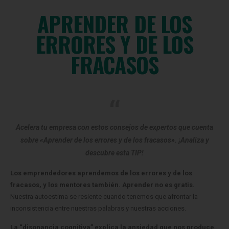
APRENDER DE LOS
ERRORES Y DE LOS
FRACASOS
Acelera tu empresa con estos consejos de expertos que cuenta
sobre «Aprender de los errores y de los fracasos». ¡Analiza y
descubre esta TIP!
Los emprendedores aprendemos de los errores y de los
fracasos, y los mentores también.
Aprender no es gratis.
Nuestra autoestima se resiente cuando tenemos que afrontar la
inconsistencia entre nuestras palabras y nuestras acciones.
La “disonancia cognitiva” explica la ansiedad que nos produce