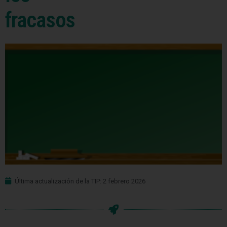
fracasos
Última actualización de la TIP: 2 febrero 2026