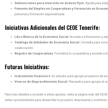
Subvenciones para Inversión en Activos Fijos
: Ayuda para adqu
Fomento del Empleo en Cooperativas y Formación en Econom
personal y formación especializada.
Iniciativas Adicionales del CEOE Tenerife:
Libro Blanco de la Economía Social
: Accede a información y es
Catálogo de Entidades de Economía Social
: Consulta para cono
colaboración.
Registro de Cooperativas
: Formaliza tu cooperativa y accede a b
Futuras Iniciativas:
Instrumento Financiero
: En estudio para apoyar proyectos de ec
Viveros de Emprendimiento Social
: Planeados para apoyar el c
Para más detalles y acceder a estas ayudas, visita la página web del CEOE
estas oportunidades para desarrollar tu proyecto empresarial y contribuir 