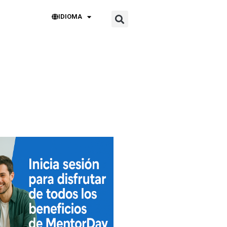
IDIOMA