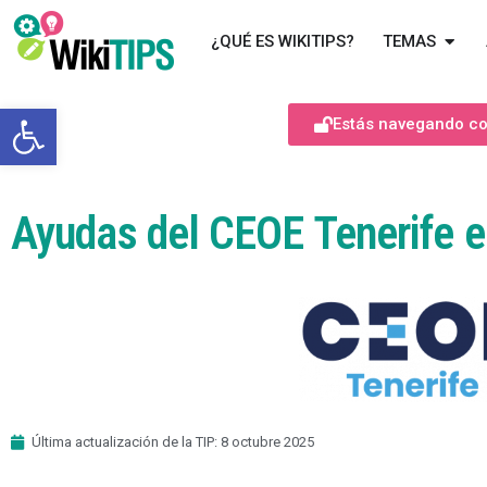
¿QUÉ ES WIKITIPS?
TEMAS
Abrir barra de herramientas
Estás navegando com
Ayudas del CEOE Tenerife 
Última actualización de la TIP: 8 octubre 2025