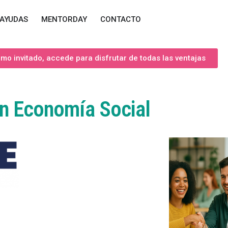
AYUDAS
MENTORDAY
CONTACTO
o invitado, accede para disfrutar de todas las ventajas
en Economía Social