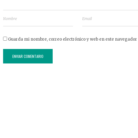
Guarda mi nombre, correo electrónico y web en este navegador