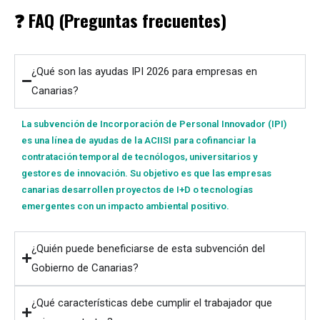
❓ FAQ (Preguntas frecuentes)
¿Qué son las ayudas IPI 2026 para empresas en
Canarias?
La subvención de Incorporación de Personal Innovador (IPI)
es una línea de ayudas de la ACIISI para cofinanciar la
contratación temporal de tecnólogos, universitarios y
gestores de innovación. Su objetivo es que las empresas
canarias desarrollen proyectos de I+D o tecnologías
emergentes con un impacto ambiental positivo.
¿Quién puede beneficiarse de esta subvención del
Gobierno de Canarias?
¿Qué características debe cumplir el trabajador que