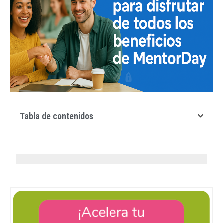
Tabla de contenidos