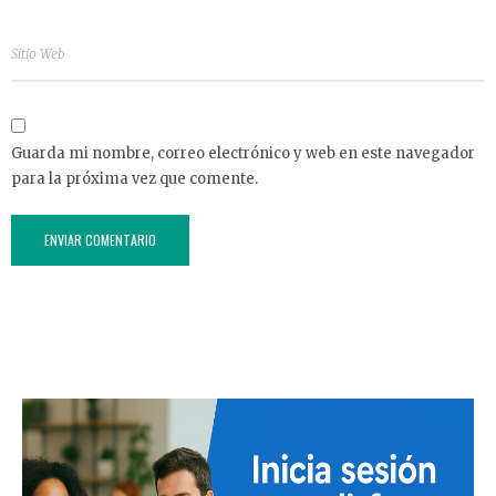
Guarda mi nombre, correo electrónico y web en este navegador
para la próxima vez que comente.