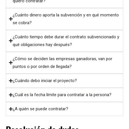
quiero contratar?
¿Cuánto dinero aporta la subvención y en qué momento
se cobra?
¿Cuánto tiempo debe durar el contrato subvencionado y
qué obligaciones hay después?
¿Cómo se deciden las empresas ganadoras, van por
puntos o por orden de llegada?
¿Cuándo debo iniciar el proyecto?
¿Cuál es la fecha límite para contratar a la persona?
¿A quién se puede contratar?