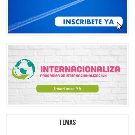
TEMAS