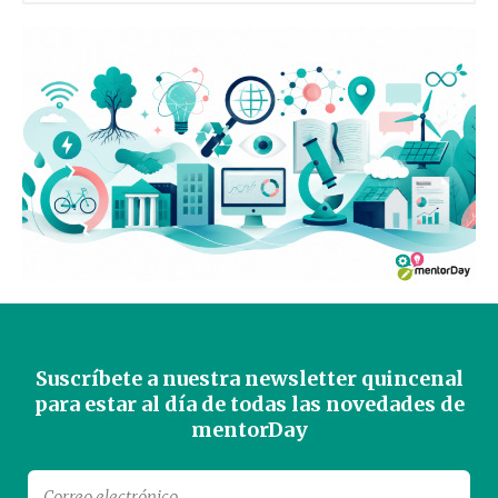
Suscríbete a nuestra newsletter quincenal
para estar al día de todas las novedades de
mentorDay