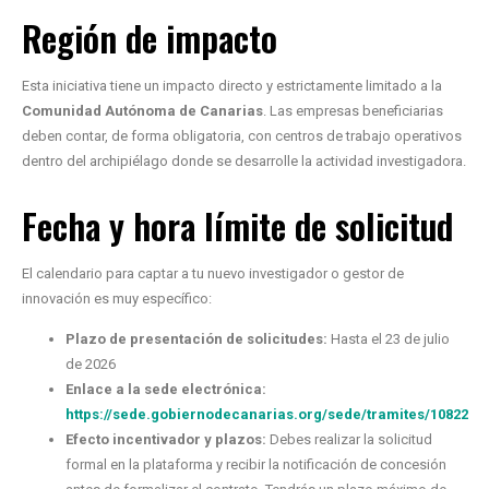
Región de impacto
Esta iniciativa tiene un impacto directo y estrictamente limitado a la
Comunidad Autónoma de Canarias
. Las empresas beneficiarias
deben contar, de forma obligatoria, con centros de trabajo operativos
dentro del archipiélago donde se desarrolle la actividad investigadora.
Fecha y hora límite de solicitud
El calendario para captar a tu nuevo investigador o gestor de
innovación es muy específico:
Plazo de presentación de solicitudes:
Hasta el 23 de julio
de 2026
Enlace a la sede electrónica:
https://sede.gobiernodecanarias.org/sede/tramites/10822
Efecto incentivador y plazos:
Debes realizar la solicitud
formal en la plataforma y recibir la notificación de concesión