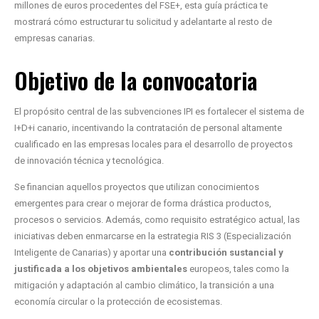
millones de euros procedentes del FSE+, esta guía práctica te
mostrará cómo estructurar tu solicitud y adelantarte al resto de
empresas canarias.
Objetivo de la convocatoria
El propósito central de las subvenciones IPI es fortalecer el sistema de
I+D+i canario, incentivando la contratación de personal altamente
cualificado en las empresas locales para el desarrollo de proyectos
de innovación técnica y tecnológica.
Se financian aquellos proyectos que utilizan conocimientos
emergentes para crear o mejorar de forma drástica productos,
procesos o servicios. Además, como requisito estratégico actual, las
iniciativas deben enmarcarse en la estrategia RIS 3 (Especialización
Inteligente de Canarias) y aportar una
contribución sustancial y
justificada a los objetivos ambientales
europeos, tales como la
mitigación y adaptación al cambio climático, la transición a una
economía circular o la protección de ecosistemas.