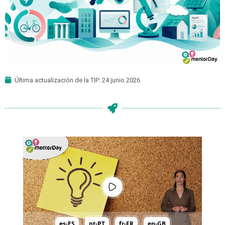
Última actualización de la TIP: 24 junio 2026