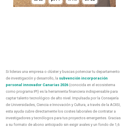
Si lideras una empresa o clúster y buscas potenciar tu departamento
de investigación y desarrollo, la
subvención incorporación
personal innovador Canarias 2026
(conocida en el ecosistema
como programa IPI) es la herramienta financiera indispensable para
captar talento tecnológico de alto nivel. Impulsada por la Consejería
de Universidades, Ciencia e Innovación y Cultura, a través de la ACIISI,
esta ayuda cubre directamente los costes laborales de contratar a
investigadores y tecnólogos para tus proyectos emergentes. Gracias
a su formato de abono anticipado sin exigir avales y un fondo de 1,6