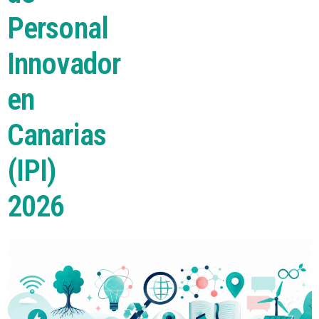
Personal
Innovador
en
Canarias
(IPI)
2026