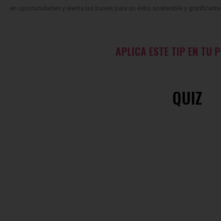
en oportunidades y sienta las bases para un éxito sostenible y gratificante
APLICA ESTE TIP EN TU 
QUIZ