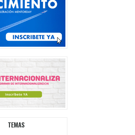
TEMAS