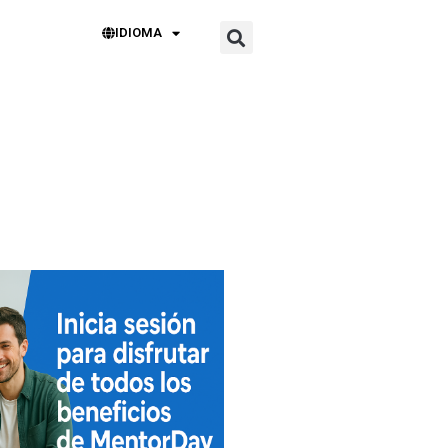
IDIOMA