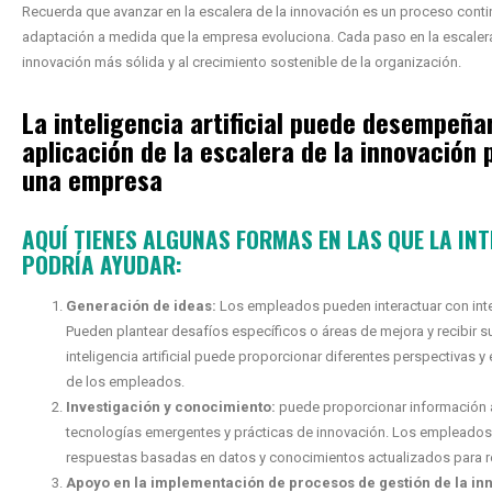
Recuerda que avanzar en la escalera de la innovación es un proceso cont
adaptación a medida que la empresa evoluciona. Cada paso en la escalera 
innovación más sólida y al crecimiento sostenible de la organización.
La inteligencia artificial puede desempeñar
aplicación de la escalera de la innovación 
una empresa
AQUÍ TIENES ALGUNAS FORMAS EN LAS QUE LA
INT
PODRÍA AYUDAR:
Generación de ideas:
Los empleados pueden interactuar con inteli
Pueden plantear desafíos específicos o áreas de mejora y recibir s
inteligencia artificial puede proporcionar diferentes perspectivas 
de los empleados.
Investigación y conocimiento:
puede proporcionar información 
tecnologías emergentes y prácticas de innovación. Los empleados 
respuestas basadas en datos y conocimientos actualizados para r
Apoyo en la implementación de procesos de gestión de la in