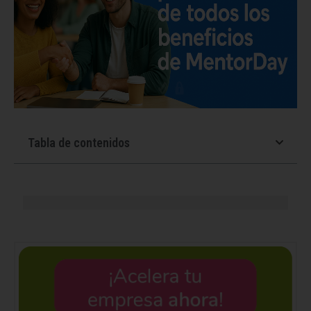
Tabla de contenidos