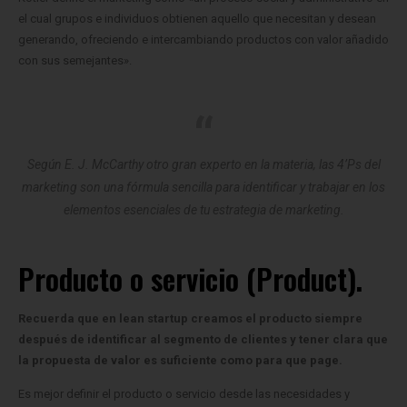
el cual grupos e individuos obtienen aquello que necesitan y desean
generando, ofreciendo e intercambiando productos con valor añadido
con sus semejantes».
Según E. J. McCarthy otro gran experto en la materia, las 4’Ps del
marketing son una fórmula sencilla para identificar y trabajar en los
elementos esenciales de tu estrategia de marketing.
Producto o servicio (Product).
Recuerda que en lean startup creamos el producto siempre
después de identificar al segmento de clientes y tener clara que
la propuesta de valor es suficiente como para que page.
Es mejor definir el producto o servicio desde las necesidades y