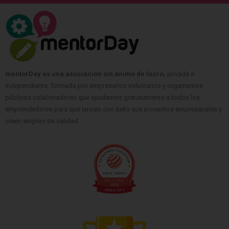
mentorDay es una asociación sin ánimo de lucro,
privada e
independiente, formada por empresarios voluntarios y organismos
públicos colaboradores que ayudamos gratuitamente a todos los
emprendedores para que lancen con éxito sus proyectos empresariales y
creen empleo de calidad.