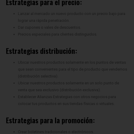
Estrategias para el precio:
Lanzar al mercado un nuevo producto con un precio bajo para
lograr una rápida penetración.
Dar cupones o vales de descuentos.
Precios especiales para clientes distinguidos.
Estrategias distribución:
Ubicar nuestros productos solamente en los puntos de ventas
que sean convenientes para el tipo de producto que vendemos
(distribución selectiva).
Ubicar nuestros productos solamente en un solo punto de
venta que sea exclusivo (distribución exclusiva).
Establecer Alianzas Estrategias con otros negocios para
colocar tus productos en sus tiendas físicas o virtuales.
Estrategias para la promoción:
Crear boletines tradicionales o electrónicos.