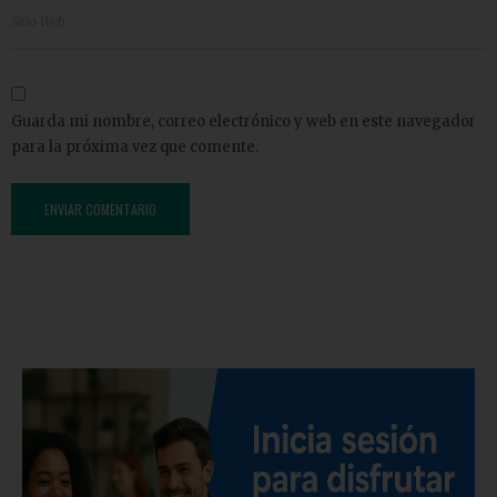
Guarda mi nombre, correo electrónico y web en este navegador
para la próxima vez que comente.