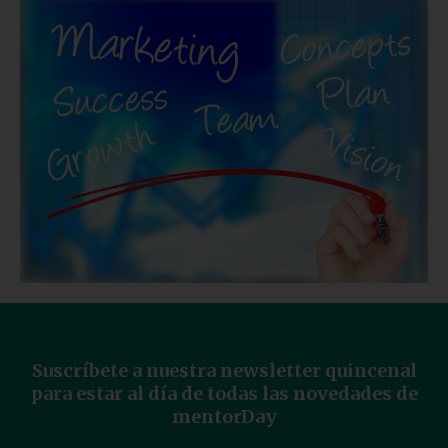
Suscríbete a nuestra newsletter quincenal
para estar al día de todas las novedades de
mentorDay