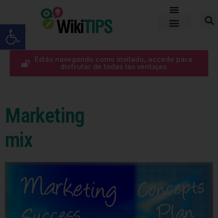
Abrir barra de herramientas
Estás navegando como invitado, accede para
disfrutar de todas las ventajas
Marketing
mix