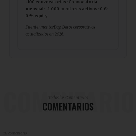
+100 convocatorias · Convocatoria
mensual · +1.000 mentores activos · 0 € ·
0 % equity
Fuente: mentorDay. Datos corporativos
actualizados en 2026.
COMENTARIO
Todos los Comentarios
COMENTARIOS