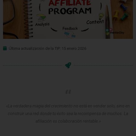
Última actualización de la TIP: 15 enero 2026
«La verdadera magia del crecimiento no está en vender solo, sino en
construir una red donde tu éxito sea la recompensa de muchos. La
afiliación es colaboración rentable.»