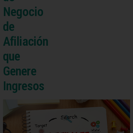
Negocio
de
Afiliación
que
Genere
Ingresos