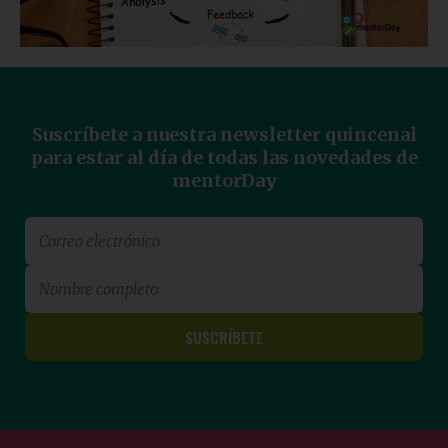
Suscríbete a nuestra newsletter quincenal
para estar al día de todas las novedades de
mentorDay