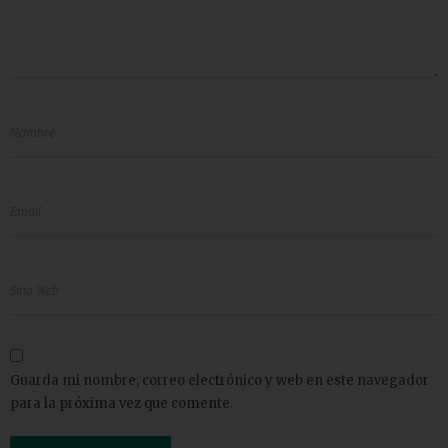
Guarda mi nombre, correo electrónico y web en este navegador
para la próxima vez que comente.