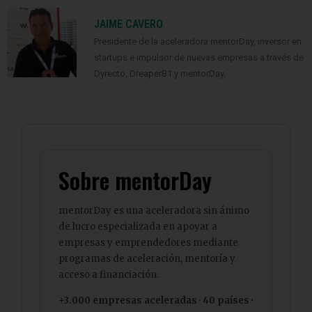
JAIME CAVERO
Presidente de la aceleradora mentorDay, inversor en
startups e impulsor de nuevas empresas a través de
Dyrecto, DreaperB1 y mentorDay.
Sobre mentorDay
mentorDay es una aceleradora sin ánimo
de lucro especializada en apoyar a
empresas y emprendedores mediante
programas de aceleración, mentoría y
acceso a financiación.
+3.000 empresas aceleradas · 40 países ·