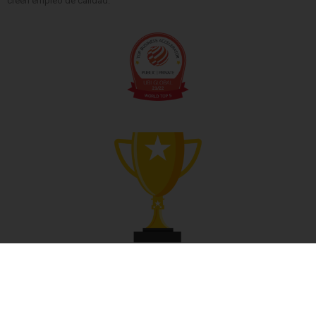
creen empleo de calidad.