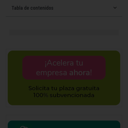
Tabla de contenidos