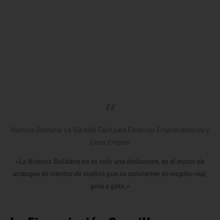
Nómina Solidaria: La Vía Más Fácil para Financiar Emprendedores y
Crear Empleo
«La Nómina Solidaria no es solo una deducción, es el motor de
arranque de cientos de sueños que se convierten en empleo real,
gota a gota.»