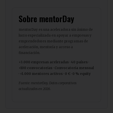
Sobre mentorDay
mentorDay es una aceleradora sin ánimo de
lucro especializada en apoyar a empresas y
emprendedores mediante programas de
aceleración, mentoría y acceso a
financiación.
+3.000 empresas aceleradas · 40 países ·
+100 convocatorias · Convocatoria mensual
· +1.000 mentores activos · 0 € · 0 % equity
Fuente: mentorDay. Datos corporativos
actualizados en 2026.