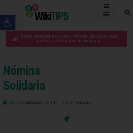
Abrir barra de herramientas
Estás navegando como invitado, accede para
disfrutar de todas las ventajas
Nómina
Solidaria
Última actualización de la TIP: 7 noviembre 2025