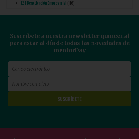
12 | Reactivación Empresarial
(116)
Suscríbete a nuestra newsletter quincenal
para estar al día de todas las novedades de
mentorDay