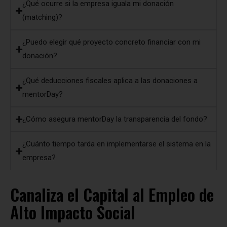
¿Qué ocurre si la empresa iguala mi donación
(matching)?
¿Puedo elegir qué proyecto concreto financiar con mi
donación?
¿Qué deducciones fiscales aplica a las donaciones a
mentorDay?
¿Cómo asegura mentorDay la transparencia del fondo?
¿Cuánto tiempo tarda en implementarse el sistema en la
empresa?
Canaliza el Capital al Empleo de
Alto Impacto Social