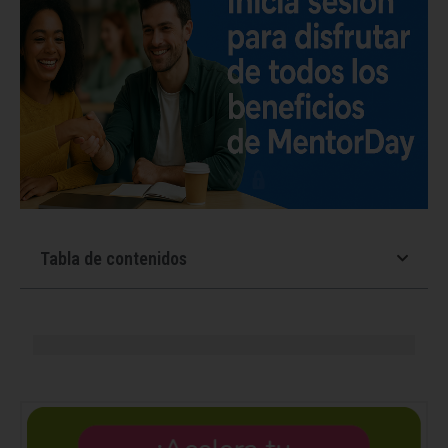
Tabla de contenidos