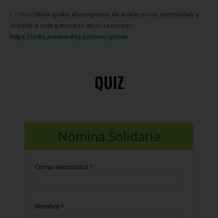
👉
Inscríbete gratis al programa de aceleración mentorDay y
accede a este y muchos otros recursos:
https://links.mentorday.es/inscripcion
QUIZ