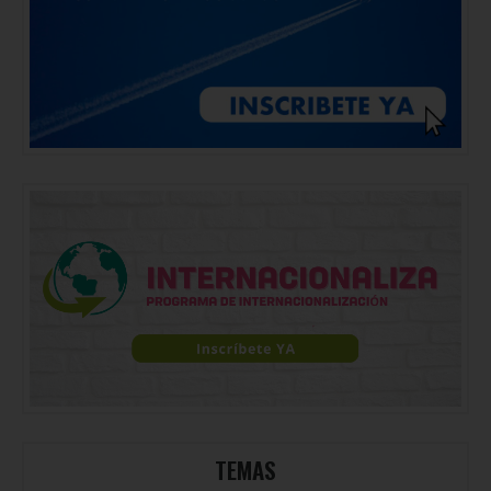
TEMAS