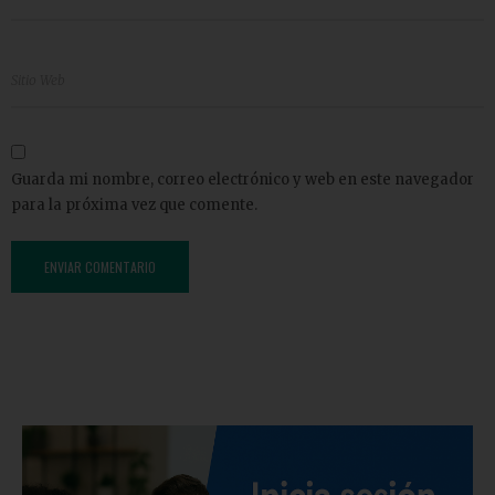
Guarda mi nombre, correo electrónico y web en este navegador
para la próxima vez que comente.