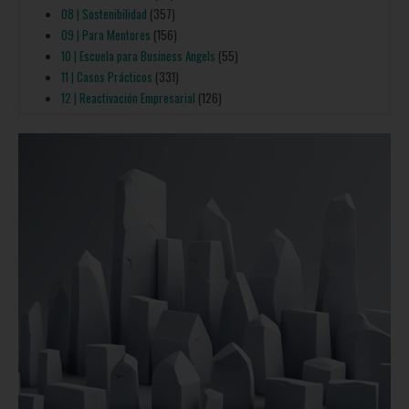
08 | Sostenibilidad
(357)
09 | Para Mentores
(156)
10 | Escuela para Business Angels
(55)
11 | Casos Prácticos
(331)
12 | Reactivación Empresarial
(126)