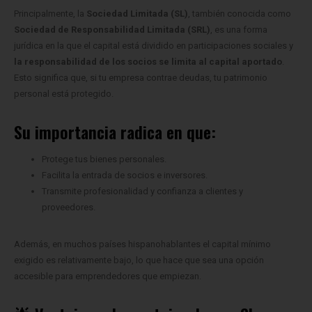
Principalmente, la
Sociedad Limitada (SL)
, también conocida como
Sociedad de Responsabilidad Limitada (SRL)
, es una forma
jurídica en la que el capital está dividido en participaciones sociales y
la responsabilidad de los socios se limita al capital aportado
.
Esto significa que, si tu empresa contrae deudas, tu patrimonio
personal está protegido.
Su importancia radica en que:
Protege tus bienes personales.
Facilita la entrada de socios e inversores.
Transmite profesionalidad y confianza a clientes y
proveedores.
Además, en muchos países hispanohablantes el capital mínimo
exigido es relativamente bajo, lo que hace que sea una opción
accesible para emprendedores que empiezan.