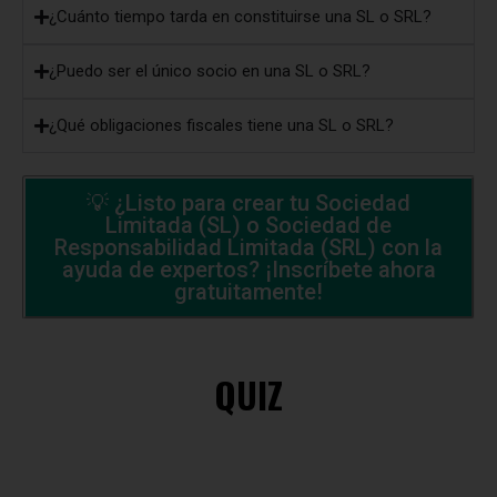
¿Cuánto tiempo tarda en constituirse una SL o SRL?
¿Puedo ser el único socio en una SL o SRL?
¿Qué obligaciones fiscales tiene una SL o SRL?
💡 ¿Listo para crear tu Sociedad
Limitada (SL) o Sociedad de
Responsabilidad Limitada (SRL) con la
ayuda de expertos? ¡Inscríbete ahora
gratuitamente!
QUIZ