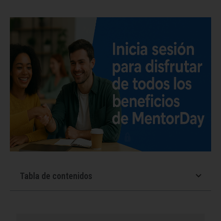
Tabla de contenidos