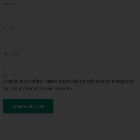
Guarda mi nombre, correo electrónico y web en este navegador
para la próxima vez que comente.