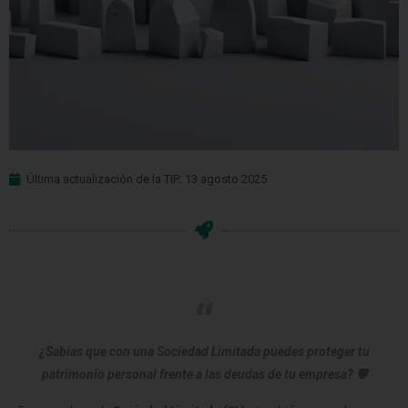
Última actualización de la TIP: 13 agosto 2025
¿Sabías que con una Sociedad Limitada puedes proteger tu
patrimonio personal frente a las deudas de tu empresa? 🛡️