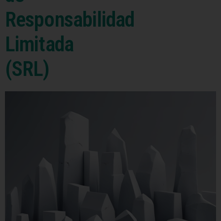
Responsabilidad
Limitada
(SRL)