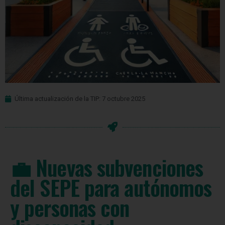
Última actualización de la TIP: 7 octubre 2025
💼 Nuevas subvenciones
del SEPE para autónomos
y personas con