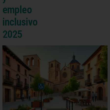
empleo
inclusivo
2025