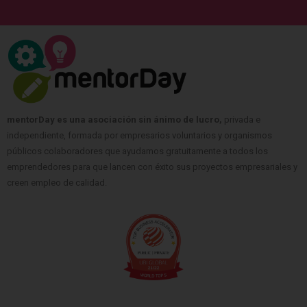
mentorDay es una asociación sin ánimo de lucro,
privada e
independiente, formada por empresarios voluntarios y organismos
públicos colaboradores que ayudamos gratuitamente a todos los
emprendedores para que lancen con éxito sus proyectos empresariales y
creen empleo de calidad.