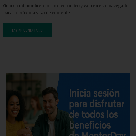
Guarda mi nombre, correo electrónico y web en este navegador
para la próxima vez que comente.