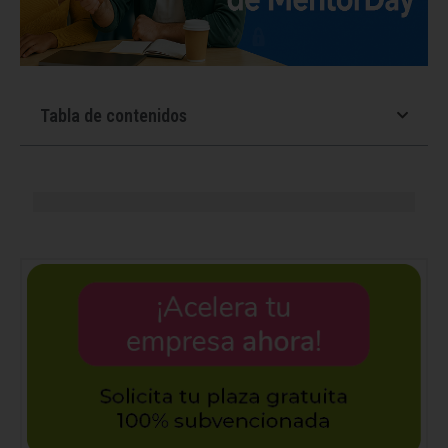
Tabla de contenidos