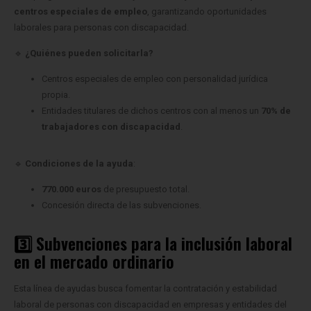
centros especiales de empleo
, garantizando oportunidades
laborales para personas con discapacidad.
🔹
¿Quiénes pueden solicitarla?
Centros especiales de empleo con personalidad jurídica
propia.
Entidades titulares de dichos centros con al menos un
70% de
trabajadores con discapacidad
.
🔹
Condiciones de la ayuda
:
770.000 euros
de presupuesto total.
Concesión directa de las subvenciones.
3️⃣ Subvenciones para la inclusión laboral
en el mercado ordinario
Esta línea de ayudas busca fomentar la contratación y estabilidad
laboral de personas con discapacidad en empresas y entidades del