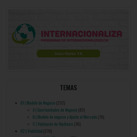
TEMAS
01 | Modelo de Negocio
(232)
A | Oportunidades de Negocio
(82)
B | Modelo de negocio y Ajuste al Mercado
(70)
C | Validación de Hipótesis
(36)
02 | Viabilidad
(270)