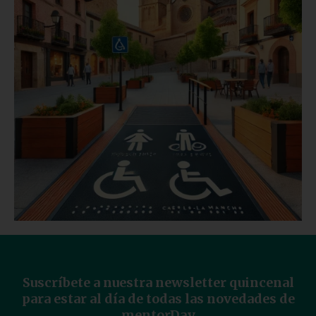
Suscríbete a nuestra newsletter quincenal
para estar al día de todas las novedades de
mentorDay