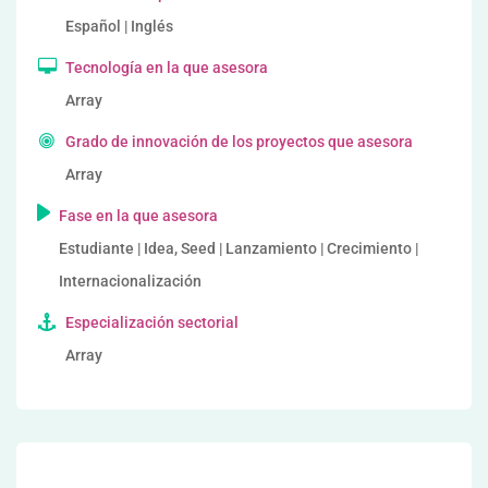
Español | Inglés
Tecnología en la que asesora
Array
Grado de innovación de los proyectos que asesora
Array
Fase en la que asesora
Estudiante | Idea, Seed | Lanzamiento | Crecimiento |
Internacionalización
Especialización sectorial
Array