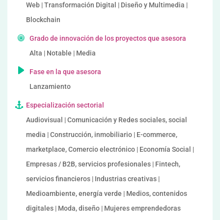
Web | Transformación Digital | Diseño y Multimedia |
Blockchain
Grado de innovación de los proyectos que asesora
Alta | Notable | Media
Fase en la que asesora
Lanzamiento
Especialización sectorial
Audiovisual | Comunicación y Redes sociales, social
media | Construcción, inmobiliario | E-commerce,
marketplace, Comercio electrónico | Economía Social |
Empresas / B2B, servicios profesionales | Fintech,
servicios financieros | Industrias creativas |
Medioambiente, energía verde | Medios, contenidos
digitales | Moda, diseño | Mujeres emprendedoras