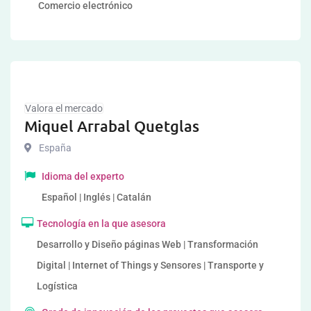
Comercio electrónico
Valora el mercado
Miquel Arrabal Quetglas
España
Idioma del experto
Español | Inglés | Catalán
Tecnología en la que asesora
Desarrollo y Diseño páginas Web | Transformación
Digital | Internet of Things y Sensores | Transporte y
Logística