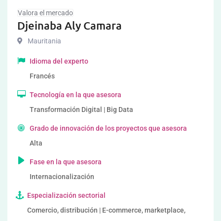
Valora el mercado
Djeinaba Aly Camara
Mauritania
Idioma del experto
Francés
Tecnología en la que asesora
Transformación Digital | Big Data
Grado de innovación de los proyectos que asesora
Alta
Fase en la que asesora
Internacionalización
Especialización sectorial
Comercio, distribución | E-commerce, marketplace,