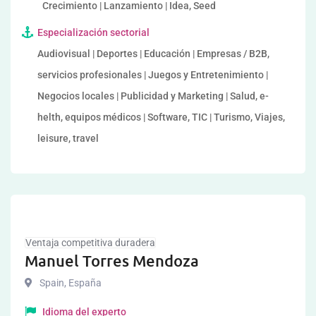
Crecimiento | Lanzamiento | Idea, Seed
Especialización sectorial
Audiovisual | Deportes | Educación | Empresas / B2B,
servicios profesionales | Juegos y Entretenimiento |
Negocios locales | Publicidad y Marketing | Salud, e-
helth, equipos médicos | Software, TIC | Turismo, Viajes,
leisure, travel
Ventaja competitiva duradera
Manuel Torres Mendoza
Spain
,
España
Idioma del experto