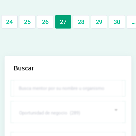
24
25
26
27
28
29
30
…
Buscar