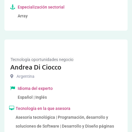
Especialización sectorial
Array
Tecnología oportunidades negocio
Andrea Di Ciocco
Argentina
Idioma del experto
Español | Inglés
Tecnología en la que asesora
Asesoría tecnológica | Programación, desarrollo y
soluciones de Software | Desarrollo y Diseño páginas