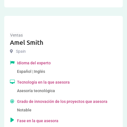
Ventas
Amel Smith
Spain
Idioma del experto
Español | Inglés
Tecnología en la que asesora
Asesoría tecnológica
Grado de innovación de los proyectos que asesora
Notable
Fase en la que asesora