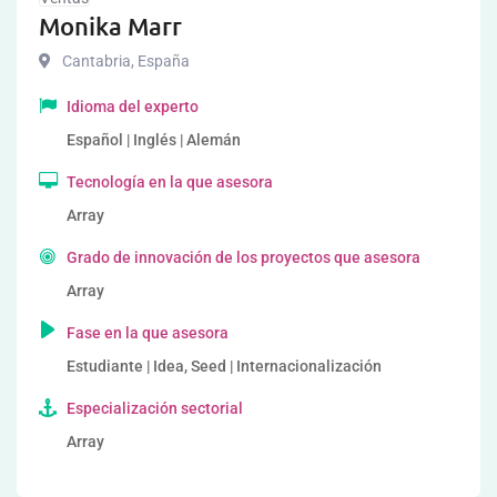
Monika Marr
Cantabria
,
España
Idioma del experto
Español | Inglés | Alemán
Tecnología en la que asesora
Array
Grado de innovación de los proyectos que asesora
Array
Fase en la que asesora
Estudiante | Idea, Seed | Internacionalización
Especialización sectorial
Array