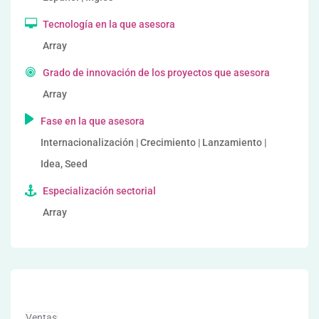
Tecnología en la que asesora
Array
Grado de innovación de los proyectos que asesora
Array
Fase en la que asesora
Internacionalización | Crecimiento | Lanzamiento |
Idea, Seed
Especialización sectorial
Array
Ventas