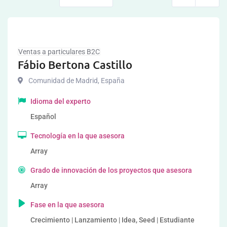
Ventas a particulares B2C
Fábio Bertona Castillo
Comunidad de Madrid
,
España
Idioma del experto
Español
Tecnología en la que asesora
Array
Grado de innovación de los proyectos que asesora
Array
Fase en la que asesora
Crecimiento | Lanzamiento | Idea, Seed | Estudiante