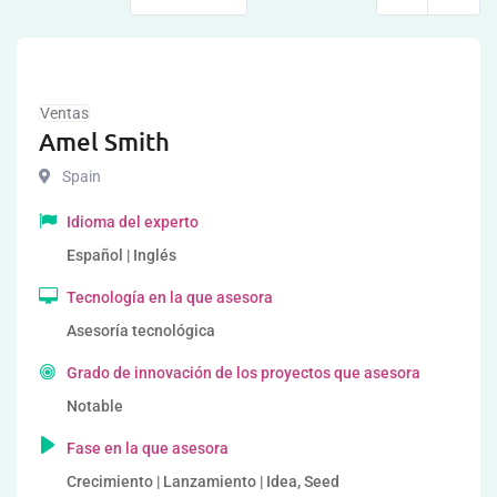
Ventas
Amel Smith
Spain
Idioma del experto
Español | Inglés
Tecnología en la que asesora
Asesoría tecnológica
Grado de innovación de los proyectos que asesora
Notable
Fase en la que asesora
Crecimiento | Lanzamiento | Idea, Seed