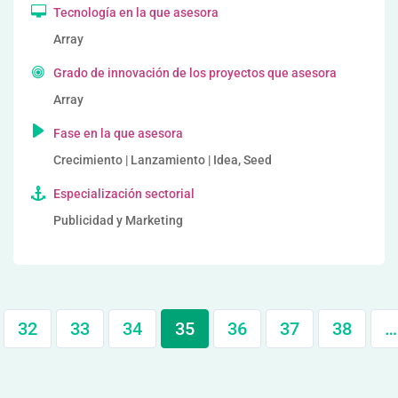
Tecnología en la que asesora
Array
Grado de innovación de los proyectos que asesora
Array
Fase en la que asesora
Crecimiento | Lanzamiento | Idea, Seed
Especialización sectorial
Publicidad y Marketing
32
33
34
35
36
37
38
…