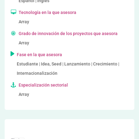
Español | Inglés
Tecnología en la que asesora
Array
Grado de innovación de los proyectos que asesora
Array
Fase en la que asesora
Estudiante | Idea, Seed | Lanzamiento | Crecimiento |
Internacionalización
Especialización sectorial
Array