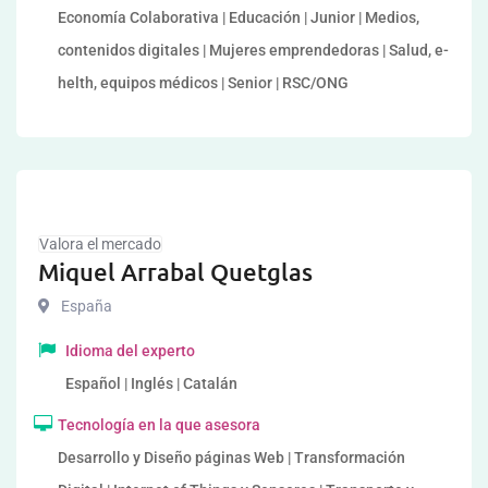
Economía Colaborativa | Educación | Junior | Medios,
contenidos digitales | Mujeres emprendedoras | Salud, e-
helth, equipos médicos | Senior | RSC/ONG
Valora el mercado
Miquel Arrabal Quetglas
España
Idioma del experto
Español | Inglés | Catalán
Tecnología en la que asesora
Desarrollo y Diseño páginas Web | Transformación