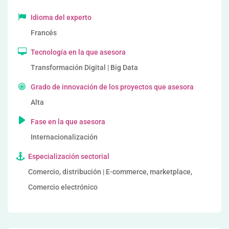
Idioma del experto
Francés
Tecnología en la que asesora
Transformación Digital | Big Data
Grado de innovación de los proyectos que asesora
Alta
Fase en la que asesora
Internacionalización
Especialización sectorial
Comercio, distribución | E-commerce, marketplace,
Comercio electrónico