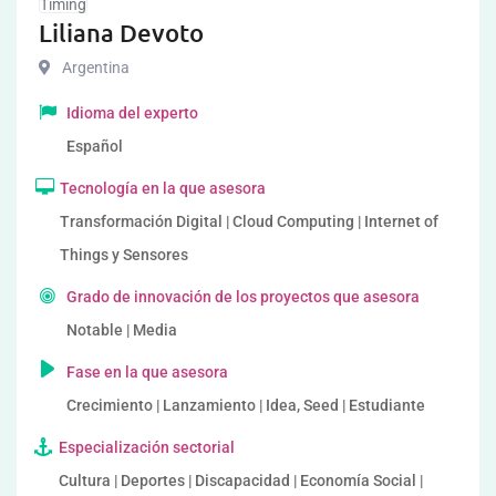
Timing
Liliana Devoto
Argentina
Idioma del experto
Español
Tecnología en la que asesora
Transformación Digital | Cloud Computing | Internet of
Things y Sensores
Grado de innovación de los proyectos que asesora
Notable | Media
Fase en la que asesora
Crecimiento | Lanzamiento | Idea, Seed | Estudiante
Especialización sectorial
Cultura | Deportes | Discapacidad | Economía Social |