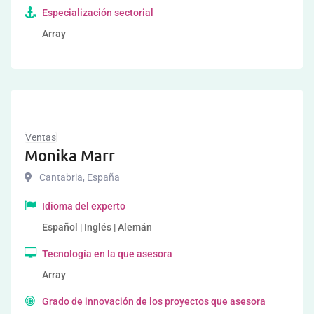
Especialización sectorial
Array
Ventas
Monika Marr
Cantabria
,
España
Idioma del experto
Español | Inglés | Alemán
Tecnología en la que asesora
Array
Grado de innovación de los proyectos que asesora