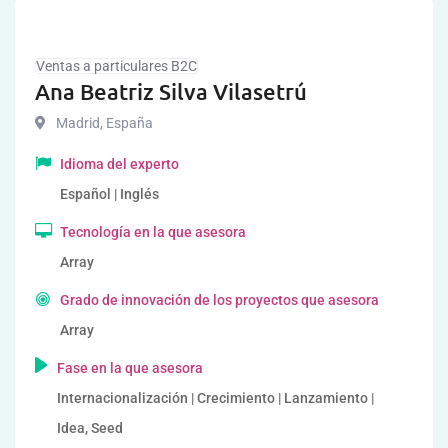
Ventas a particulares B2C
Ana Beatriz Silva Vilasetrú
Madrid
,
España
Idioma del experto
Español | Inglés
Tecnología en la que asesora
Array
Grado de innovación de los proyectos que asesora
Array
Fase en la que asesora
Internacionalización | Crecimiento | Lanzamiento |
Idea, Seed