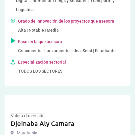
Digital | Internet of Things y Sensores | Transporte y
Logística
Grado de innovación de los proyectos que asesora
Alta | Notable | Media
Fase en la que asesora
Crecimiento | Lanzamiento | Idea, Seed | Estudiante
Especialización sectorial
TODOS LOS SECTORES
Valora el mercado
Djeinaba Aly Camara
Mauritania