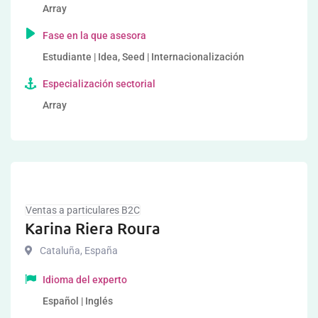
Array
Fase en la que asesora
Estudiante | Idea, Seed | Internacionalización
Especialización sectorial
Array
Ventas a particulares B2C
Karina Riera Roura
Cataluña
,
España
Idioma del experto
Español | Inglés