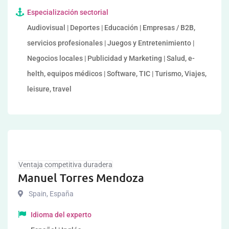
Especialización sectorial
Audiovisual | Deportes | Educación | Empresas / B2B,
servicios profesionales | Juegos y Entretenimiento |
Negocios locales | Publicidad y Marketing | Salud, e-
helth, equipos médicos | Software, TIC | Turismo, Viajes,
leisure, travel
Ventaja competitiva duradera
Manuel Torres Mendoza
Spain
,
España
Idioma del experto