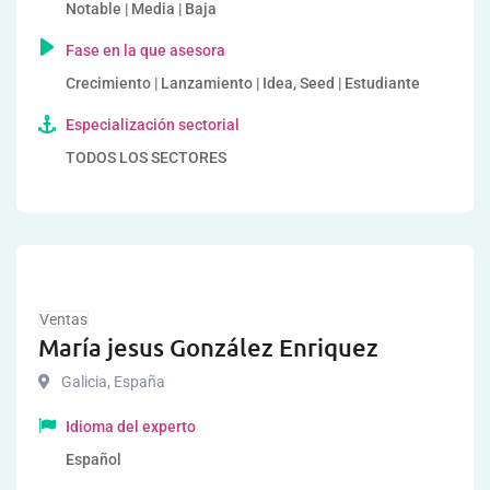
Notable | Media | Baja
Fase en la que asesora
Crecimiento | Lanzamiento | Idea, Seed | Estudiante
Especialización sectorial
TODOS LOS SECTORES
Ventas
María jesus González Enriquez
Galicia
,
España
Idioma del experto
Español