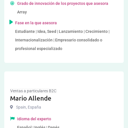
Grado de innovación de los proyectos que asesora
Array
Fase en la que asesora
Estudiante | Idea, Seed | Lanzamiento | Crecimiento |
Internacionalización | Empresario consolidado o
profesional especializado
Ventas a particulares B2C
Mario Allende
Spain
,
España
Idioma del experto
Español | Inglés | Danés