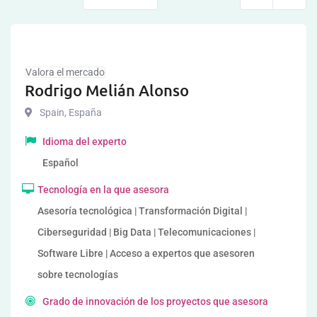
Valora el mercado
Rodrigo Melián Alonso
Spain
,
España
Idioma del experto
Español
Tecnología en la que asesora
Asesoría tecnológica | Transformación Digital |
Ciberseguridad | Big Data | Telecomunicaciones |
Software Libre | Acceso a expertos que asesoren
sobre tecnologías
Grado de innovación de los proyectos que asesora