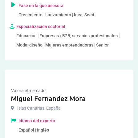
Fase en la que asesora
Crecimiento | Lanzamiento | Idea, Seed
Especialización sectorial
Educación | Empresas / B2B, servicios profesionales |
Moda, diseño | Mujeres emprendedoras | Senior
Valora el mercado
Miguel Fernandez Mora
Islas Canarias
,
España
Idioma del experto
Español | Inglés