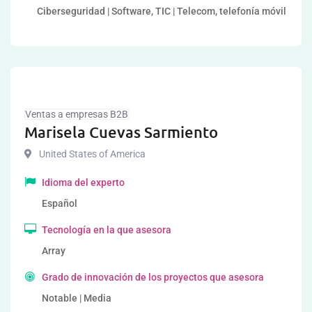
Ciberseguridad | Software, TIC | Telecom, telefonía móvil
Ventas a empresas B2B
Marisela Cuevas Sarmiento
United States of America
Idioma del experto
Español
Tecnología en la que asesora
Array
Grado de innovación de los proyectos que asesora
Notable | Media