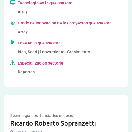
Tecnología en la que asesora
Array
Grado de innovación de los proyectos que asesora
Array
Fase en la que asesora
Idea, Seed | Lanzamiento | Crecimiento
Especialización sectorial
Deportes
Tecnología oportunidades negocio
Ricardo Roberto Sopranzetti