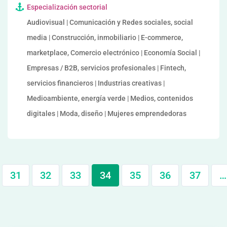
Especialización sectorial
Audiovisual | Comunicación y Redes sociales, social
media | Construcción, inmobiliario | E-commerce,
marketplace, Comercio electrónico | Economía Social |
Empresas / B2B, servicios profesionales | Fintech,
servicios financieros | Industrias creativas |
Medioambiente, energía verde | Medios, contenidos
digitales | Moda, diseño | Mujeres emprendedoras
31
32
33
34
35
36
37
…