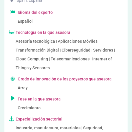
Spain
,
España
Idioma del experto
Español
Tecnología en la que asesora
Asesoría tecnológica | Aplicaciones Móviles |
Transformación Digital | Ciberseguridad | Servidores |
Cloud Computing | Telecomunicaciones | Internet of
Things y Sensores
Grado de innovación de los proyectos que asesora
Array
Fase en la que asesora
Crecimiento
Especialización sectorial
Industria, manufactura, materiales | Seguridad,