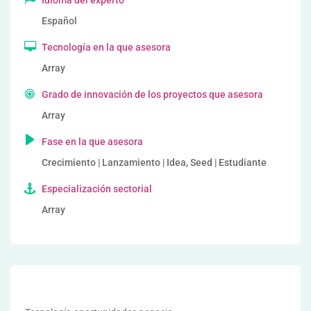
Idioma del experto
Español
Tecnología en la que asesora
Array
Grado de innovación de los proyectos que asesora
Array
Fase en la que asesora
Crecimiento | Lanzamiento | Idea, Seed | Estudiante
Especialización sectorial
Array