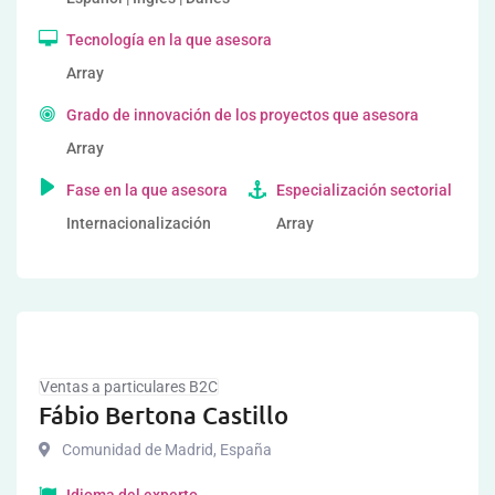
Tecnología en la que asesora
Array
Grado de innovación de los proyectos que asesora
Array
Fase en la que asesora
Especialización sectorial
Internacionalización
Array
Ventas a particulares B2C
Fábio Bertona Castillo
Comunidad de Madrid
,
España