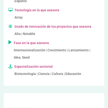
Español
Tecnología en la que asesora
Array
Grado de innovación de los proyectos que asesora
Alta | Notable
Fase en la que asesora
Internacionalización | Crecimiento | Lanzamiento |
Idea, Seed
Especialización sectorial
Biotecnología | Ciencia | Cultura | Educación