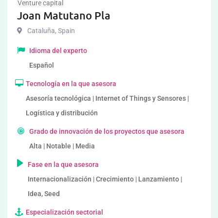
Venture capital
Joan Matutano Pla
Cataluña
,
Spain
Idioma del experto
Español
Tecnología en la que asesora
Asesoría tecnológica | Internet of Things y Sensores |
Logística y distribución
Grado de innovación de los proyectos que asesora
Alta | Notable | Media
Fase en la que asesora
Internacionalización | Crecimiento | Lanzamiento |
Idea, Seed
Especialización sectorial