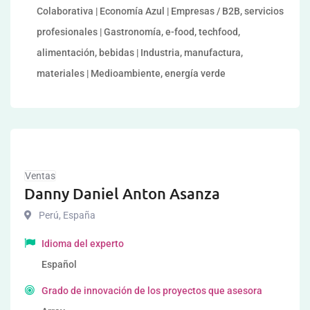
Colaborativa | Economía Azul | Empresas / B2B, servicios
profesionales | Gastronomía, e-food, techfood,
alimentación, bebidas | Industria, manufactura,
materiales | Medioambiente, energía verde
Ventas
Danny Daniel Anton Asanza
Perú
,
España
Idioma del experto
Español
Grado de innovación de los proyectos que asesora