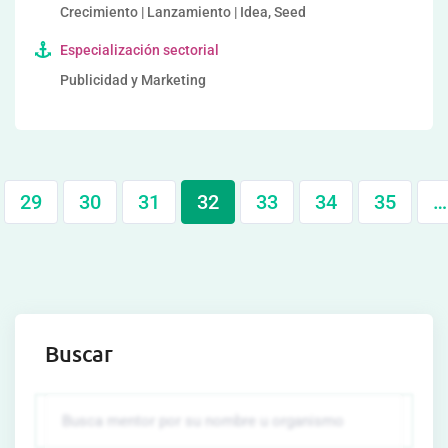
Crecimiento | Lanzamiento | Idea, Seed
Especialización sectorial
Publicidad y Marketing
29
30
31
32
33
34
35
…
Buscar