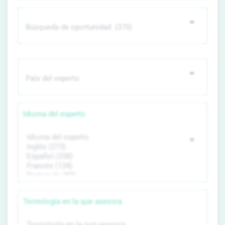
Idioma del experto
Tecnología en la que asesora