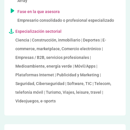
Array
Fase en la que asesora
Empresario consolidado o profesional especializado
Especialización sectorial
Ciencia | Construcción, inmobiliario | Deportes | E-
commerce, marketplace, Comercio electrónico |
Empresas / B2B, servicios profesionales |
Medioambiente, energía verde | Móvil/Apps |
Plataformas Internet | Publicidad y Marketing |
Seguridad, Ciberseguridad | Software, TIC | Telecom,
telefonía móvil | Turismo, Viajes, leisure, travel |
Videojuegos, e-sports