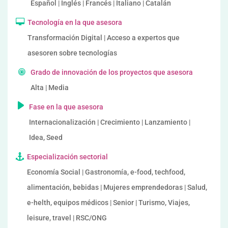
Español | Inglés | Francés | Italiano | Catalán
Tecnología en la que asesora
Transformación Digital | Acceso a expertos que
asesoren sobre tecnologías
Grado de innovación de los proyectos que asesora
Alta | Media
Fase en la que asesora
Internacionalización | Crecimiento | Lanzamiento |
Idea, Seed
Especialización sectorial
Economía Social | Gastronomía, e-food, techfood,
alimentación, bebidas | Mujeres emprendedoras | Salud,
e-helth, equipos médicos | Senior | Turismo, Viajes,
leisure, travel | RSC/ONG