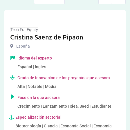
Tech For Equity
Cristina Saenz de Pipaon
España
Idioma del experto
Español | Inglés
Grado de innovación de los proyectos que asesora
Alta | Notable | Media
Fase en la que asesora
Crecimiento | Lanzamiento | Idea, Seed | Estudiante
Especialización sectorial
Biotecnología | Ciencia | Economía Social | Economía