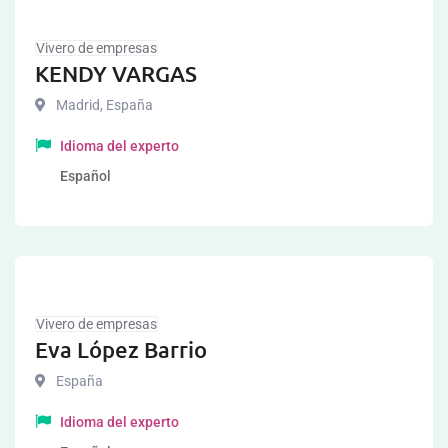
Vivero de empresas
KENDY VARGAS
Madrid
,
España
Idioma del experto
Español
Vivero de empresas
Eva López Barrio
España
Idioma del experto