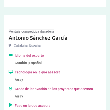
Ventaja competitiva duradera
Antonio Sánchez García
Cataluña
,
España
Idioma del experto
Catalán | Español
Tecnología en la que asesora
Array
Grado de innovación de los proyectos que asesora
Array
Fase en la que asesora