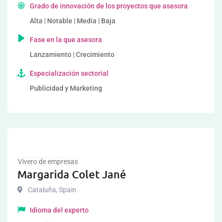
Grado de innovación de los proyectos que asesora
Alta | Notable | Media | Baja
Fase en la que asesora
Lanzamiento | Crecimiento
Especialización sectorial
Publicidad y Marketing
Vivero de empresas
Margarida Colet Jané
Cataluña
,
Spain
Idioma del experto