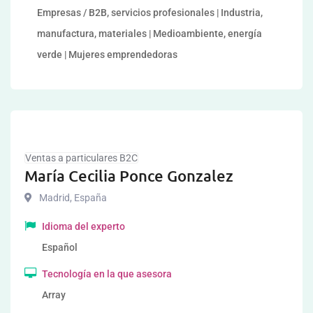
Empresas / B2B, servicios profesionales | Industria,
manufactura, materiales | Medioambiente, energía
verde | Mujeres emprendedoras
Ventas a particulares B2C
María Cecilia Ponce Gonzalez
Madrid
,
España
Idioma del experto
Español
Tecnología en la que asesora
Array