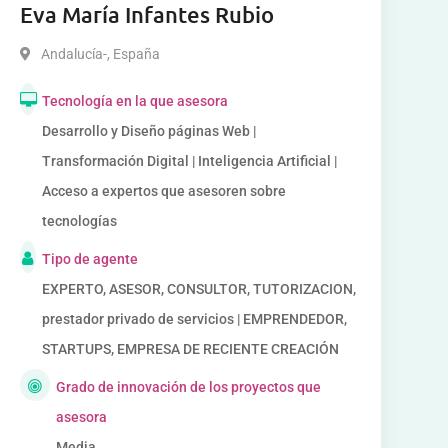
Eva María Infantes Rubio
Andalucía-
,
España
Tecnología en la que asesora
Desarrollo y Diseño páginas Web |
Transformación Digital | Inteligencia Artificial |
Acceso a expertos que asesoren sobre
tecnologías
Tipo de agente
EXPERTO, ASESOR, CONSULTOR, TUTORIZACION,
prestador privado de servicios | EMPRENDEDOR,
STARTUPS, EMPRESA DE RECIENTE CREACIÓN
Grado de innovación de los proyectos que
asesora
Media