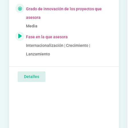
Grado de innovación de los proyectos que
asesora
Media
Fase en la que asesora
Internacionalización | Crecimiento |
Lanzamiento
Detalles