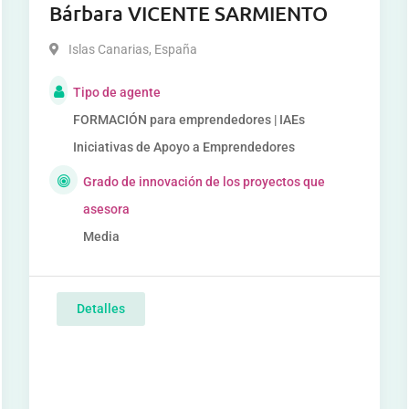
Bárbara VICENTE SARMIENTO
Islas Canarias
,
España
Tipo de agente
FORMACIÓN para emprendedores | IAEs
Iniciativas de Apoyo a Emprendedores
Grado de innovación de los proyectos que
asesora
Media
Detalles