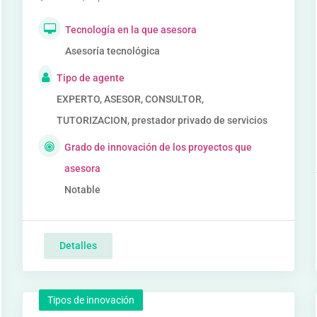
Tecnología en la que asesora
Asesoría tecnológica
Tipo de agente
EXPERTO, ASESOR, CONSULTOR,
TUTORIZACION, prestador privado de servicios
Grado de innovación de los proyectos que
asesora
Notable
Detalles
Tipos de innovación