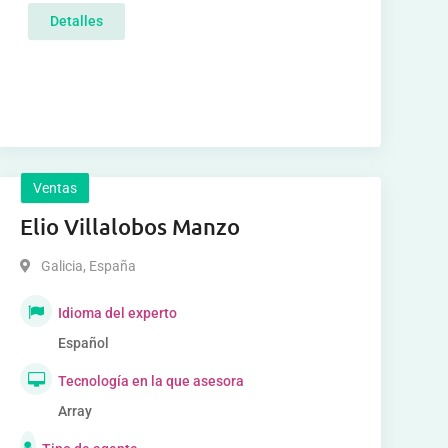
Detalles
Ventas
Elio Villalobos Manzo
Galicia
,
España
Idioma del experto
Español
Tecnología en la que asesora
Array