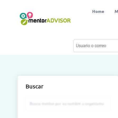
Home
M
Buscar