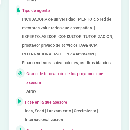
Tipo de agente
INCUBADORA de universidad | MENTOR, o red de
mentores voluntarios que acompañan. |
EXPERTO, ASESOR, CONSULTOR, TUTORIZACION,
prestador privado de servicios | AGENCIA
INTERNACIONALIZACIÓN de empresas |
Financimeintos, subvenciones, creditos blandos
Grado de innovación de los proyectos que
asesora
Array
Fase en la que asesora
Idea, Seed | Lanzamiento | Crecimiento |
Internacionalización