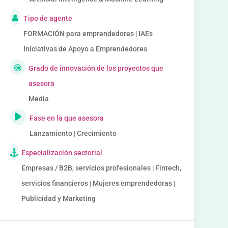
Tipo de agente
FORMACIÓN para emprendedores | IAEs
Iniciativas de Apoyo a Emprendedores
Grado de innovación de los proyectos que
asesora
Media
Fase en la que asesora
Lanzamiento | Crecimiento
Especialización sectorial
Empresas / B2B, servicios profesionales | Fintech,
servicios financieros | Mujeres emprendedoras |
Publicidad y Marketing