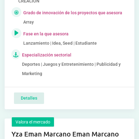
CREACIÓN
Grado de innovación de los proyectos que asesora
Array
Fase en la que asesora
Lanzamiento | Idea, Seed | Estudiante
Especialización sectorial
Deportes | Juegos y Entretenimiento | Publicidad y
Marketing
Detalles
Valora el mercado
Yza Eman Marcano Eman Marcano