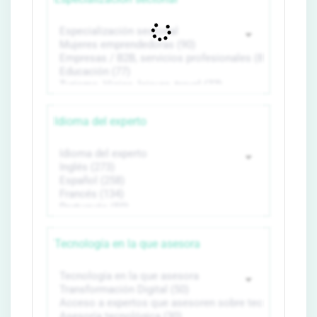
Idioma del experto
Tecnología en la que asesora