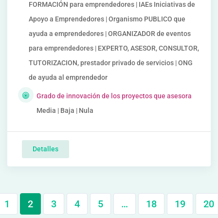
FORMACIÓN para emprendedores | IAEs Iniciativas de
Apoyo a Emprendedores | Organismo PUBLICO que
ayuda a emprendedores | ORGANIZADOR de eventos
para emprendedores | EXPERTO, ASESOR, CONSULTOR,
TUTORIZACION, prestador privado de servicios | ONG
de ayuda al emprendedor
Grado de innovación de los proyectos que asesora
Media | Baja | Nula
Detalles
1
2
3
4
5
…
18
19
20