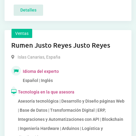
Detalles
Ventas
Rumen Justo Reyes Justo Reyes
Islas Canarias
,
España
Idioma del experto
Español | Inglés
Tecnología en la que asesora
Asesoría tecnológica | Desarrollo y Diseño páginas Web
| Base de Datos | Transformación Digital | ERP,
Integraciones y Automatizaciones con API | Blockchain
| Ingeniería Hardware | Arduinos | Logística y