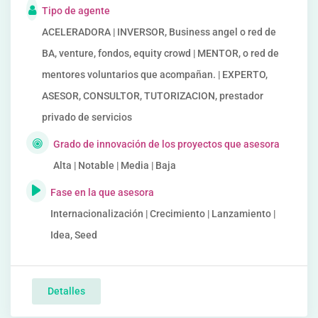
Tipo de agente
ACELERADORA | INVERSOR, Business angel o red de
BA, venture, fondos, equity crowd | MENTOR, o red de
mentores voluntarios que acompañan. | EXPERTO,
ASESOR, CONSULTOR, TUTORIZACION, prestador
privado de servicios
Grado de innovación de los proyectos que asesora
Alta | Notable | Media | Baja
Fase en la que asesora
Internacionalización | Crecimiento | Lanzamiento |
Idea, Seed
Detalles