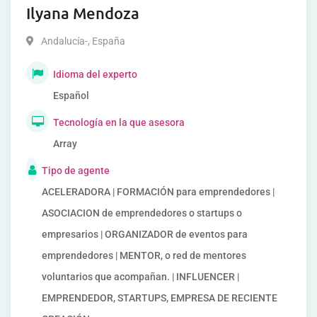
Ilyana Mendoza
Andalucía-
,
España
Idioma del experto
Español
Tecnología en la que asesora
Array
Tipo de agente
ACELERADORA | FORMACIÓN para emprendedores |
ASOCIACION de emprendedores o startups o
empresarios | ORGANIZADOR de eventos para
emprendedores | MENTOR, o red de mentores
voluntarios que acompañan. | INFLUENCER |
EMPRENDEDOR, STARTUPS, EMPRESA DE RECIENTE