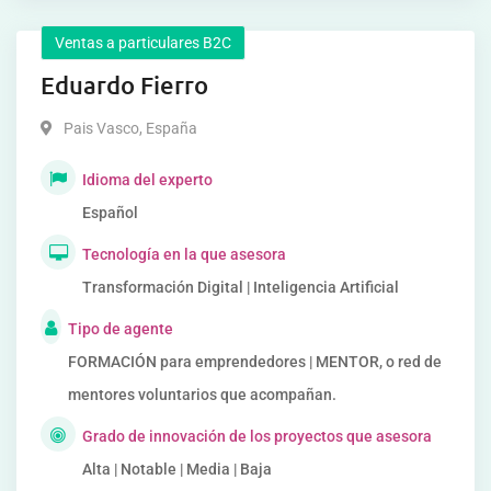
Ventas a particulares B2C
Eduardo Fierro
Pais Vasco
,
España
Idioma del experto
Español
Tecnología en la que asesora
Transformación Digital | Inteligencia Artificial
Tipo de agente
FORMACIÓN para emprendedores | MENTOR, o red de
mentores voluntarios que acompañan.
Grado de innovación de los proyectos que asesora
Alta | Notable | Media | Baja