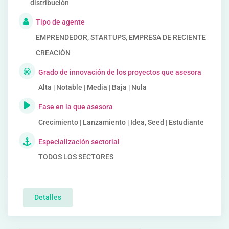
distribución
Tipo de agente
EMPRENDEDOR, STARTUPS, EMPRESA DE RECIENTE
CREACIÓN
Grado de innovación de los proyectos que asesora
Alta | Notable | Media | Baja | Nula
Fase en la que asesora
Crecimiento | Lanzamiento | Idea, Seed | Estudiante
Especialización sectorial
TODOS LOS SECTORES
Detalles