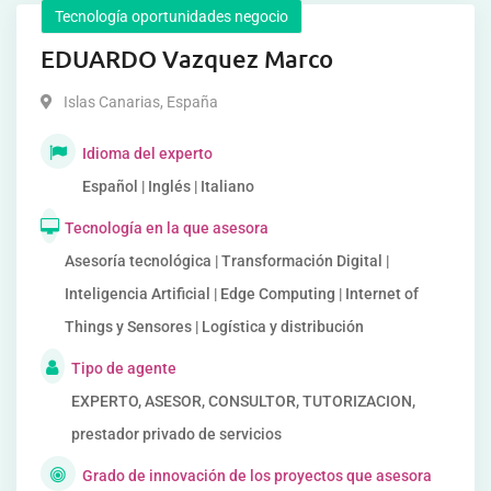
Tecnología oportunidades negocio
EDUARDO Vazquez Marco
Islas Canarias
,
España
Idioma del experto
Español | Inglés | Italiano
Tecnología en la que asesora
Asesoría tecnológica | Transformación Digital |
Inteligencia Artificial | Edge Computing | Internet of
Things y Sensores | Logística y distribución
Tipo de agente
EXPERTO, ASESOR, CONSULTOR, TUTORIZACION,
prestador privado de servicios
Grado de innovación de los proyectos que asesora