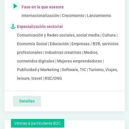
Fase en la que asesora
Internacionalización | Crecimiento | Lanzamiento
Especialización sectorial
Comunicación y Redes sociales, social media | Cultura |
Economía Social | Educación | Empresas / B2B, servicios
profesionales | Industrias creativas | Medios,
contenidos digitales | Mujeres emprendedoras |
Publicidad y Marketing | Software, TIC | Turismo, Viajes,
leisure, travel | RSC/ONG
Detalles
Ventas a particulares B2C