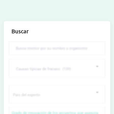
Buscar
Grado de innovación de los proyectos que asesora