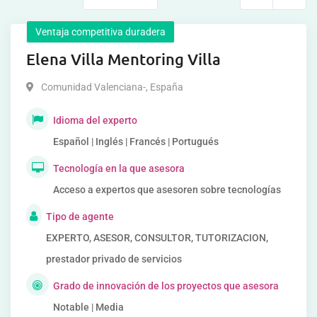
Ventaja competitiva duradera
Elena Villa Mentoring Villa
Comunidad Valenciana-
,
España
Idioma del experto
Español | Inglés | Francés | Portugués
Tecnología en la que asesora
Acceso a expertos que asesoren sobre tecnologías
Tipo de agente
EXPERTO, ASESOR, CONSULTOR, TUTORIZACION,
prestador privado de servicios
Grado de innovación de los proyectos que asesora
Notable | Media