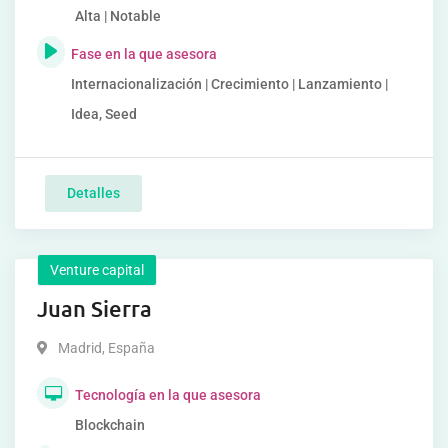
Alta | Notable
Fase en la que asesora
Internacionalización | Crecimiento | Lanzamiento |
Idea, Seed
Detalles
Venture capital
Juan Sierra
Madrid
,
España
Tecnología en la que asesora
Blockchain