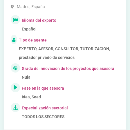
Madrid
,
España
Idioma del experto
Español
Tipo de agente
EXPERTO, ASESOR, CONSULTOR, TUTORIZACION,
prestador privado de servicios
Grado de innovación de los proyectos que asesora
Nula
Fase en la que asesora
Idea, Seed
Especialización sectorial
TODOS LOS SECTORES