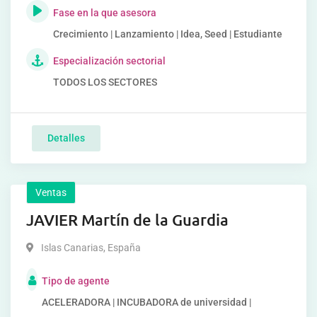
Fase en la que asesora
Crecimiento | Lanzamiento | Idea, Seed | Estudiante
Especialización sectorial
TODOS LOS SECTORES
Detalles
Ventas
JAVIER Martín de la Guardia
Islas Canarias
,
España
Tipo de agente
ACELERADORA | INCUBADORA de universidad |