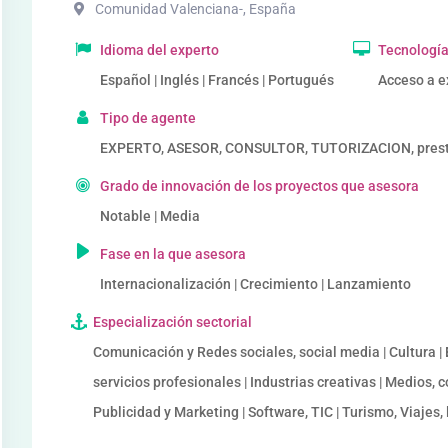
Comunidad Valenciana-
,
España
Idioma del experto
Tecnología
Español | Inglés | Francés | Portugués
Acceso a e
Tipo de agente
EXPERTO, ASESOR, CONSULTOR, TUTORIZACION, prestad
Grado de innovación de los proyectos que asesora
Notable | Media
Fase en la que asesora
Internacionalización | Crecimiento | Lanzamiento
Especialización sectorial
Comunicación y Redes sociales, social media | Cultura |
servicios profesionales | Industrias creativas | Medios,
Publicidad y Marketing | Software, TIC | Turismo, Viajes,