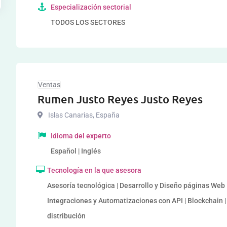
Especialización sectorial
TODOS LOS SECTORES
Ventas
Rumen Justo Reyes Justo Reyes
Islas Canarias
,
España
Idioma del experto
Español | Inglés
Tecnología en la que asesora
Asesoría tecnológica | Desarrollo y Diseño páginas Web |
Integraciones y Automatizaciones con API | Blockchain | 
distribución