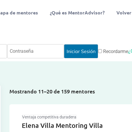
apa de mentores
¿Qué es MentorAdvisor?
Volver
¿
Recordarme
Mostrando 11–20 de 159 mentores
Ventaja competitiva duradera
Elena Villa Mentoring Villa