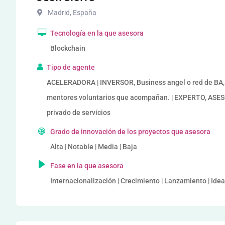
Madrid
,
España
Tecnología en la que asesora
Blockchain
Tipo de agente
ACELERADORA | INVERSOR, Business angel o red de BA, v
mentores voluntarios que acompañan. | EXPERTO, AS
privado de servicios
Grado de innovación de los proyectos que asesora
Alta | Notable | Media | Baja
Fase en la que asesora
Internacionalización | Crecimiento | Lanzamiento | Ide