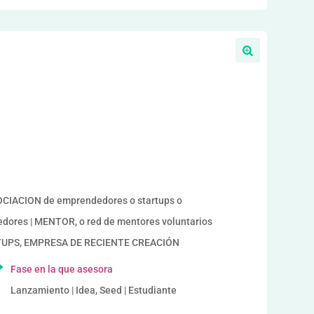
a
IACION de emprendedores o startups o
ores | MENTOR, o red de mentores voluntarios
TUPS, EMPRESA DE RECIENTE CREACIÓN
Fase en la que asesora
Lanzamiento | Idea, Seed | Estudiante