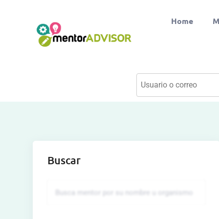
Home
M
Buscar