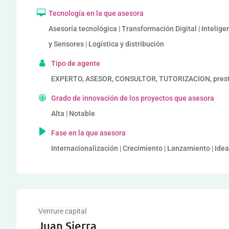
Tecnología en la que asesora
Asesoría tecnológica | Transformación Digital | Inteligen
y Sensores | Logística y distribución
Tipo de agente
EXPERTO, ASESOR, CONSULTOR, TUTORIZACION, prestad
Grado de innovación de los proyectos que asesora
Alta | Notable
Fase en la que asesora
Internacionalización | Crecimiento | Lanzamiento | Ide
Venture capital
Juan Sierra