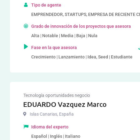
Tipo de agente
EMPRENDEDOR, STARTUPS, EMPRESA DE RECIENTE 
Grado de innovación de los proyectos que asesora
Alta | Notable | Media | Baja | Nula
Fase en la que asesora
Crecimiento | Lanzamiento | Idea, Seed | Estudiante
Tecnología oportunidades negocio
EDUARDO Vazquez Marco
Islas Canarias
,
España
Idioma del experto
Español | Inglés | Italiano