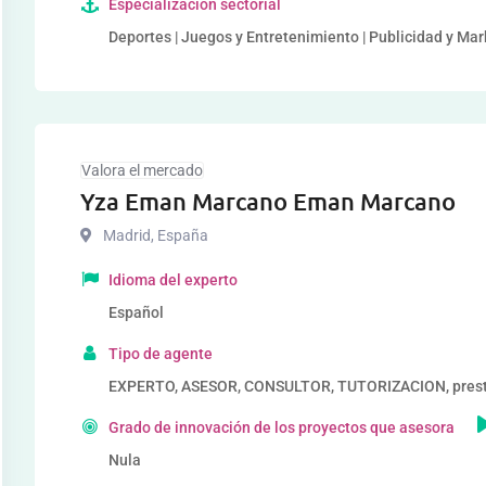
Especialización sectorial
Deportes | Juegos y Entretenimiento | Publicidad y Mar
Valora el mercado
Yza Eman Marcano Eman Marcano
Madrid
,
España
Idioma del experto
Español
Tipo de agente
EXPERTO, ASESOR, CONSULTOR, TUTORIZACION, prestad
Grado de innovación de los proyectos que asesora
Nula