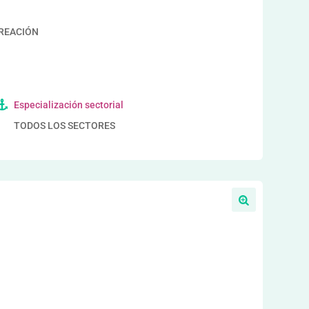
CREACIÓN
Especialización sectorial
TODOS LOS SECTORES