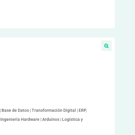
 Base de Datos | Transformación Digital | ERP,
Ingeniería Hardware | Arduinos | Logística y