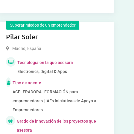
Superar miedos de un emprendedor
Pilar Soler
Madrid
,
España
Tecnología en la que asesora
Electronics, Digital & Apps
Tipo de agente
ACELERADORA | FORMACIÓN para
emprendedores | IAEs Iniciativas de Apoyo a
Emprendedores
Grado de innovación de los proyectos que
asesora