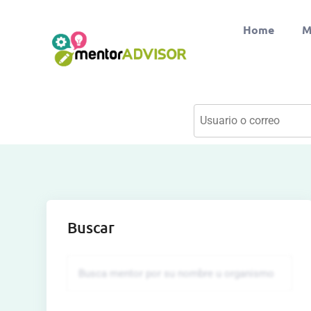
Home
M
Buscar