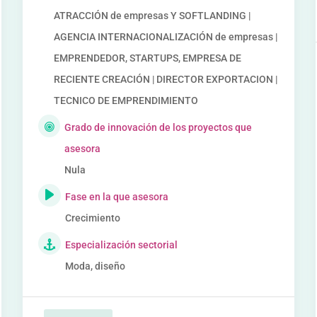
ATRACCIÓN de empresas Y SOFTLANDING |
AGENCIA INTERNACIONALIZACIÓN de empresas |
EMPRENDEDOR, STARTUPS, EMPRESA DE
RECIENTE CREACIÓN | DIRECTOR EXPORTACION |
TECNICO DE EMPRENDIMIENTO
Grado de innovación de los proyectos que
asesora
Nula
Fase en la que asesora
Crecimiento
Especialización sectorial
Moda, diseño