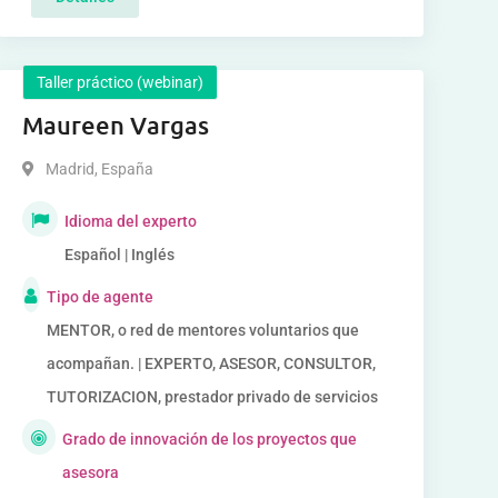
Taller práctico (webinar)
Maureen Vargas
Madrid
,
España
Idioma del experto
Español | Inglés
Tipo de agente
MENTOR, o red de mentores voluntarios que
acompañan. | EXPERTO, ASESOR, CONSULTOR,
TUTORIZACION, prestador privado de servicios
Grado de innovación de los proyectos que
asesora