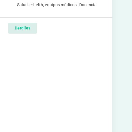
Salud, e-helth, equipos médicos | Docencia
Detalles