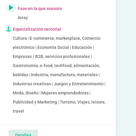
Fase en la que asesora
Array
Especialización sectorial
Cultura | E-commerce, marketplace, Comercio
electrónico | Economía Social | Educación |
Empresas / B2B, servicios profesionales |
Gastronomía, e-food, techfood, alimentación,
bebidas | Industria, manufactura, materiales |
Industrias creativas | Juegos y Entretenimiento |
Moda, diseño | Mujeres emprendedoras |
Publicidad y Marketing | Turismo, Viajes, leisure,
travel
Detalles