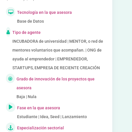
Tecnología en la que asesora
Base de Datos
Tipo de agente
INCUBADORA de universidad | MENTOR, o red de
mentores voluntarios que acompañan. | ONG de
ayuda al emprendedor | EMPRENDEDOR,
STARTUPS, EMPRESA DE RECIENTE CREACIÓN
Grado de innovación de los proyectos que
asesora
Baja | Nula
Fase en la que asesora
Estudiante | Idea, Seed | Lanzamiento
Especialización sectorial