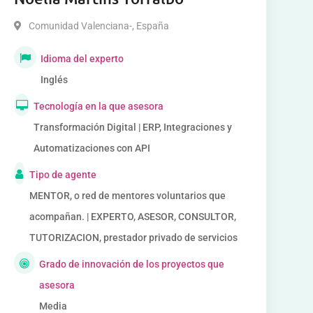
Comunidad Valenciana-
,
España
Idioma del experto
Inglés
Tecnología en la que asesora
Transformación Digital | ERP, Integraciones y
Automatizaciones con API
Tipo de agente
MENTOR, o red de mentores voluntarios que
acompañan. | EXPERTO, ASESOR, CONSULTOR,
TUTORIZACION, prestador privado de servicios
Grado de innovación de los proyectos que
asesora
Media