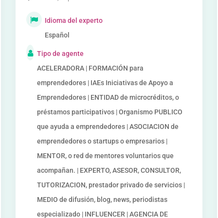
Idioma del experto
Español
Tipo de agente
ACELERADORA | FORMACIÓN para
emprendedores | IAEs Iniciativas de Apoyo a
Emprendedores | ENTIDAD de microcréditos, o
préstamos participativos | Organismo PUBLICO
que ayuda a emprendedores | ASOCIACION de
emprendedores o startups o empresarios |
MENTOR, o red de mentores voluntarios que
acompañan. | EXPERTO, ASESOR, CONSULTOR,
TUTORIZACION, prestador privado de servicios |
MEDIO de difusión, blog, news, periodistas
especializado | INFLUENCER | AGENCIA DE