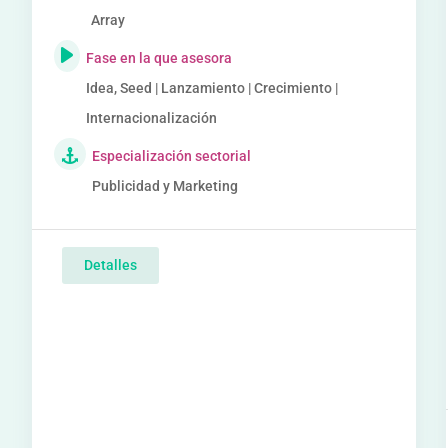
Array
Fase en la que asesora
Idea, Seed | Lanzamiento | Crecimiento |
Internacionalización
Especialización sectorial
Publicidad y Marketing
Detalles