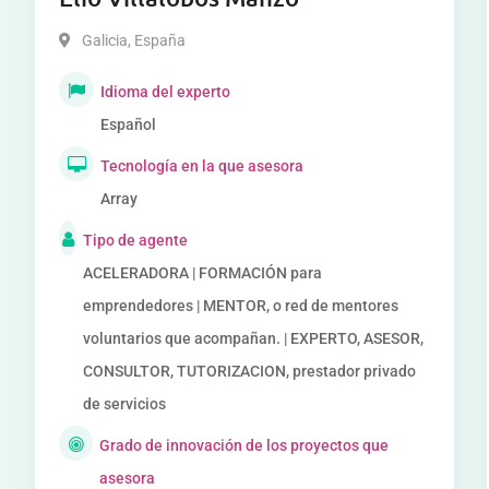
Galicia
,
España
Idioma del experto
Español
Tecnología en la que asesora
Array
Tipo de agente
ACELERADORA | FORMACIÓN para
emprendedores | MENTOR, o red de mentores
voluntarios que acompañan. | EXPERTO, ASESOR,
CONSULTOR, TUTORIZACION, prestador privado
de servicios
Grado de innovación de los proyectos que
asesora