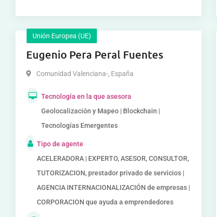
Unión Europea (UE)
Eugenio Pera Peral Fuentes
Comunidad Valenciana-
,
España
Tecnología en la que asesora
Geolocalización y Mapeo | Blockchain |
Tecnologías Emergentes
Tipo de agente
ACELERADORA | EXPERTO, ASESOR, CONSULTOR,
TUTORIZACION, prestador privado de servicios |
AGENCIA INTERNACIONALIZACIÓN de empresas |
CORPORACION que ayuda a emprendedores