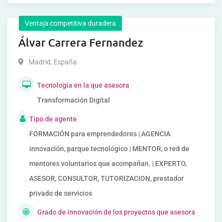
Ventaja competitiva duradera
Álvar Carrera Fernandez
Madrid
,
España
Tecnología en la que asesora
Transformación Digital
Tipo de agente
FORMACIÓN para emprendedores | AGENCIA
innovación, parque tecnológico | MENTOR, o red de
mentores voluntarios que acompañan. | EXPERTO,
ASESOR, CONSULTOR, TUTORIZACION, prestador
privado de servicios
Grado de innovación de los proyectos que asesora