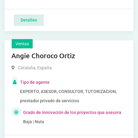
Detalles
Ventas
Angie Choroco Ortiz
Cataluña
,
España
Tipo de agente
EXPERTO, ASESOR, CONSULTOR, TUTORIZACION,
prestador privado de servicios
Grado de innovación de los proyectos que asesora
Baja | Nula