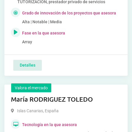
TUTORIZACION, prestador privado de servicios
Grado de innovación de los proyectos que asesora
Alta | Notable | Media
Fase en la que asesora
Array
Detalles
Valora el mercado
María RODRIGUEZ TOLEDO
Islas Canarias
,
España
Tecnología en la que asesora