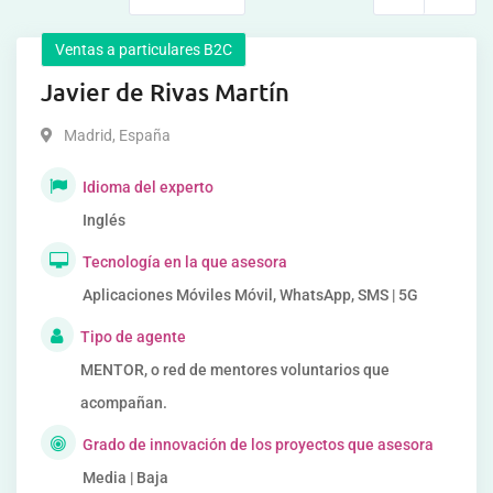
Ventas a particulares B2C
Javier de Rivas Martín
Madrid
,
España
Idioma del experto
Inglés
Tecnología en la que asesora
Aplicaciones Móviles Móvil, WhatsApp, SMS | 5G
Tipo de agente
MENTOR, o red de mentores voluntarios que
acompañan.
Grado de innovación de los proyectos que asesora
Media | Baja