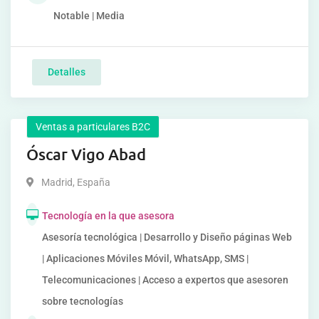
Notable | Media
Detalles
Ventas a particulares B2C
Óscar Vigo Abad
Madrid
,
España
Tecnología en la que asesora
Asesoría tecnológica | Desarrollo y Diseño páginas Web
| Aplicaciones Móviles Móvil, WhatsApp, SMS |
Telecomunicaciones | Acceso a expertos que asesoren
sobre tecnologías