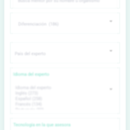
Idioma del experto
Tecnología en la que asesora