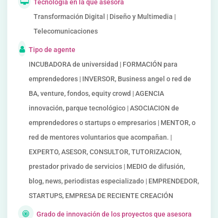
Tecnología en la que asesora
Transformación Digital | Diseño y Multimedia |
Telecomunicaciones
Tipo de agente
INCUBADORA de universidad | FORMACIÓN para
emprendedores | INVERSOR, Business angel o red de
BA, venture, fondos, equity crowd | AGENCIA
innovación, parque tecnológico | ASOCIACION de
emprendedores o startups o empresarios | MENTOR, o
red de mentores voluntarios que acompañan. |
EXPERTO, ASESOR, CONSULTOR, TUTORIZACION,
prestador privado de servicios | MEDIO de difusión,
blog, news, periodistas especializado | EMPRENDEDOR,
STARTUPS, EMPRESA DE RECIENTE CREACIÓN
Grado de innovación de los proyectos que asesora