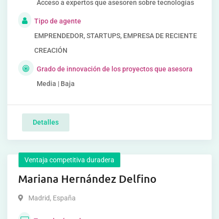
Acceso a expertos que asesoren sobre tecnologías
Tipo de agente
EMPRENDEDOR, STARTUPS, EMPRESA DE RECIENTE
CREACIÓN
Grado de innovación de los proyectos que asesora
Media | Baja
Detalles
Ventaja competitiva duradera
Mariana Hernández Delfino
Madrid
,
España