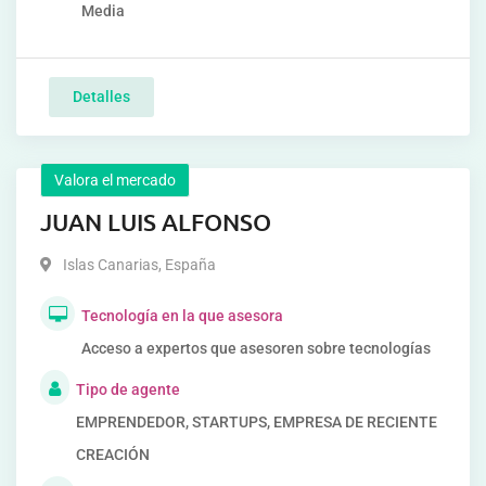
Media
Detalles
Valora el mercado
JUAN LUIS ALFONSO
Islas Canarias
,
España
Tecnología en la que asesora
Acceso a expertos que asesoren sobre tecnologías
Tipo de agente
EMPRENDEDOR, STARTUPS, EMPRESA DE RECIENTE
CREACIÓN