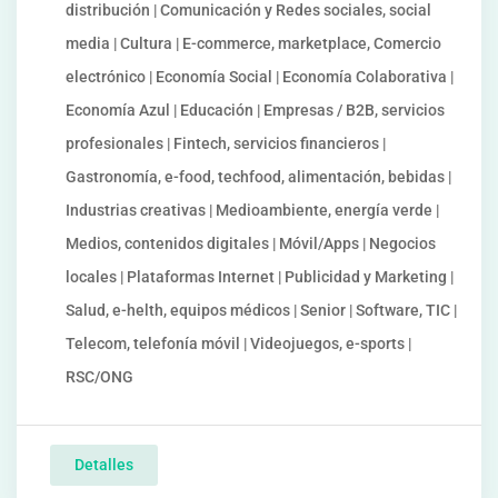
distribución | Comunicación y Redes sociales, social
media | Cultura | E-commerce, marketplace, Comercio
electrónico | Economía Social | Economía Colaborativa |
Economía Azul | Educación | Empresas / B2B, servicios
profesionales | Fintech, servicios financieros |
Gastronomía, e-food, techfood, alimentación, bebidas |
Industrias creativas | Medioambiente, energía verde |
Medios, contenidos digitales | Móvil/Apps | Negocios
locales | Plataformas Internet | Publicidad y Marketing |
Salud, e-helth, equipos médicos | Senior | Software, TIC |
Telecom, telefonía móvil | Videojuegos, e-sports |
RSC/ONG
Detalles