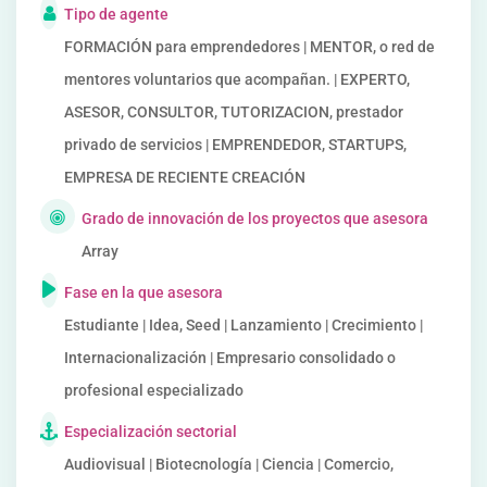
Tipo de agente
FORMACIÓN para emprendedores | MENTOR, o red de
mentores voluntarios que acompañan. | EXPERTO,
ASESOR, CONSULTOR, TUTORIZACION, prestador
privado de servicios | EMPRENDEDOR, STARTUPS,
EMPRESA DE RECIENTE CREACIÓN
Grado de innovación de los proyectos que asesora
Array
Fase en la que asesora
Estudiante | Idea, Seed | Lanzamiento | Crecimiento |
Internacionalización | Empresario consolidado o
profesional especializado
Especialización sectorial
Audiovisual | Biotecnología | Ciencia | Comercio,