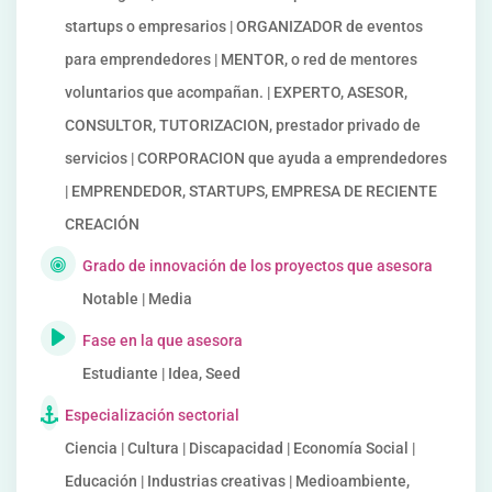
startups o empresarios | ORGANIZADOR de eventos
para emprendedores | MENTOR, o red de mentores
voluntarios que acompañan. | EXPERTO, ASESOR,
CONSULTOR, TUTORIZACION, prestador privado de
servicios | CORPORACION que ayuda a emprendedores
| EMPRENDEDOR, STARTUPS, EMPRESA DE RECIENTE
CREACIÓN
Grado de innovación de los proyectos que asesora
Notable | Media
Fase en la que asesora
Estudiante | Idea, Seed
Especialización sectorial
Ciencia | Cultura | Discapacidad | Economía Social |
Educación | Industrias creativas | Medioambiente,