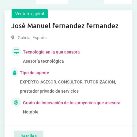
Venture capital
José Manuel fernandez fernandez
Galicia
,
España
Tecnología en la que asesora
Asesoría tecnológica
Tipo de agente
EXPERTO, ASESOR, CONSULTOR, TUTORIZACION,
prestador privado de servicios
Grado de innovación de los proyectos que asesora
Notable
Detalles