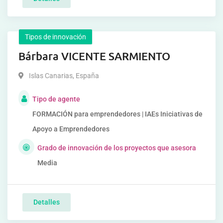
Tipos de innovación
Bárbara VICENTE SARMIENTO
Islas Canarias
,
España
Tipo de agente
FORMACIÓN para emprendedores | IAEs Iniciativas de
Apoyo a Emprendedores
Grado de innovación de los proyectos que asesora
Media
Detalles