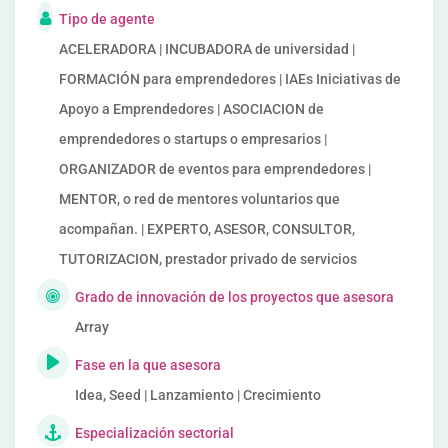
Tipo de agente
ACELERADORA | INCUBADORA de universidad |
FORMACIÓN para emprendedores | IAEs Iniciativas de
Apoyo a Emprendedores | ASOCIACION de
emprendedores o startups o empresarios |
ORGANIZADOR de eventos para emprendedores |
MENTOR, o red de mentores voluntarios que
acompañan. | EXPERTO, ASESOR, CONSULTOR,
TUTORIZACION, prestador privado de servicios
Grado de innovación de los proyectos que asesora
Array
Fase en la que asesora
Idea, Seed | Lanzamiento | Crecimiento
Especialización sectorial