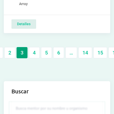
Array
Detalles
2
3
4
5
6
…
14
15
Buscar