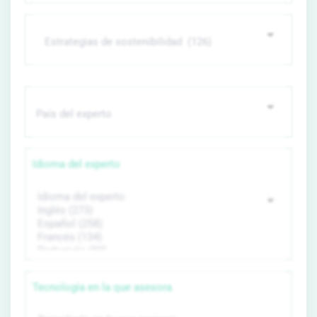
Idioma del experto
Tecnología en la que asesora