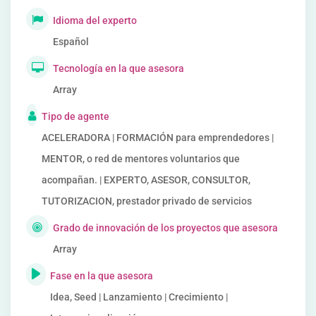
Idioma del experto
Español
Tecnología en la que asesora
Array
Tipo de agente
ACELERADORA | FORMACIÓN para emprendedores |
MENTOR, o red de mentores voluntarios que
acompañan. | EXPERTO, ASESOR, CONSULTOR,
TUTORIZACION, prestador privado de servicios
Grado de innovación de los proyectos que asesora
Array
Fase en la que asesora
Idea, Seed | Lanzamiento | Crecimiento |