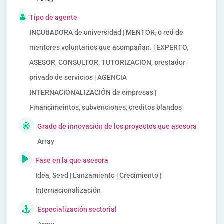
Tipo de agente
INCUBADORA de universidad | MENTOR, o red de
mentores voluntarios que acompañan. | EXPERTO,
ASESOR, CONSULTOR, TUTORIZACION, prestador
privado de servicios | AGENCIA
INTERNACIONALIZACIÓN de empresas |
Financimeintos, subvenciones, creditos blandos
Grado de innovación de los proyectos que asesora
Array
Fase en la que asesora
Idea, Seed | Lanzamiento | Crecimiento |
Internacionalización
Especialización sectorial