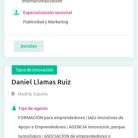
Internacionalización
Especialización sectorial
Publicidad y Marketing
Detalles
Tipos de innovación
Daniel Llamas Ruiz
Madrid
,
España
Tipo de agente
FORMACIÓN para emprendedores | IAEs Iniciativas de
Apoyo a Emprendedores | AGENCIA innovación, parque
tecnológico | ASOCIACION de emprendedores o