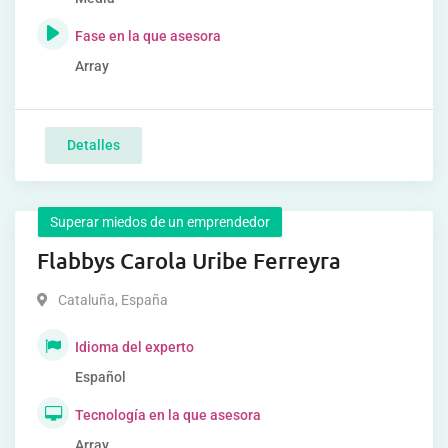
Fase en la que asesora
Array
Detalles
Superar miedos de un emprendedor
Flabbys Carola Uribe Ferreyra
Cataluña
,
España
Idioma del experto
Español
Tecnología en la que asesora
Array