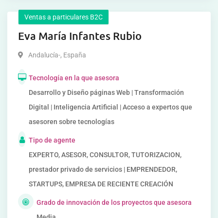
Ventas a particulares B2C
Eva María Infantes Rubio
Andalucía-
,
España
Tecnología en la que asesora
Desarrollo y Diseño páginas Web | Transformación
Digital | Inteligencia Artificial | Acceso a expertos que
asesoren sobre tecnologías
Tipo de agente
EXPERTO, ASESOR, CONSULTOR, TUTORIZACION,
prestador privado de servicios | EMPRENDEDOR,
STARTUPS, EMPRESA DE RECIENTE CREACIÓN
Grado de innovación de los proyectos que asesora
Media