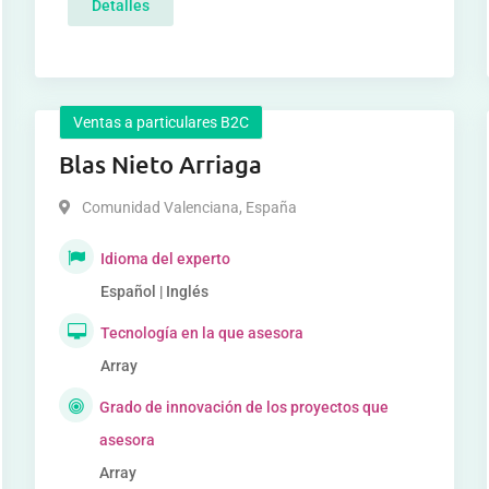
Detalles
Ventas a particulares B2C
Blas Nieto Arriaga
Comunidad Valenciana
,
España
Idioma del experto
Español | Inglés
Tecnología en la que asesora
Array
Grado de innovación de los proyectos que
asesora
Array