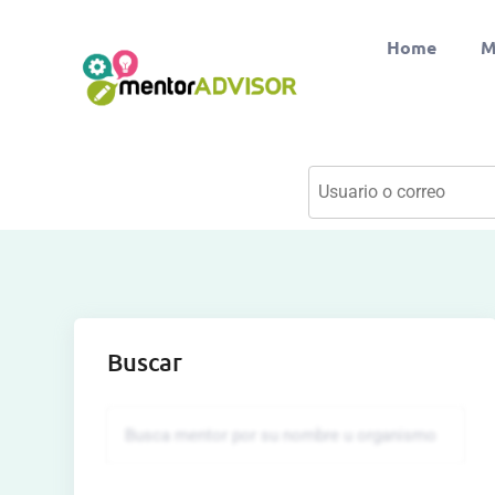
Home
M
Buscar