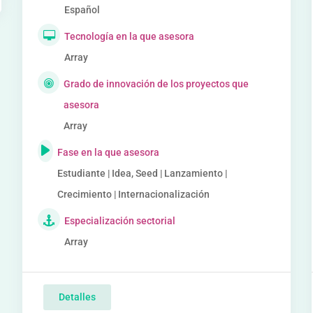
Español
Tecnología en la que asesora
Array
Grado de innovación de los proyectos que
asesora
Array
Fase en la que asesora
Estudiante | Idea, Seed | Lanzamiento |
Crecimiento | Internacionalización
Especialización sectorial
Array
Detalles