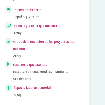
Idioma del experto
Español | Catalán
Tecnología en la que asesora
Array
Grado de innovación de los proyectos que
asesora
Array
Fase en la que asesora
Estudiante | Idea, Seed | Lanzamiento |
Crecimiento
Especialización sectorial
Array