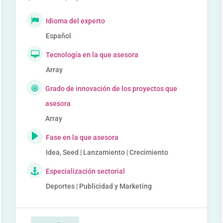
Idioma del experto
Español
Tecnología en la que asesora
Array
Grado de innovación de los proyectos que
asesora
Array
Fase en la que asesora
Idea, Seed | Lanzamiento | Crecimiento
Especialización sectorial
Deportes | Publicidad y Marketing