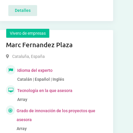
Detalles
Vivero de empresas
Marc Fernandez Plaza
Cataluña
,
España
Idioma del experto
Catalán | Español | Inglés
Tecnología en la que asesora
Array
Grado de innovación de los proyectos que
asesora
Array