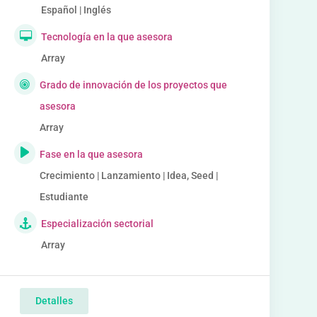
Español | Inglés
Tecnología en la que asesora
Array
Grado de innovación de los proyectos que
asesora
Array
Fase en la que asesora
Crecimiento | Lanzamiento | Idea, Seed |
Estudiante
Especialización sectorial
Array
Detalles