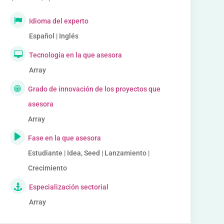
Idioma del experto
Español | Inglés
Tecnología en la que asesora
Array
Grado de innovación de los proyectos que
asesora
Array
Fase en la que asesora
Estudiante | Idea, Seed | Lanzamiento |
Crecimiento
Especialización sectorial
Array