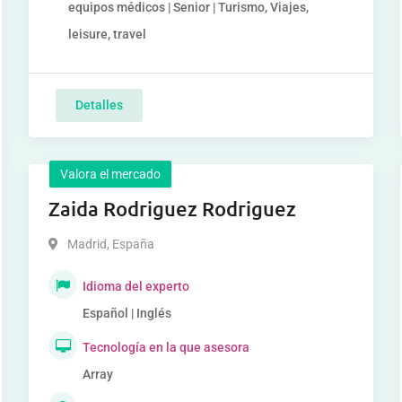
equipos médicos | Senior | Turismo, Viajes,
leisure, travel
Detalles
Valora el mercado
Zaida Rodriguez Rodriguez
Madrid
,
España
Idioma del experto
Español | Inglés
Tecnología en la que asesora
Array