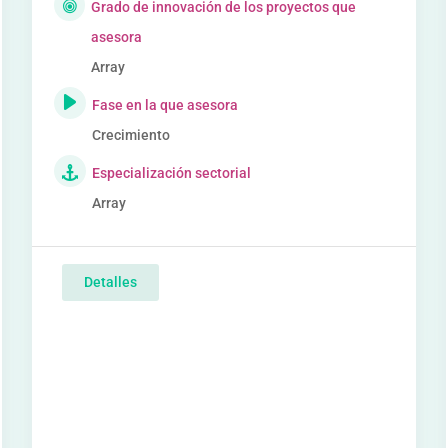
Grado de innovación de los proyectos que
asesora
Array
Fase en la que asesora
Crecimiento
Especialización sectorial
Array
Detalles