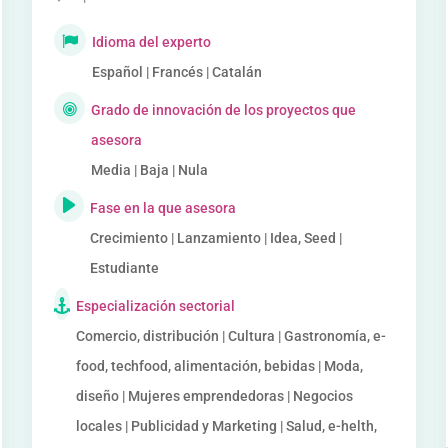
Idioma del experto
Español | Francés | Catalán
Grado de innovación de los proyectos que
asesora
Media | Baja | Nula
Fase en la que asesora
Crecimiento | Lanzamiento | Idea, Seed |
Estudiante
Especialización sectorial
Comercio, distribución | Cultura | Gastronomía, e-
food, techfood, alimentación, bebidas | Moda,
diseño | Mujeres emprendedoras | Negocios
locales | Publicidad y Marketing | Salud, e-helth,