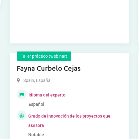
Taller práctico (webinar)
Fayna Curbelo Cejas
Spain
,
España
Idioma del experto
Español
Grado de innovación de los proyectos que
asesora
Notable