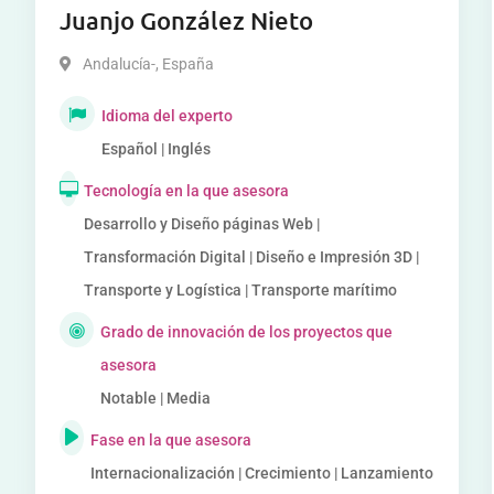
Juanjo González Nieto
Andalucía-
,
España
Idioma del experto
Español | Inglés
Tecnología en la que asesora
Desarrollo y Diseño páginas Web |
Transformación Digital | Diseño e Impresión 3D |
Transporte y Logística | Transporte marítimo
Grado de innovación de los proyectos que
asesora
Notable | Media
Fase en la que asesora
Internacionalización | Crecimiento | Lanzamiento