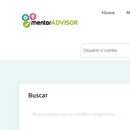
Home
M
Buscar