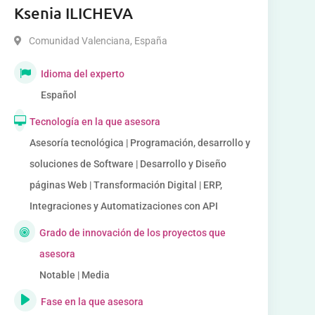
Ksenia ILICHEVA
Comunidad Valenciana
,
España
Idioma del experto
Español
Tecnología en la que asesora
Asesoría tecnológica | Programación, desarrollo y
soluciones de Software | Desarrollo y Diseño
páginas Web | Transformación Digital | ERP,
Integraciones y Automatizaciones con API
Grado de innovación de los proyectos que
asesora
Notable | Media
Fase en la que asesora