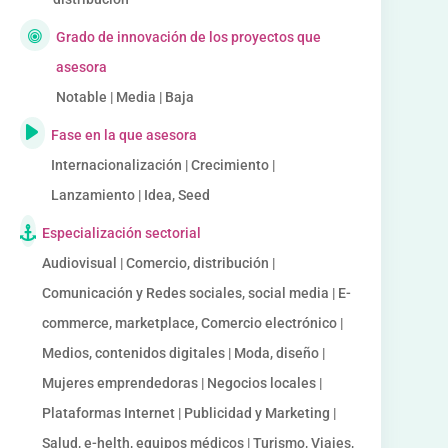
Grado de innovación de los proyectos que
asesora
Notable | Media | Baja
Fase en la que asesora
Internacionalización | Crecimiento |
Lanzamiento | Idea, Seed
Especialización sectorial
Audiovisual | Comercio, distribución |
Comunicación y Redes sociales, social media | E-
commerce, marketplace, Comercio electrónico |
Medios, contenidos digitales | Moda, diseño |
Mujeres emprendedoras | Negocios locales |
Plataformas Internet | Publicidad y Marketing |
Salud, e-helth, equipos médicos | Turismo, Viajes,