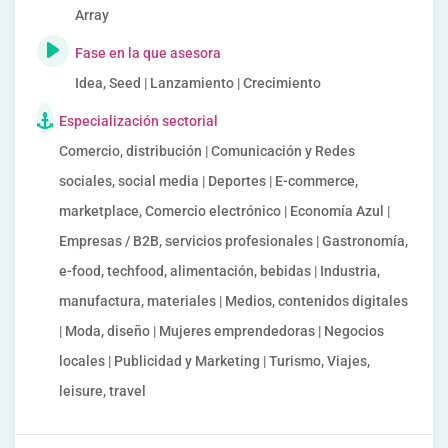
Array
Fase en la que asesora
Idea, Seed | Lanzamiento | Crecimiento
Especialización sectorial
Comercio, distribución | Comunicación y Redes
sociales, social media | Deportes | E-commerce,
marketplace, Comercio electrónico | Economía Azul |
Empresas / B2B, servicios profesionales | Gastronomía,
e-food, techfood, alimentación, bebidas | Industria,
manufactura, materiales | Medios, contenidos digitales
| Moda, diseño | Mujeres emprendedoras | Negocios
locales | Publicidad y Marketing | Turismo, Viajes,
leisure, travel