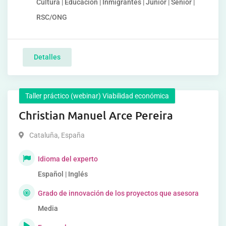
Cultura | Educación | Inmigrantes | Junior | Senior |
RSC/ONG
Detalles
Taller práctico (webinar) Viabilidad económica
Christian Manuel Arce Pereira
Cataluña
,
España
Idioma del experto
Español | Inglés
Grado de innovación de los proyectos que asesora
Media