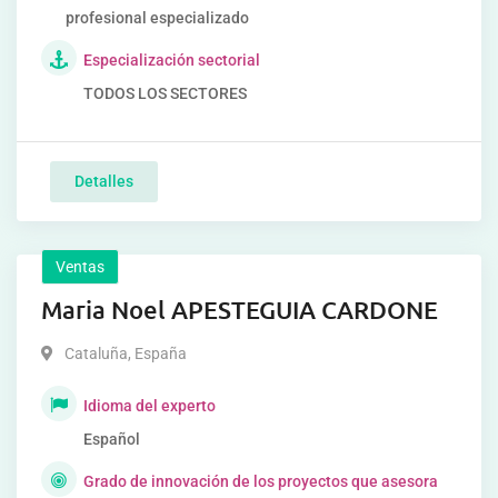
profesional especializado
Especialización sectorial
TODOS LOS SECTORES
Detalles
Ventas
Maria Noel APESTEGUIA CARDONE
Cataluña
,
España
Idioma del experto
Español
Grado de innovación de los proyectos que asesora