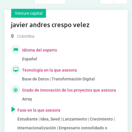
Venture capital
javier andres crespo velez
Colombia
Idioma del experto
Español
Tecnología en la que asesora
Base de Datos | Transformación Digital
Grado de innovación de los proyectos que asesora
Array
Fase en la que asesora
Estudiante | Idea, Seed | Lanzamiento | Crecimiento |
Internacionalización | Empresario consolidado o