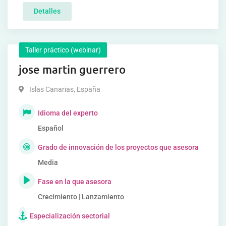
Detalles
Taller práctico (webinar)
jose martin guerrero
Islas Canarias
,
España
Idioma del experto
Español
Grado de innovación de los proyectos que asesora
Media
Fase en la que asesora
Crecimiento | Lanzamiento
Especialización sectorial