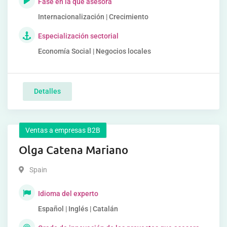
Fase en la que asesora
Internacionalización | Crecimiento
Especialización sectorial
Economía Social | Negocios locales
Detalles
Ventas a empresas B2B
Olga Catena Mariano
Spain
Idioma del experto
Español | Inglés | Catalán