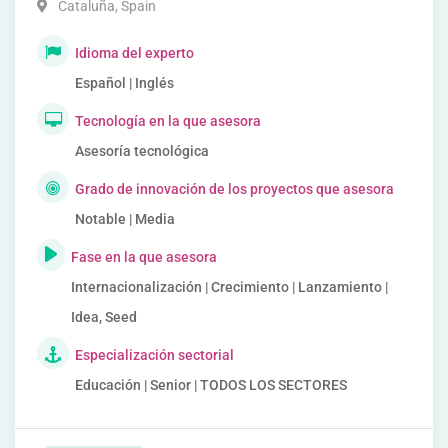
Cataluña
,
Spain
Idioma del experto
Español | Inglés
Tecnología en la que asesora
Asesoría tecnológica
Grado de innovación de los proyectos que asesora
Notable | Media
Fase en la que asesora
Internacionalización | Crecimiento | Lanzamiento |
Idea, Seed
Especialización sectorial
Educación | Senior | TODOS LOS SECTORES