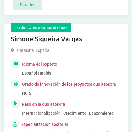
Detalles
Traductores a varios idiomas
Simone Siqueira Vargas
Cataluña
,
España
Idioma del experto
Español | Inglés
Grado de innovación de los proyectos que asesora
Nula
Fase en la que asesora
Internacionalización | Crecimiento | Lanzamiento
Especialización sectorial