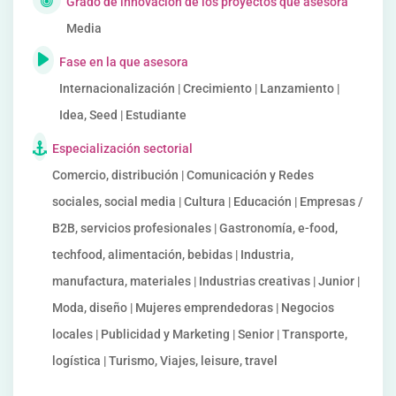
Grado de innovación de los proyectos que asesora
Media
Fase en la que asesora
Internacionalización | Crecimiento | Lanzamiento |
Idea, Seed | Estudiante
Especialización sectorial
Comercio, distribución | Comunicación y Redes
sociales, social media | Cultura | Educación | Empresas /
B2B, servicios profesionales | Gastronomía, e-food,
techfood, alimentación, bebidas | Industria,
manufactura, materiales | Industrias creativas | Junior |
Moda, diseño | Mujeres emprendedoras | Negocios
locales | Publicidad y Marketing | Senior | Transporte,
logística | Turismo, Viajes, leisure, travel