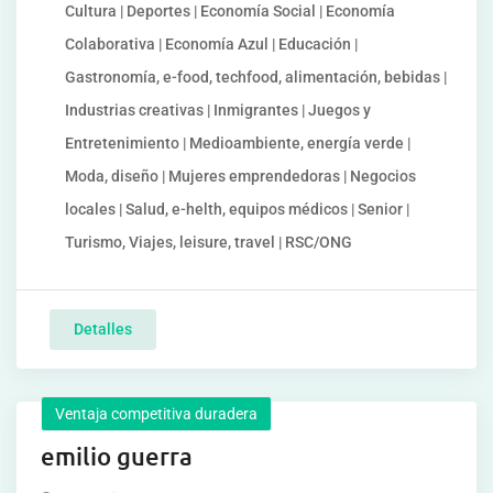
Cultura | Deportes | Economía Social | Economía
Colaborativa | Economía Azul | Educación |
Gastronomía, e-food, techfood, alimentación, bebidas |
Industrias creativas | Inmigrantes | Juegos y
Entretenimiento | Medioambiente, energía verde |
Moda, diseño | Mujeres emprendedoras | Negocios
locales | Salud, e-helth, equipos médicos | Senior |
Turismo, Viajes, leisure, travel | RSC/ONG
Detalles
Ventaja competitiva duradera
emilio guerra