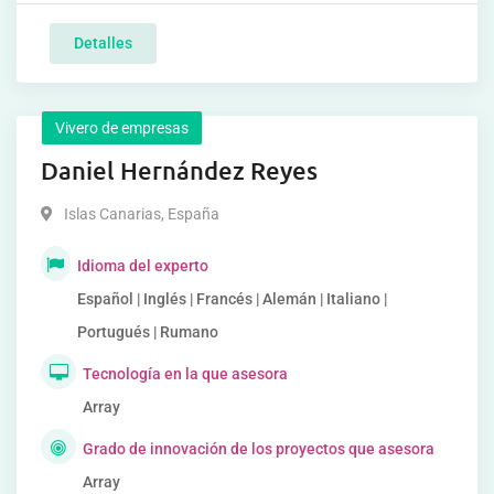
Detalles
Vivero de empresas
Daniel Hernández Reyes
Islas Canarias
,
España
Idioma del experto
Español | Inglés | Francés | Alemán | Italiano |
Portugués | Rumano
Tecnología en la que asesora
Array
Grado de innovación de los proyectos que asesora
Array