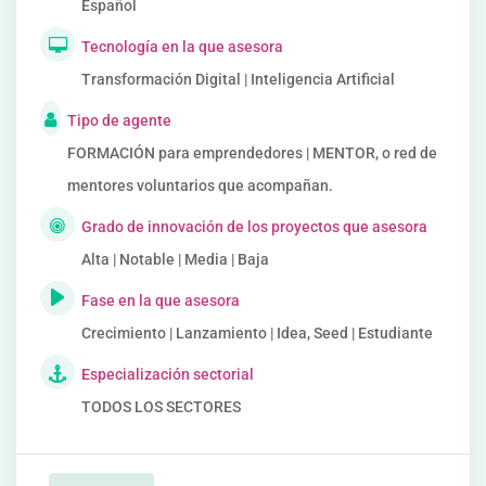
Español
Tecnología en la que asesora
Transformación Digital | Inteligencia Artificial
Tipo de agente
FORMACIÓN para emprendedores | MENTOR, o red de
mentores voluntarios que acompañan.
Grado de innovación de los proyectos que asesora
Alta | Notable | Media | Baja
Fase en la que asesora
Crecimiento | Lanzamiento | Idea, Seed | Estudiante
Especialización sectorial
TODOS LOS SECTORES