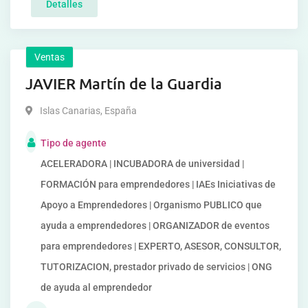
Detalles
Ventas
JAVIER Martín de la Guardia
Islas Canarias
,
España
Tipo de agente
ACELERADORA | INCUBADORA de universidad |
FORMACIÓN para emprendedores | IAEs Iniciativas de
Apoyo a Emprendedores | Organismo PUBLICO que
ayuda a emprendedores | ORGANIZADOR de eventos
para emprendedores | EXPERTO, ASESOR, CONSULTOR,
TUTORIZACION, prestador privado de servicios | ONG
de ayuda al emprendedor