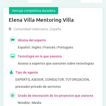
Ventaja competitiva duradera
Elena Villa Mentoring Villa
Comunidad Valenciana-
,
España
Idioma del experto
Español | Inglés | Francés | Portugués
Tecnología en la que asesora
Acceso a expertos que asesoren sobre tecnologías
Tipo de agente
EXPERTO, ASESOR, CONSULTOR, TUTORIZACION,
prestador privado de servicios
Grado de innovación de los proyectos que asesora
Notable | Media