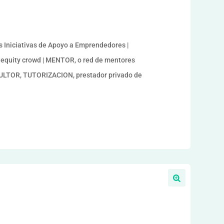
Iniciativas de Apoyo a Emprendedores |
, equity crowd | MENTOR, o red de mentores
ULTOR, TUTORIZACION, prestador privado de