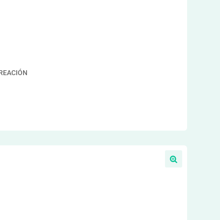
CREACIÓN