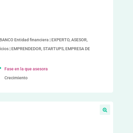
a
| BANCO Entidad financiera | EXPERTO, ASESOR,
vicios | EMPRENDEDOR, STARTUPS, EMPRESA DE
Fase en la que asesora
Crecimiento