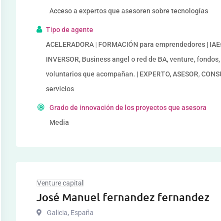
Acceso a expertos que asesoren sobre tecnologías
Tipo de agente
ACELERADORA | FORMACIÓN para emprendedores | IAEs 
INVERSOR, Business angel o red de BA, venture, fondos
voluntarios que acompañan. | EXPERTO, ASESOR, CONS
servicios
Grado de innovación de los proyectos que asesora
Media
Venture capital
José Manuel fernandez fernandez
Galicia
,
España