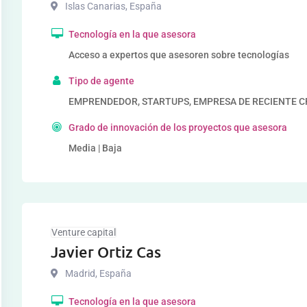
Islas Canarias
,
España
Tecnología en la que asesora
Acceso a expertos que asesoren sobre tecnologías
Tipo de agente
EMPRENDEDOR, STARTUPS, EMPRESA DE RECIENTE 
Grado de innovación de los proyectos que asesora
Media | Baja
Venture capital
Javier Ortiz Cas
Madrid
,
España
Tecnología en la que asesora