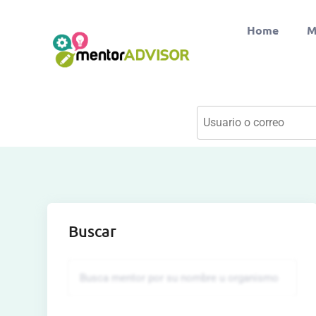
Home
M
Buscar