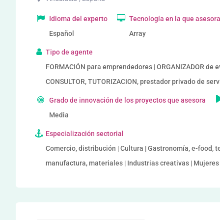
Idioma del experto
Tecnología en la que asesor
Español
Array
Tipo de agente
FORMACIÓN para emprendedores | ORGANIZADOR de ev
CONSULTOR, TUTORIZACION, prestador privado de serv
Grado de innovación de los proyectos que asesora
Media
Especialización sectorial
Comercio, distribución | Cultura | Gastronomía, e-food, t
manufactura, materiales | Industrias creativas | Mujer