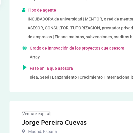
Tipo de agente
INCUBADORA de universidad | MENTOR, o red de mentor
ASESOR, CONSULTOR, TUTORIZACION, prestador privad
de empresas | Financimeintos, subvenciones, creditos 
Grado de innovación de los proyectos que asesora
Array
Fase en la que asesora
Idea, Seed | Lanzamiento | Crecimiento | Internacional
Venture capital
Jorge Pereira Cuevas
Madrid
,
España