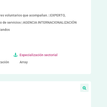
es voluntarios que acompañan. | EXPERTO,
o de servicios | AGENCIA INTERNACIONALIZACIÓN
blandos
Especialización sectorial
ización
Array