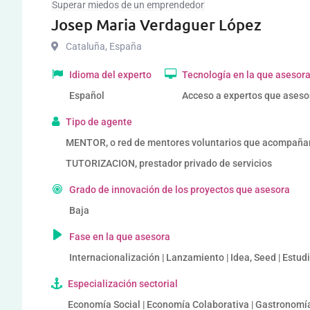
Superar miedos de un emprendedor
Josep Maria Verdaguer López
Cataluña
,
España
Idioma del experto
Tecnología en la que asesor
Español
Acceso a expertos que aseso
Tipo de agente
MENTOR, o red de mentores voluntarios que acompañ
TUTORIZACION, prestador privado de servicios
Grado de innovación de los proyectos que asesora
Baja
Fase en la que asesora
Internacionalización | Lanzamiento | Idea, Seed | Estud
Especialización sectorial
Economía Social | Economía Colaborativa | Gastronomía,