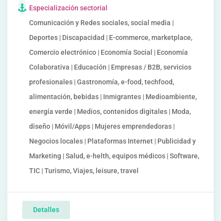
Especialización sectorial
Comunicación y Redes sociales, social media |
Deportes | Discapacidad | E-commerce, marketplace,
Comercio electrónico | Economía Social | Economía
Colaborativa | Educación | Empresas / B2B, servicios
profesionales | Gastronomía, e-food, techfood,
alimentación, bebidas | Inmigrantes | Medioambiente,
energía verde | Medios, contenidos digitales | Moda,
diseño | Móvil/Apps | Mujeres emprendedoras |
Negocios locales | Plataformas Internet | Publicidad y
Marketing | Salud, e-helth, equipos médicos | Software,
TIC | Turismo, Viajes, leisure, travel
Detalles