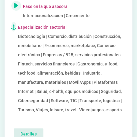
Fase en la que asesora
Internacionalización | Crecimiento
Especialización sectorial
Biotecnología | Comercio, distribución | Construcción,
inmobiliario | E-commerce, marketplace, Comercio
electrónico | Empresas / B2B, servicios profesionales |
Fintech, servicios financieros | Gastronomía, e-food,
techfood, alimentación, bebidas | Industria,
manufactura, materiales | Móvil/Apps | Plataformas
Internet | Salud, e-helth, equipos médicos | Seguridad,
Ciberseguridad | Software, TIC | Transporte, logística |
Turismo, Viajes, leisure, travel | Videojuegos, e-sports
Detalles