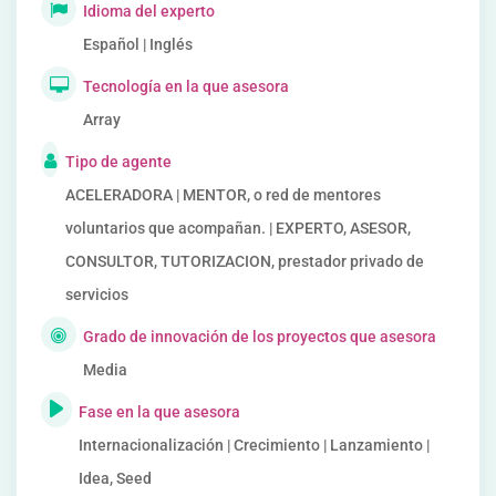
Idioma del experto
Español | Inglés
Tecnología en la que asesora
Array
Tipo de agente
ACELERADORA | MENTOR, o red de mentores
voluntarios que acompañan. | EXPERTO, ASESOR,
CONSULTOR, TUTORIZACION, prestador privado de
servicios
Grado de innovación de los proyectos que asesora
Media
Fase en la que asesora
Internacionalización | Crecimiento | Lanzamiento |
Idea, Seed