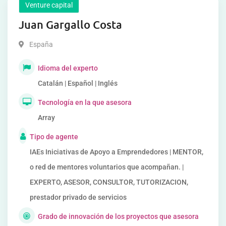
Venture capital
Juan Gargallo Costa
España
Idioma del experto
Catalán | Español | Inglés
Tecnología en la que asesora
Array
Tipo de agente
IAEs Iniciativas de Apoyo a Emprendedores | MENTOR,
o red de mentores voluntarios que acompañan. |
EXPERTO, ASESOR, CONSULTOR, TUTORIZACION,
prestador privado de servicios
Grado de innovación de los proyectos que asesora