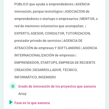
PUBLICO que ayuda a emprendedores | AGENCIA
innovación, parque tecnológico | ASOCIACION de
emprendedores o startups o empresarios | MENTOR, o
red de mentores voluntarios que acompañan. |
EXPERTO, ASESOR, CONSULTOR, TUTORIZACION,
prestador privado de servicios | AGENCIA DE
ATRACCIÓN de empresas Y SOFTLANDING | AGENCIA
INTERNACIONALIZACIÓN de empresas |
EMPRENDEDOR, STARTUPS, EMPRESA DE RECIENTE
CREACIÓN | DESARROLLADOR, TÉCNICO,
INFORMÁTICO, INGENIERO
Grado de innovación de los proyectos que asesora
Array
Fase en la que asesora