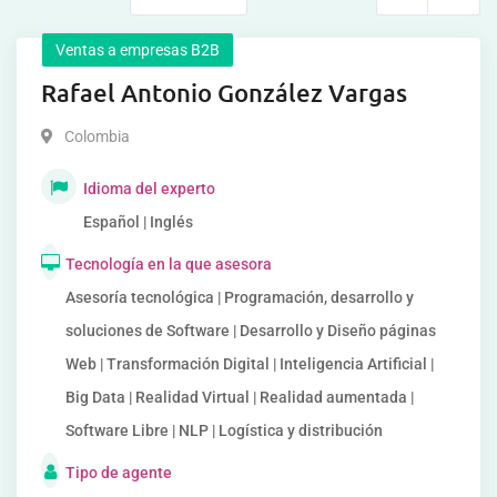
Ventas a empresas B2B
Rafael Antonio González Vargas
Colombia
Idioma del experto
Español | Inglés
Tecnología en la que asesora
Asesoría tecnológica | Programación, desarrollo y
soluciones de Software | Desarrollo y Diseño páginas
Web | Transformación Digital | Inteligencia Artificial |
Big Data | Realidad Virtual | Realidad aumentada |
Software Libre | NLP | Logística y distribución
Tipo de agente