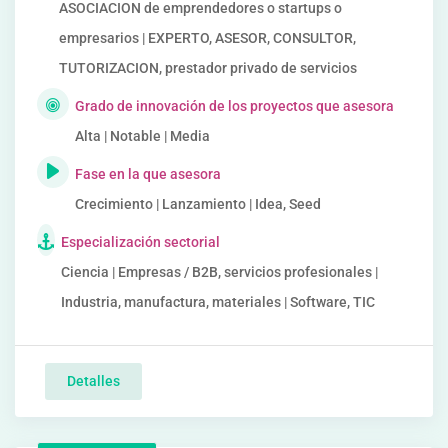
ASOCIACION de emprendedores o startups o
empresarios | EXPERTO, ASESOR, CONSULTOR,
TUTORIZACION, prestador privado de servicios
Grado de innovación de los proyectos que asesora
Alta | Notable | Media
Fase en la que asesora
Crecimiento | Lanzamiento | Idea, Seed
Especialización sectorial
Ciencia | Empresas / B2B, servicios profesionales |
Industria, manufactura, materiales | Software, TIC
Detalles