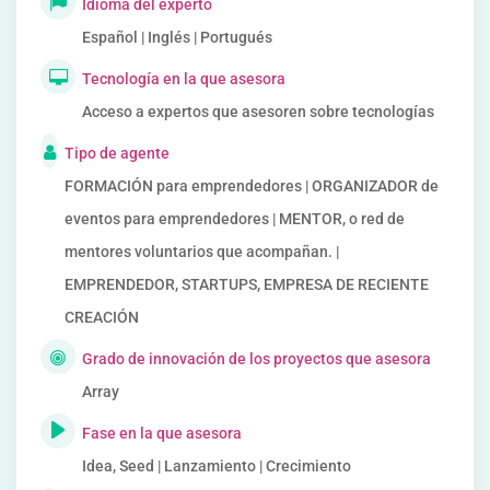
Idioma del experto
Español | Inglés | Portugués
Tecnología en la que asesora
Acceso a expertos que asesoren sobre tecnologías
Tipo de agente
FORMACIÓN para emprendedores | ORGANIZADOR de
eventos para emprendedores | MENTOR, o red de
mentores voluntarios que acompañan. |
EMPRENDEDOR, STARTUPS, EMPRESA DE RECIENTE
CREACIÓN
Grado de innovación de los proyectos que asesora
Array
Fase en la que asesora
Idea, Seed | Lanzamiento | Crecimiento