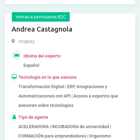
Ventas a particulares B2C
Andrea Castagnola
Uruguay
Idioma del experto
Español
Tecnología en la que asesora
Transformación Digital | ERP, Integraciones y
Automatizaciones con API | Acceso a expertos que
asesoren sobre tecnologías
Tipo de agente
ACELERADORA | INCUBADORA de universidad |
FORMACIÓN para emprendedores | Organismo