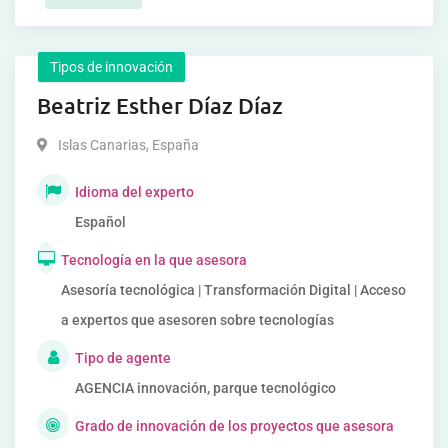
Tipos de innovación
Beatriz Esther Díaz Díaz
Islas Canarias
,
España
Idioma del experto
Español
Tecnología en la que asesora
Asesoría tecnológica | Transformación Digital | Acceso
a expertos que asesoren sobre tecnologías
Tipo de agente
AGENCIA innovación, parque tecnológico
Grado de innovación de los proyectos que asesora