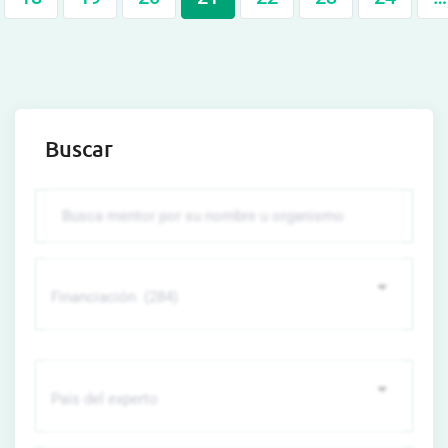
Buscar