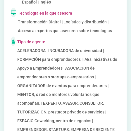
Español | Inglés
Tecnología en la que asesora
Transformación Digital | Logística y distribución |
Acceso a expertos que asesoren sobre tecnologías
Tipo de agente
ACELERADORA | INCUBADORA de universidad |
FORMACIÓN para emprendedores | IAEs Iniciativas de
Apoyo a Emprendedores | ASOCIACION de
emprendedores o startups o empresarios |
ORGANIZADOR de eventos para emprendedores |
MENTOR, o red de mentores voluntarios que
acompañan. | EXPERTO, ASESOR, CONSULTOR,
TUTORIZACION, prestador privado de servicios |
ESPACIO Coworking, centro de negocios |
EMPRENDEDOR, STARTUPS, EMPRESA DE RECIENTE