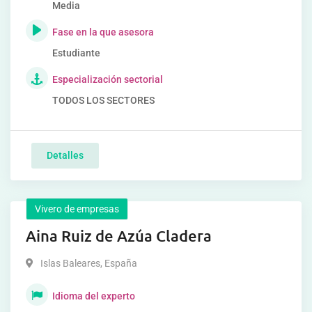
Media
Fase en la que asesora
Estudiante
Especialización sectorial
TODOS LOS SECTORES
Detalles
Vivero de empresas
Aina Ruiz de Azúa Cladera
Islas Baleares
,
España
Idioma del experto