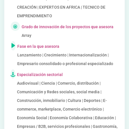
CREACIÓN | EXPERTOS EN AFRICA | TECNICO DE
EMPRENDIMIENTO
Grado de innovación de los proyectos que asesora
Array
Fase en la que asesora
Lanzamiento | Crecimiento | Internacionalización |
Empresario consolidado o profesional especializado
Especialización sectorial
Audiovisual | Ciencia | Comercio, distribución |
Comunicación y Redes sociales, social media |
Construcción, inmobiliario | Cultura | Deportes | E-
commerce, marketplace, Comercio electrónico |
Economía Social | Economía Colaborativa | Educación |
Empresas / B2B, servicios profesionales | Gastronomía,