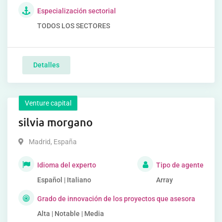
Especialización sectorial
TODOS LOS SECTORES
Detalles
Venture capital
silvia morgano
Madrid
,
España
Idioma del experto
Tipo de agente
Español | Italiano
Array
Grado de innovación de los proyectos que asesora
Alta | Notable | Media