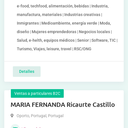
e-food, techfood, alimentación, bebidas | Industria,
manufactura, materiales | Industrias creativas |
Inmigrantes | Medioambiente, energía verde | Moda,
diseño | Mujeres emprendedoras | Negocios locales |
Salud, e-helth, equipos médicos | Senior | Software, TIC |
Turismo, Viajes, leisure, travel | RSC/ONG
Detalles
Ventas a particulares B2C
MARIA FERNANDA Ricaurte Castillo
Oporto, Portugal
,
Portugal