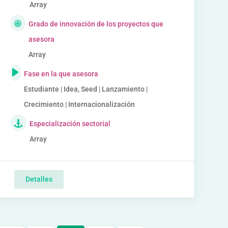
Array
Grado de innovación de los proyectos que
asesora
Array
Fase en la que asesora
Estudiante | Idea, Seed | Lanzamiento |
Crecimiento | Internacionalización
Especialización sectorial
Array
Detalles