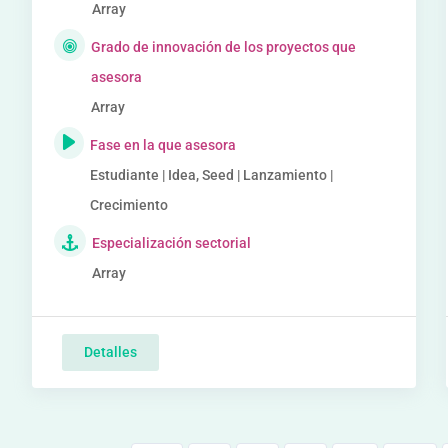
Array
Grado de innovación de los proyectos que
asesora
Array
Fase en la que asesora
Estudiante | Idea, Seed | Lanzamiento |
Crecimiento
Especialización sectorial
Array
Detalles