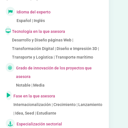
Idioma del experto
Español | Inglés
Tecnología en la que asesora
Desarrollo y Diseño páginas Web |
Transformación Digital | Diseño e Impresión 3D |
Transporte y Logística | Transporte marítimo
Grado de innovación de los proyectos que
asesora
Notable | Media
Fase en la que asesora
Internacionalización | Crecimiento | Lanzamiento
| Idea, Seed | Estudiante
Especialización sectorial