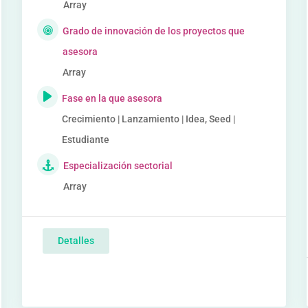
Array
Grado de innovación de los proyectos que
asesora
Array
Fase en la que asesora
Crecimiento | Lanzamiento | Idea, Seed |
Estudiante
Especialización sectorial
Array
Detalles