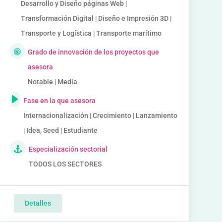
Desarrollo y Diseño páginas Web |
Transformación Digital | Diseño e Impresión 3D |
Transporte y Logística | Transporte marítimo
Grado de innovación de los proyectos que
asesora
Notable | Media
Fase en la que asesora
Internacionalización | Crecimiento | Lanzamiento
| Idea, Seed | Estudiante
Especialización sectorial
TODOS LOS SECTORES
Detalles