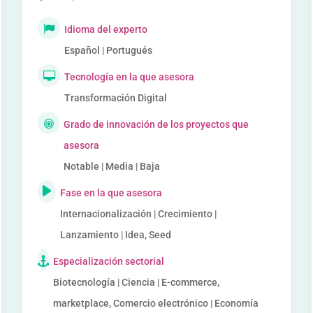
Idioma del experto
Español | Portugués
Tecnología en la que asesora
Transformación Digital
Grado de innovación de los proyectos que
asesora
Notable | Media | Baja
Fase en la que asesora
Internacionalización | Crecimiento |
Lanzamiento | Idea, Seed
Especialización sectorial
Biotecnología | Ciencia | E-commerce,
marketplace, Comercio electrónico | Economía