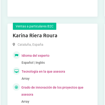
Ventas a particulares B2C
Karina Riera Roura
Cataluña
,
España
Idioma del experto
Español | Inglés
Tecnología en la que asesora
Array
Grado de innovación de los proyectos que
asesora
Array