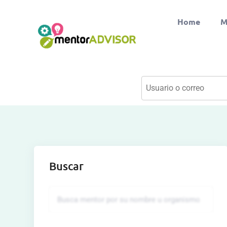
Home
M
Buscar