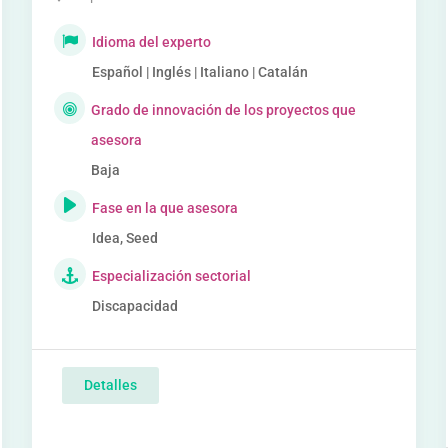
Idioma del experto
Español | Inglés | Italiano | Catalán
Grado de innovación de los proyectos que
asesora
Baja
Fase en la que asesora
Idea, Seed
Especialización sectorial
Discapacidad
Detalles