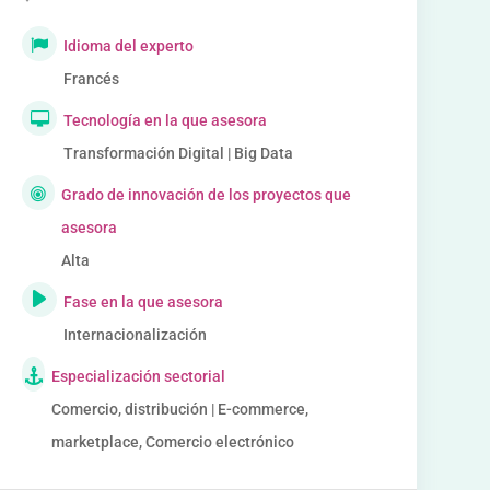
Idioma del experto
Francés
Tecnología en la que asesora
Transformación Digital | Big Data
Grado de innovación de los proyectos que
asesora
Alta
Fase en la que asesora
Internacionalización
Especialización sectorial
Comercio, distribución | E-commerce,
marketplace, Comercio electrónico