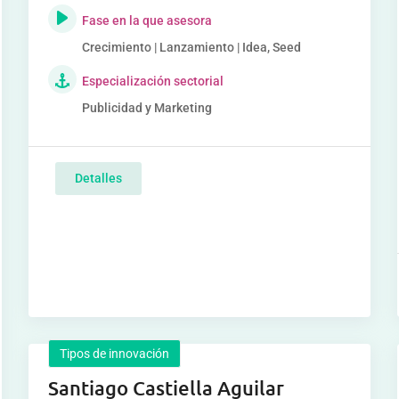
Fase en la que asesora
Crecimiento | Lanzamiento | Idea, Seed
Especialización sectorial
Publicidad y Marketing
Detalles
Tipos de innovación
Santiago Castiella Aguilar