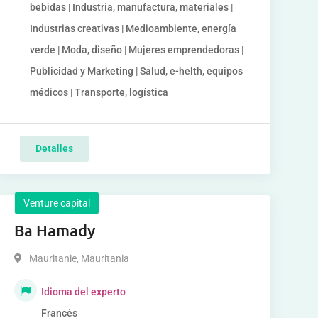
bebidas | Industria, manufactura, materiales |
Industrias creativas | Medioambiente, energía
verde | Moda, diseño | Mujeres emprendedoras |
Publicidad y Marketing | Salud, e-helth, equipos
médicos | Transporte, logística
Detalles
Venture capital
Ba Hamady
Mauritanie
,
Mauritania
Idioma del experto
Francés