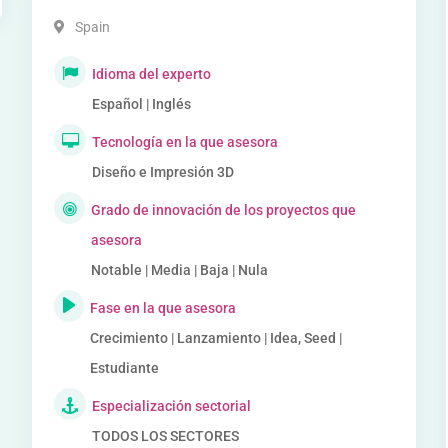
Spain
Idioma del experto
Español | Inglés
Tecnología en la que asesora
Diseño e Impresión 3D
Grado de innovación de los proyectos que
asesora
Notable | Media | Baja | Nula
Fase en la que asesora
Crecimiento | Lanzamiento | Idea, Seed |
Estudiante
Especialización sectorial
TODOS LOS SECTORES