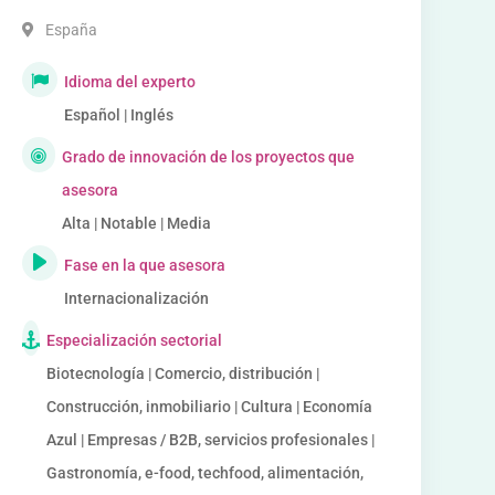
España
Idioma del experto
Español | Inglés
Grado de innovación de los proyectos que
asesora
Alta | Notable | Media
Fase en la que asesora
Internacionalización
Especialización sectorial
Biotecnología | Comercio, distribución |
Construcción, inmobiliario | Cultura | Economía
Azul | Empresas / B2B, servicios profesionales |
Gastronomía, e-food, techfood, alimentación,