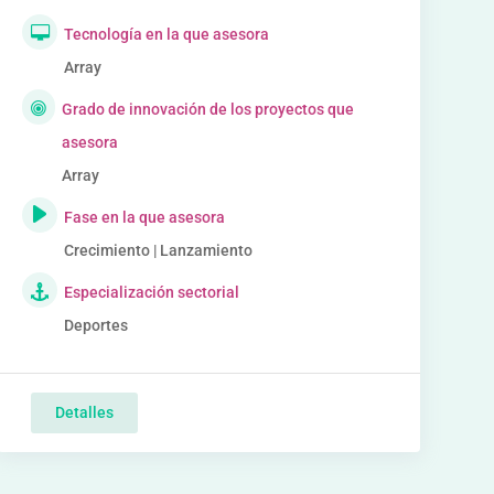
Tecnología en la que asesora
Array
Grado de innovación de los proyectos que
asesora
Array
Fase en la que asesora
Crecimiento | Lanzamiento
Especialización sectorial
Deportes
Detalles