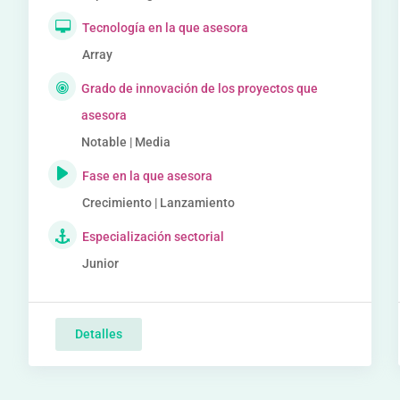
Tecnología en la que asesora
Array
Grado de innovación de los proyectos que
asesora
Notable | Media
Fase en la que asesora
Crecimiento | Lanzamiento
Especialización sectorial
Junior
Detalles