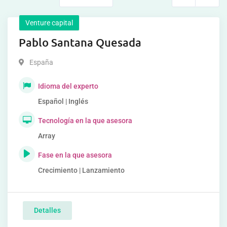
Venture capital
Pablo Santana Quesada
España
Idioma del experto
Español | Inglés
Tecnología en la que asesora
Array
Fase en la que asesora
Crecimiento | Lanzamiento
Detalles