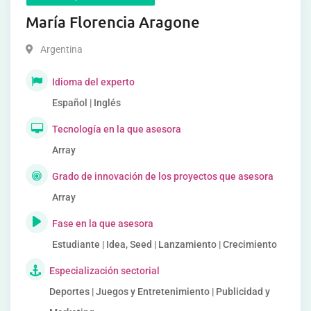
María Florencia Aragone
Argentina
Idioma del experto
Español | Inglés
Tecnología en la que asesora
Array
Grado de innovación de los proyectos que asesora
Array
Fase en la que asesora
Estudiante | Idea, Seed | Lanzamiento | Crecimiento
Especialización sectorial
Deportes | Juegos y Entretenimiento | Publicidad y