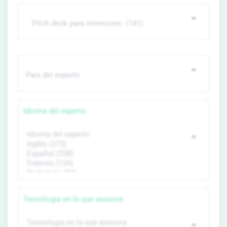
Idioma del experto
Tecnología en la que asesora