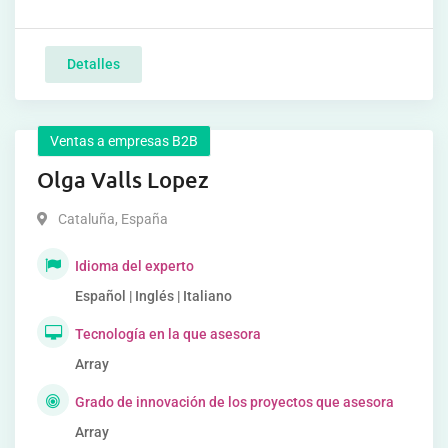
Detalles
Ventas a empresas B2B
Olga Valls Lopez
Cataluña
,
España
Idioma del experto
Español | Inglés | Italiano
Tecnología en la que asesora
Array
Grado de innovación de los proyectos que asesora
Array