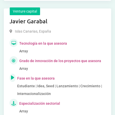
Venture capital
Javier Garabal
Islas Canarias
,
España
Tecnología en la que asesora
Array
Grado de innovación de los proyectos que asesora
Array
Fase en la que asesora
Estudiante | Idea, Seed | Lanzamiento | Crecimiento |
Internacionalización
Especialización sectorial
Array