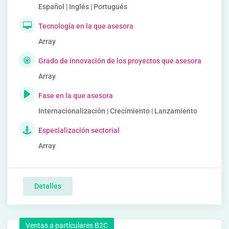
Español | Inglés | Portugués
Tecnología en la que asesora
Array
Grado de innovación de los proyectos que asesora
Array
Fase en la que asesora
Internacionalización | Crecimiento | Lanzamiento
Especialización sectorial
Array
Detalles
Ventas a particulares B2C