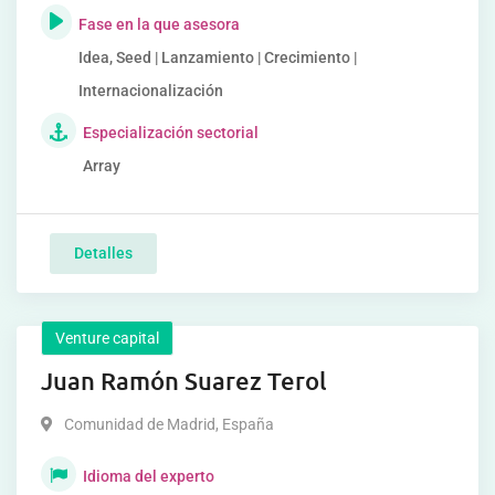
Fase en la que asesora
Idea, Seed | Lanzamiento | Crecimiento |
Internacionalización
Especialización sectorial
Array
Detalles
Venture capital
Juan Ramón Suarez Terol
Comunidad de Madrid
,
España
Idioma del experto