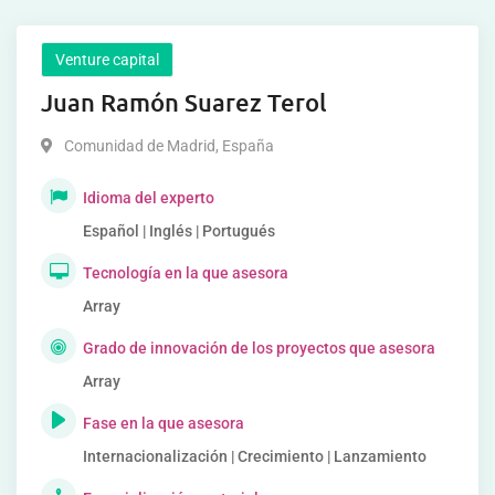
Venture capital
Juan Ramón Suarez Terol
Comunidad de Madrid
,
España
Idioma del experto
Español | Inglés | Portugués
Tecnología en la que asesora
Array
Grado de innovación de los proyectos que asesora
Array
Fase en la que asesora
Internacionalización | Crecimiento | Lanzamiento