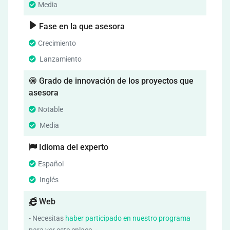
Media
Fase en la que asesora
Crecimiento
Lanzamiento
Grado de innovación de los proyectos que
asesora
Notable
Media
Idioma del experto
Español
Inglés
Web
- Necesitas
haber participado en nuestro programa