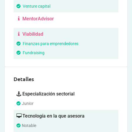
Venture capital
MentorAdvisor
Viabilidad
Finanzas para emprendedores
Fundraising
Detalles
Especialización sectorial
Junior
Tecnología en la que asesora
Notable