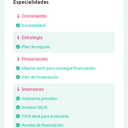
Especialidades
Crecimiento
Escalabilidad
Estrategia
Plan de negocio
Financiación
Mejorar pitch para conseguir financiación
Plan de Financiación
Inversores
Inversores privados
Investor DECK
Pitch deck para inversores
Rondas de financiación