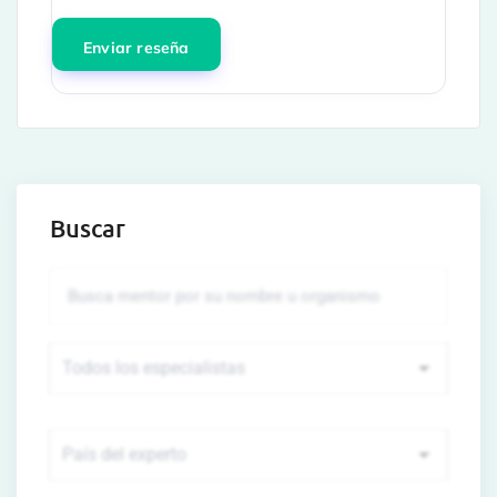
Buscar