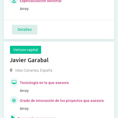
Especialización sectorial
Array
Detalles
Venture capital
Javier Garabal
Islas Canarias
,
España
Tecnología en la que asesora
Array
Grado de innovación de los proyectos que asesora
Array