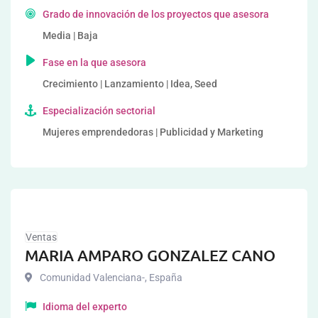
Grado de innovación de los proyectos que asesora
Media | Baja
Fase en la que asesora
Crecimiento | Lanzamiento | Idea, Seed
Especialización sectorial
Mujeres emprendedoras | Publicidad y Marketing
Ventas
MARIA AMPARO GONZALEZ CANO
Comunidad Valenciana-
,
España
Idioma del experto