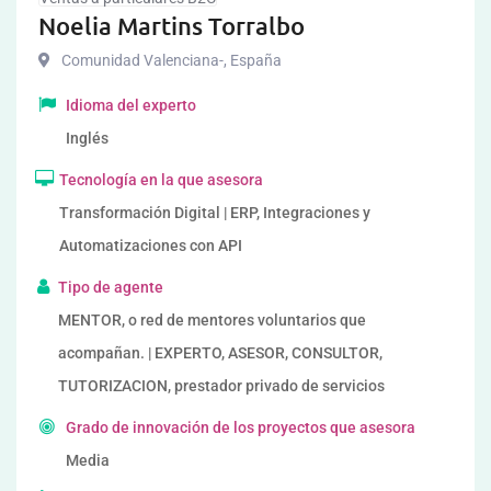
Noelia Martins Torralbo
Comunidad Valenciana-
,
España
Idioma del experto
Inglés
Tecnología en la que asesora
Transformación Digital | ERP, Integraciones y
Automatizaciones con API
Tipo de agente
MENTOR, o red de mentores voluntarios que
acompañan. | EXPERTO, ASESOR, CONSULTOR,
TUTORIZACION, prestador privado de servicios
Grado de innovación de los proyectos que asesora
Media