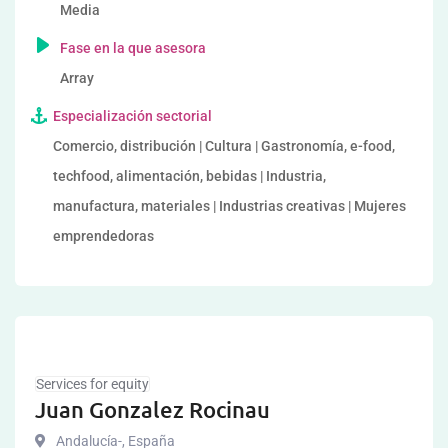
Media
Fase en la que asesora
Array
Especialización sectorial
Comercio, distribución | Cultura | Gastronomía, e-food,
techfood, alimentación, bebidas | Industria,
manufactura, materiales | Industrias creativas | Mujeres
emprendedoras
Services for equity
Juan Gonzalez Rocinau
Andalucía-
,
España