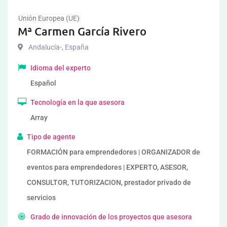
Unión Europea (UE)
Mª Carmen García Rivero
Andalucía-
,
España
Idioma del experto
Español
Tecnología en la que asesora
Array
Tipo de agente
FORMACIÓN para emprendedores | ORGANIZADOR de
eventos para emprendedores | EXPERTO, ASESOR,
CONSULTOR, TUTORIZACION, prestador privado de
servicios
Grado de innovación de los proyectos que asesora