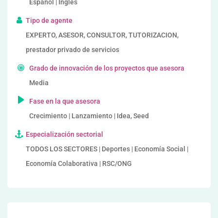
Español | Inglés
Tipo de agente
EXPERTO, ASESOR, CONSULTOR, TUTORIZACION,
prestador privado de servicios
Grado de innovación de los proyectos que asesora
Media
Fase en la que asesora
Crecimiento | Lanzamiento | Idea, Seed
Especialización sectorial
TODOS LOS SECTORES | Deportes | Economía Social |
Economía Colaborativa | RSC/ONG