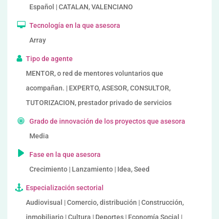
Español | CATALAN, VALENCIANO
Tecnología en la que asesora
Array
Tipo de agente
MENTOR, o red de mentores voluntarios que
acompañan. | EXPERTO, ASESOR, CONSULTOR,
TUTORIZACION, prestador privado de servicios
Grado de innovación de los proyectos que asesora
Media
Fase en la que asesora
Crecimiento | Lanzamiento | Idea, Seed
Especialización sectorial
Audiovisual | Comercio, distribución | Construcción,
inmobiliario | Cultura | Deportes | Economía Social |