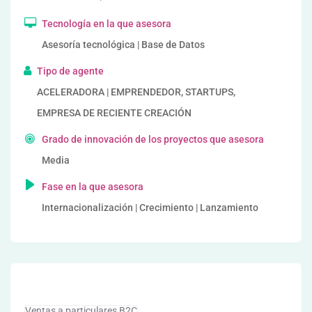
Tecnología en la que asesora
Asesoría tecnológica | Base de Datos
Tipo de agente
ACELERADORA | EMPRENDEDOR, STARTUPS,
EMPRESA DE RECIENTE CREACIÓN
Grado de innovación de los proyectos que asesora
Media
Fase en la que asesora
Internacionalización | Crecimiento | Lanzamiento
Ventas a particulares B2C