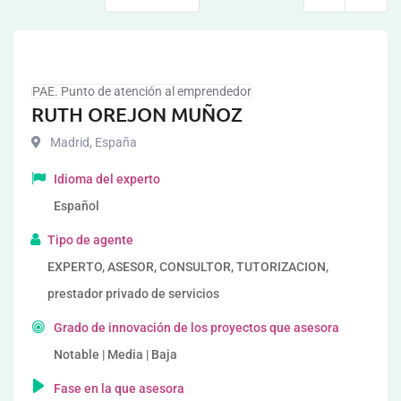
PAE. Punto de atención al emprendedor
RUTH OREJON MUÑOZ
Madrid
,
España
Idioma del experto
Español
Tipo de agente
EXPERTO, ASESOR, CONSULTOR, TUTORIZACION,
prestador privado de servicios
Grado de innovación de los proyectos que asesora
Notable | Media | Baja
Fase en la que asesora