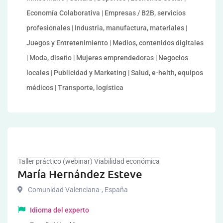
Economía Colaborativa | Empresas / B2B, servicios
profesionales | Industria, manufactura, materiales |
Juegos y Entretenimiento | Medios, contenidos digitales
| Moda, diseño | Mujeres emprendedoras | Negocios
locales | Publicidad y Marketing | Salud, e-helth, equipos
médicos | Transporte, logística
Taller práctico (webinar) Viabilidad económica
María Hernández Esteve
Comunidad Valenciana-
,
España
Idioma del experto