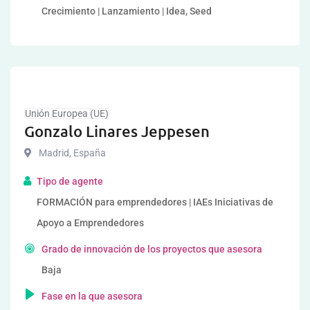
Crecimiento | Lanzamiento | Idea, Seed
Unión Europea (UE)
Gonzalo Linares Jeppesen
Madrid
,
España
Tipo de agente
FORMACIÓN para emprendedores | IAEs Iniciativas de
Apoyo a Emprendedores
Grado de innovación de los proyectos que asesora
Baja
Fase en la que asesora