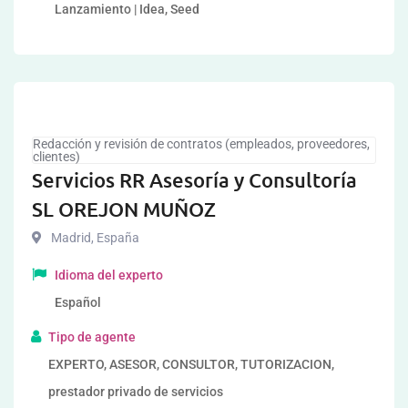
Lanzamiento | Idea, Seed
Redacción y revisión de contratos (empleados, proveedores,
clientes)
Servicios RR Asesoría y Consultoría
SL OREJON MUÑOZ
Madrid
,
España
Idioma del experto
Español
Tipo de agente
EXPERTO, ASESOR, CONSULTOR, TUTORIZACION,
prestador privado de servicios