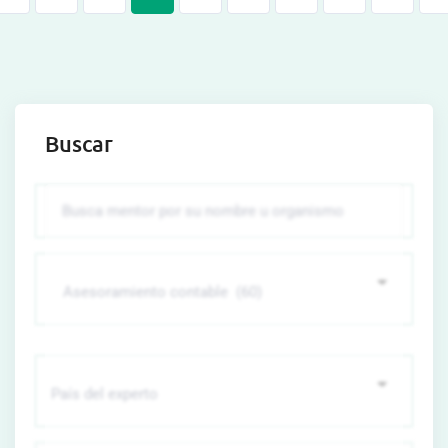
Buscar