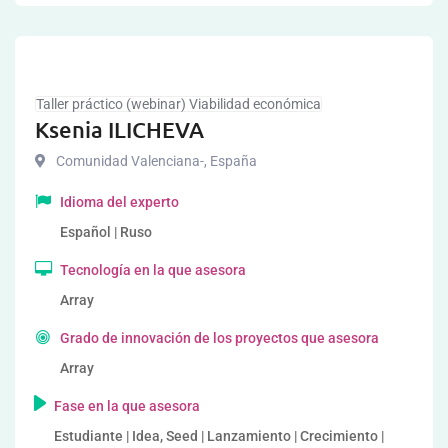
Taller práctico (webinar) Viabilidad económica
Ksenia ILICHEVA
Comunidad Valenciana-
,
España
Idioma del experto
Español | Ruso
Tecnología en la que asesora
Array
Grado de innovación de los proyectos que asesora
Array
Fase en la que asesora
Estudiante | Idea, Seed | Lanzamiento | Crecimiento |