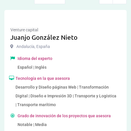
Venture capital
Juanjo González Nieto
Andalucía
,
España
Idioma del experto
Español | Inglés
Tecnología en la que asesora
Desarrollo y Diseño páginas Web | Transformación
Digital | Diseño e Impresión 3D | Transporte y Logística
| Transporte marítimo
Grado de innovación de los proyectos que asesora
Notable | Media