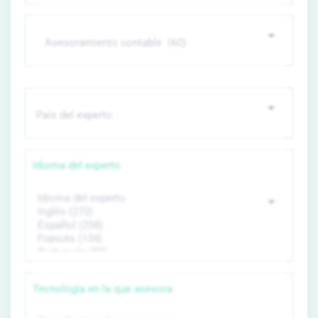
Idioma del experto
Tecnología en la que asesora