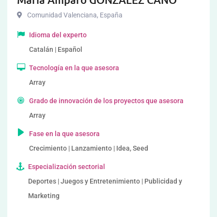
Comunidad Valenciana
,
España
Idioma del experto
Catalán | Español
Tecnología en la que asesora
Array
Grado de innovación de los proyectos que asesora
Array
Fase en la que asesora
Crecimiento | Lanzamiento | Idea, Seed
Especialización sectorial
Deportes | Juegos y Entretenimiento | Publicidad y
Marketing