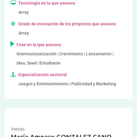
Tecnología en la que asesora
Array
Grado de innovación de los proyectos que asesora
Array
Fase en la que asesora
Internacionalización | Crecimiento | Lanzamiento |
Idea, Seed | Estudiante
Especialización sectorial
Juegos y Entretenimiento | Publicidad y Marketing
Ventas
María Amparo GONZALEZ CANO