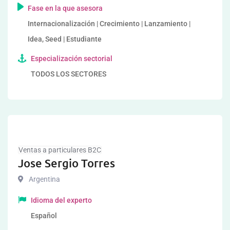
Fase en la que asesora
Internacionalización | Crecimiento | Lanzamiento |
Idea, Seed | Estudiante
Especialización sectorial
TODOS LOS SECTORES
Ventas a particulares B2C
Jose Sergio Torres
Argentina
Idioma del experto
Español